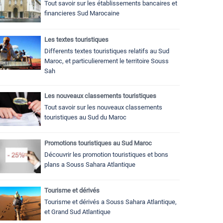
Tout savoir sur les établissements bancaires et
financieres Sud Marocaine
Les textes touristiques
Differents textes touristiques relatifs au Sud
Maroc, et particulierement le territoire Souss
Sah
Les nouveaux classements touristiques
Tout savoir sur les nouveaux classements
touristiques au Sud du Maroc
Promotions touristiques au Sud Maroc
Découvrir les promotion touristiques et bons
plans a Souss Sahara Atlantique
Tourisme et dérivés
Tourisme et dérivés a Souss Sahara Atlantique,
et Grand Sud Atlantique