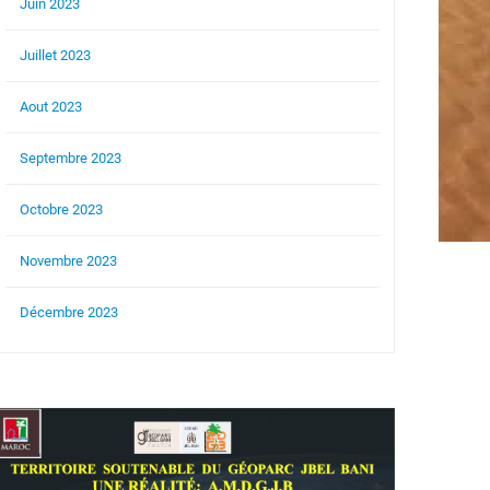
Juin 2023
Juillet 2023
Aout 2023
Septembre 2023
Octobre 2023
Novembre 2023
Décembre 2023