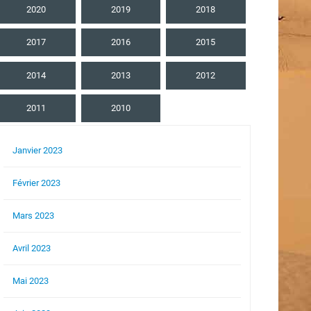
2020
2019
2018
2017
2016
2015
2014
2013
2012
2011
2010
Janvier 2023
Février 2023
Mars 2023
Avril 2023
Mai 2023