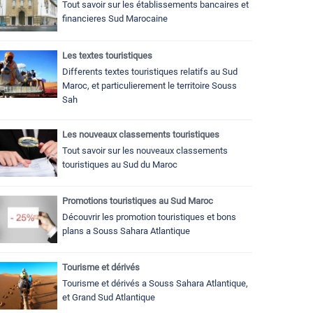
Tout savoir sur les établissements bancaires et
financieres Sud Marocaine
Les textes touristiques
Differents textes touristiques relatifs au Sud
Maroc, et particulierement le territoire Souss
Sah
Les nouveaux classements touristiques
Tout savoir sur les nouveaux classements
touristiques au Sud du Maroc
Promotions touristiques au Sud Maroc
Découvrir les promotion touristiques et bons
plans a Souss Sahara Atlantique
Tourisme et dérivés
Tourisme et dérivés a Souss Sahara Atlantique,
et Grand Sud Atlantique