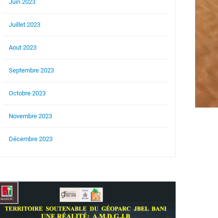
Juin 2023
Juillet 2023
Aout 2023
Septembre 2023
Octobre 2023
Novembre 2023
Décembre 2023