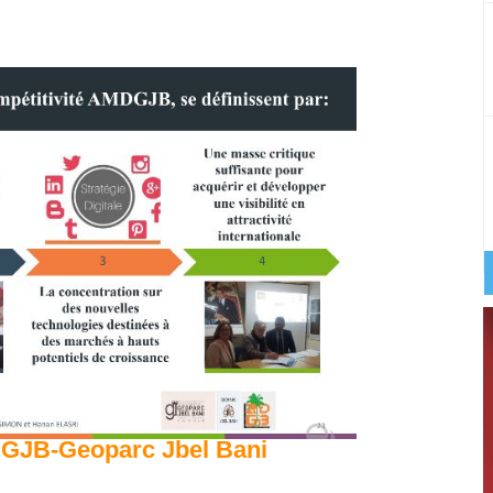
DGJB-Geoparc Jbel Bani