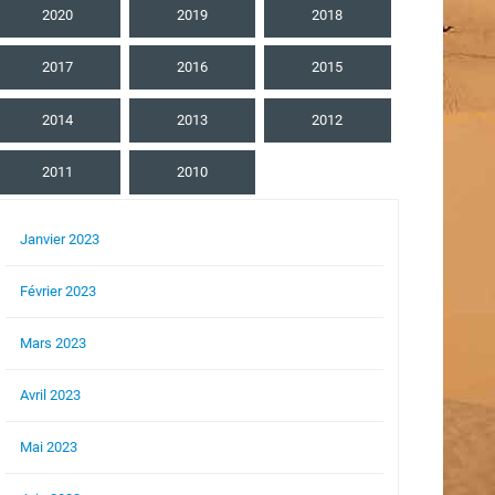
2020
2019
2018
2017
2016
2015
2014
2013
2012
2011
2010
Janvier 2023
Février 2023
Mars 2023
Avril 2023
Mai 2023