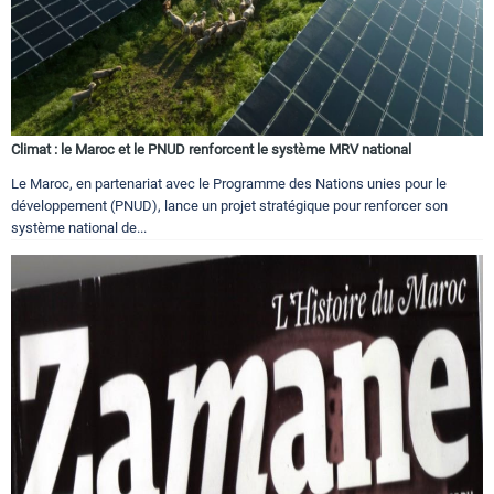
Climat : le Maroc et le PNUD renforcent le système MRV national
Le Maroc, en partenariat avec le Programme des Nations unies pour le
développement (PNUD), lance un projet stratégique pour renforcer son
système national de...