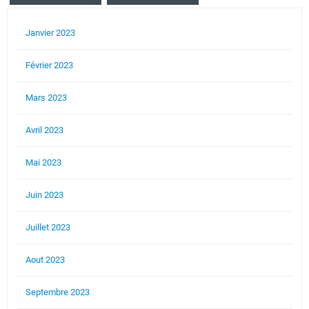
Janvier 2023
Février 2023
Mars 2023
Avril 2023
Mai 2023
Juin 2023
Juillet 2023
Aout 2023
Septembre 2023