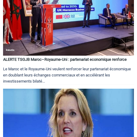
ALERTE TSGJB Maroc–Royaume-Uni : partenariat economique renforce
Le Maroc et le Royaume-Uni veulent renforcer leur partenariat économique
en doublant leurs échanges commerciaux et en accélérant les
investissements bilaté...