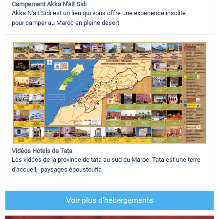
Campement Akka N'ait Sidi
Akka N'ait Sidi est un lieu qui vous offre une expérience insolite
pour camper au Maroc en pleine desert
Vidéos Hotels de Tata
Les vidéos de la province de tata au sud du Maroc: Tata est une terre
d'accueil, paysages époustoufla
Voir plus d'hébergements