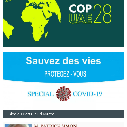
Blog du Portail Sud Maroc