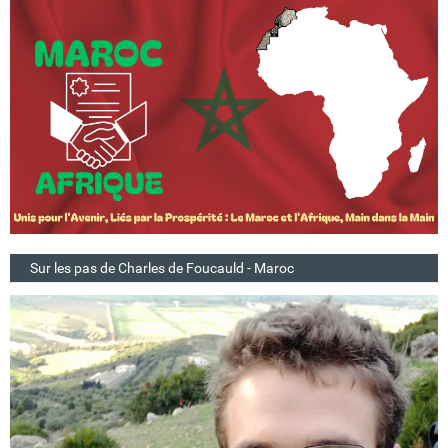
Sur les pas de Charles de Foucauld - Maroc