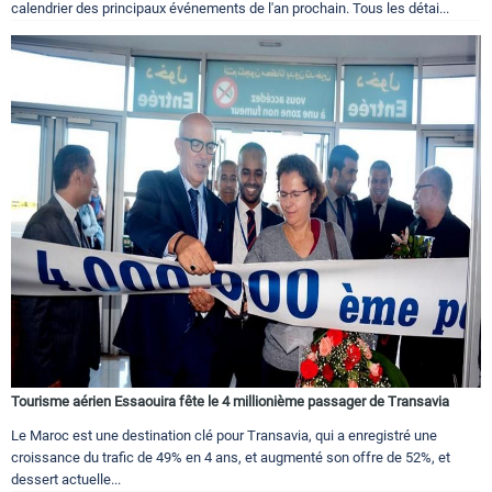
calendrier des principaux événements de l'an prochain. Tous les détai...
Tourisme aérien Essaouira fête le 4 millionième passager de Transavia
Le Maroc est une destination clé pour Transavia, qui a enregistré une
croissance du trafic de 49% en 4 ans, et augmenté son offre de 52%, et
dessert actuelle...