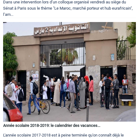
Dans une intervention lors d’un colloque organisé vendredi au siège du
Sénat à Paris sous le thème "Le Maroc, marché porteur et hub eurafricain",
l’am...
Année scolaire 2018-2019: le calendrier des vacances...
L'année scolaire 2017-2018 est à peine terminée qu'on connaît déjà le