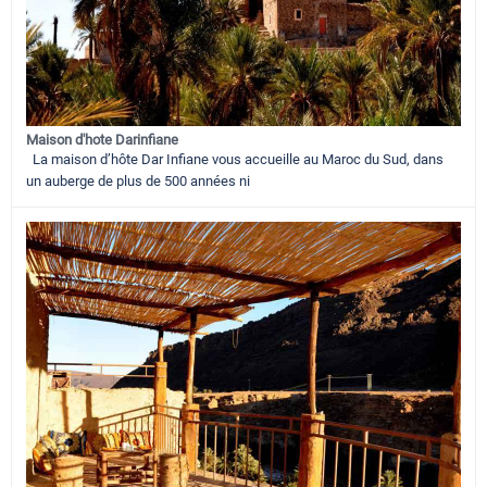
Maison d'hote Darinfiane
La maison d’hôte Dar Infiane vous accueille au Maroc du Sud, dans
un auberge de plus de 500 années ni