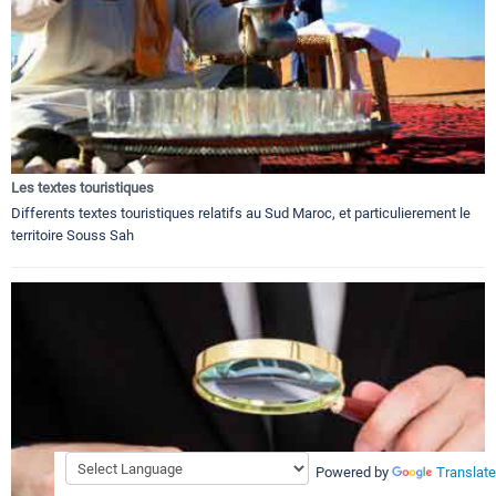
Les textes touristiques
Differents textes touristiques relatifs au Sud Maroc, et particulierement le
territoire Souss Sah
Powered by
Translate