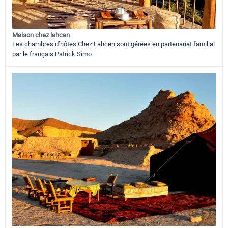
Maison chez lahcen
Les chambres d’hôtes Chez Lahcen sont gérées en partenariat familial
par le français Patrick Simo