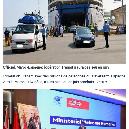
Officiel. Maroc-Espagne: l’opération Transit n’aura pas lieu en juin
L'opération Transit, avec des millions de personnes qui traversent l’Espagne
vers le Maroc et l’Algérie, n’aura pas lieu en juin prochain. C’est c...