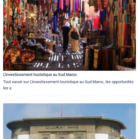
L'investissement touristique au Sud Maroc
Tout savoir sur L'investissement touristique au Sud Maroc, les opportunités
les a