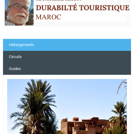
Hébergements
Circuits
Guides