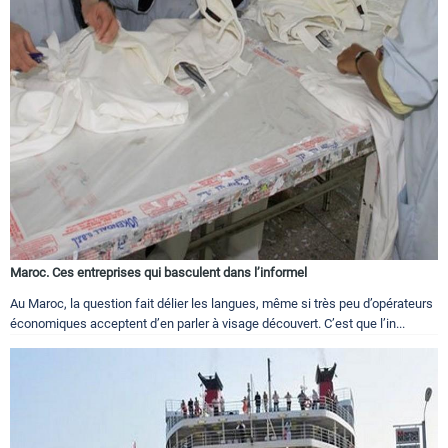
Maroc. Ces entreprises qui basculent dans l’informel
Au Maroc, la question fait délier les langues, même si très peu d’opérateurs
économiques acceptent d’en parler à visage découvert. C’est que l’in...