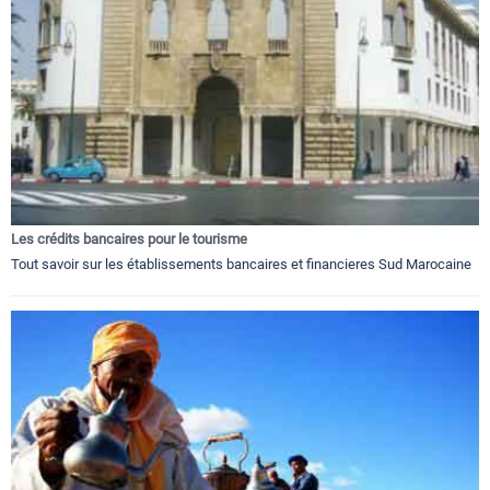
Les crédits bancaires pour le tourisme
Tout savoir sur les établissements bancaires et financieres Sud Marocaine