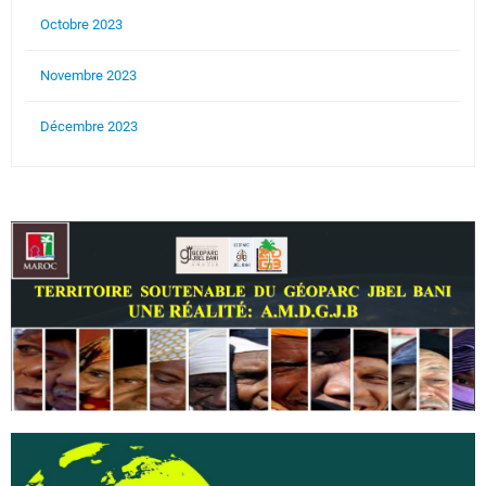
Octobre 2023
Novembre 2023
Décembre 2023