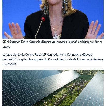
CDH-Genève: Kerry Kennedy dépose un nouveau rapport à charge contre le
Maroc
La présidente du Centre Robert.F Kennedy, Kerry Kennedy, a déposé
mercredi 28 septembre auprès du Conseil des Droits de l'Homme, à Genève,
un rapport ...