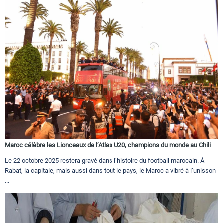
Maroc célèbre les Lionceaux de l’Atlas U20, champions du monde au Chili
Le 22 octobre 2025 restera gravé dans l’histoire du football marocain. À
Rabat, la capitale, mais aussi dans tout le pays, le Maroc a vibré à l’unisson
...