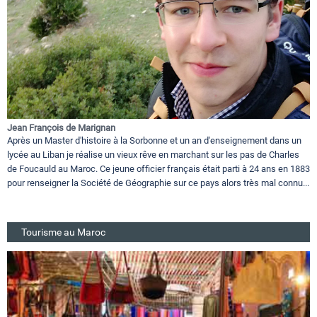
Jean François de Marignan
Après un Master d'histoire à la Sorbonne et un an d'enseignement dans un
lycée au Liban je réalise un vieux rêve en marchant sur les pas de Charles
de Foucauld au Maroc. Ce jeune officier français était parti à 24 ans en 1883
pour renseigner la Société de Géographie sur ce pays alors très mal connu...
Tourisme au Maroc