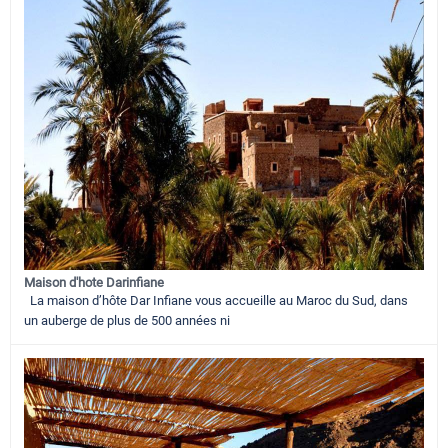
Maison d'hote Darinfiane
La maison d’hôte Dar Infiane vous accueille au Maroc du Sud, dans
un auberge de plus de 500 années ni