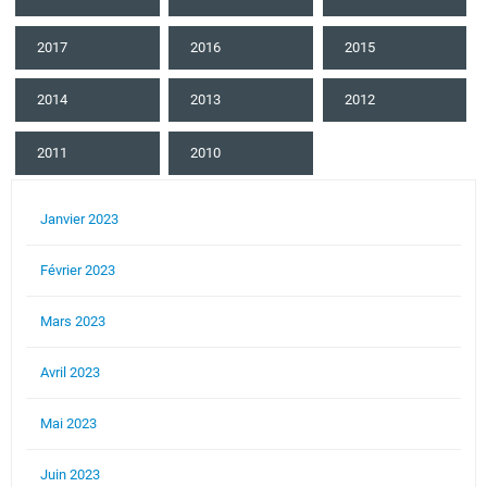
2017
2016
2015
2014
2013
2012
2011
2010
Janvier 2023
Février 2023
Mars 2023
Avril 2023
Mai 2023
Juin 2023