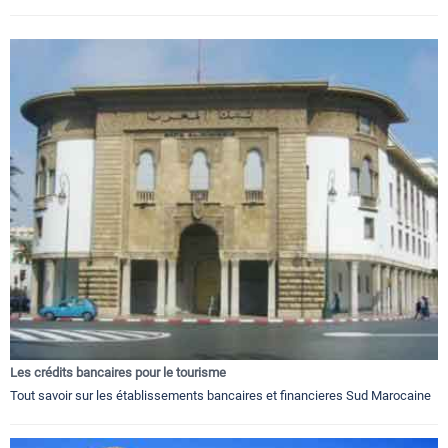
Les crédits bancaires pour le tourisme
Tout savoir sur les établissements bancaires et financieres Sud Marocaine