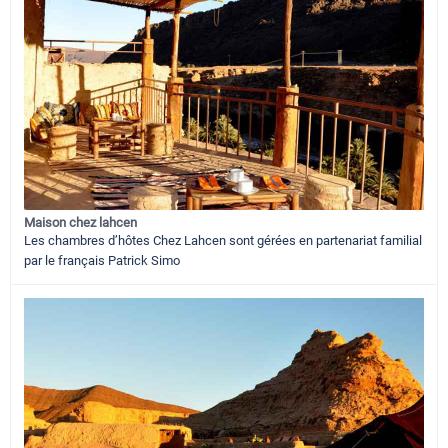
Maison chez lahcen
Les chambres d’hôtes Chez Lahcen sont gérées en partenariat familial
par le français Patrick Simo