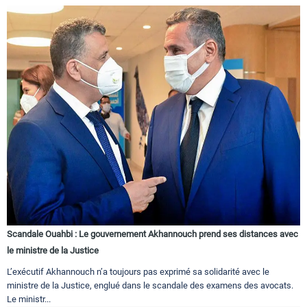
Scandale Ouahbi : Le gouvernement Akhannouch prend ses distances avec
le ministre de la Justice
L’exécutif Akhannouch n’a toujours pas exprimé sa solidarité avec le
ministre de la Justice, englué dans le scandale des examens des avocats.
Le ministr...