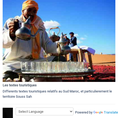
Les textes touristiques
Differents textes touristiques relatifs au Sud Maroc, et particulierement le
territoire Souss Sah
Powered by
Translate