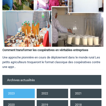
Comment transformer les coopératives en véritables entreprises
Une approche pionnière en cours de déploiement dans le monde rural Les
petits agriculteurs troqueront le format classique des coopératives contre
une appr...
Archives actualités
2023
2022
2021
2020
2019
2018