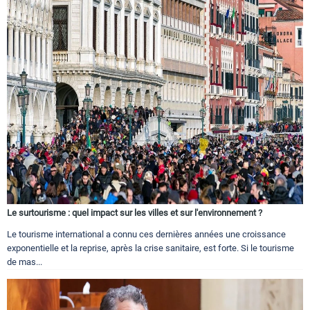
Le surtourisme : quel impact sur les villes et sur l'environnement ?
Le tourisme international a connu ces dernières années une croissance
exponentielle et la reprise, après la crise sanitaire, est forte. Si le tourisme
de mas...