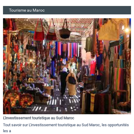
Tourisme au Maroc
L'investissement touristique au Sud Maroc
Tout savoir sur L'investissement touristique au Sud Maroc, les opportunités
les a