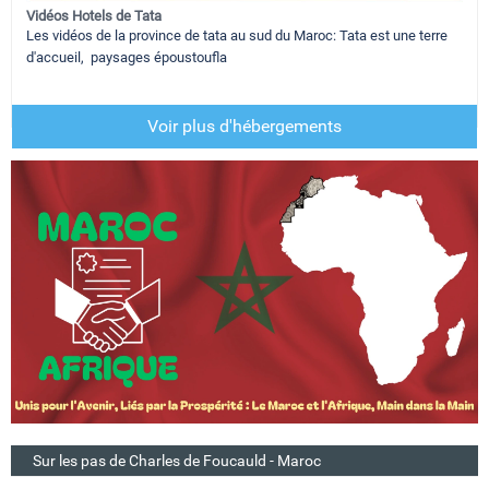
Vidéos Hotels de Tata
Les vidéos de la province de tata au sud du Maroc: Tata est une terre
d'accueil, paysages époustoufla
Voir plus d'hébergements
Sur les pas de Charles de Foucauld - Maroc