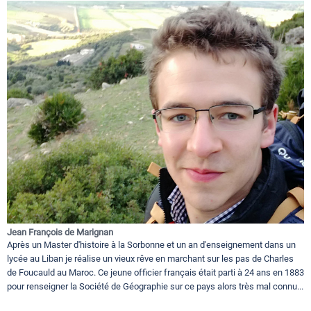
Jean François de Marignan
Après un Master d'histoire à la Sorbonne et un an d'enseignement dans un
lycée au Liban je réalise un vieux rêve en marchant sur les pas de Charles
de Foucauld au Maroc. Ce jeune officier français était parti à 24 ans en 1883
pour renseigner la Société de Géographie sur ce pays alors très mal connu...