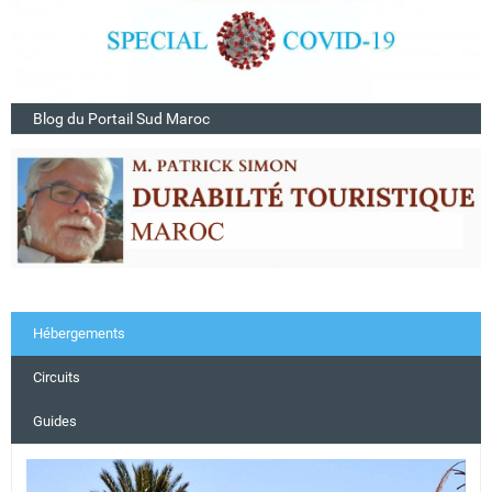
Blog du Portail Sud Maroc
Hébergements
Circuits
Guides