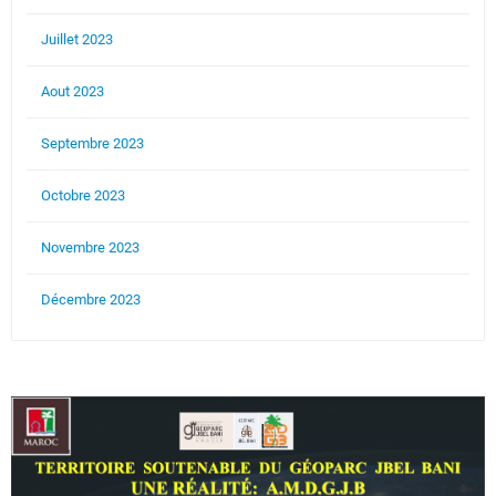
Juillet 2023
Aout 2023
Septembre 2023
Octobre 2023
Novembre 2023
Décembre 2023