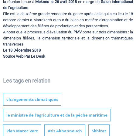
la réunion tenue à
Meknès le 26 avril 2018
en marge du
Salon international
de l’agriculture
.
Elle est la deuxième grande rencontre du genre après celle qui a eu lieu le 18
octobre dernier à Marrakech autour du bilan en matière d’organisation et de
développement des filières de production et des perspectives.
A noter que le processus d’évaluation du
PMV
porte sur trois dimensions : la
dimension filières, la dimension territoriale et la dimension thématiques
transverses.
Le 18 Décembre 2018
Source web Par Le Desk
Les tags en relation
changements climatiques
le ministre de l’agriculture et de la pêche maritime
Plan Maroc Vert
Aziz Akhannouch
Skhirat