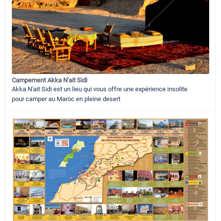
Campement Akka N'ait Sidi
Akka N'ait Sidi est un lieu qui vous offre une expérience insolite
pour camper au Maroc en pleine desert