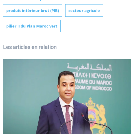
produit intérieur brut (PIB)
secteur agricole
pilier II du Plan Maroc vert
Les articles en relation