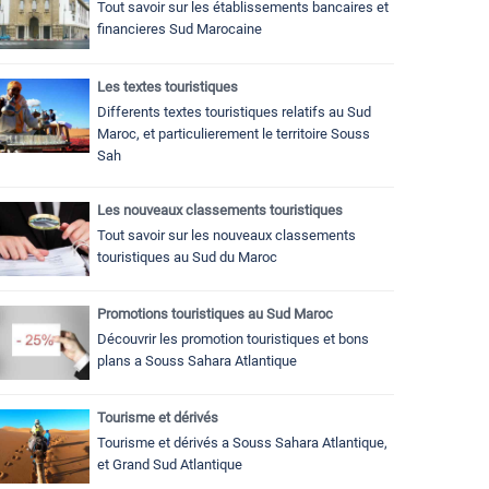
Tout savoir sur les établissements bancaires et
financieres Sud Marocaine
Les textes touristiques
Differents textes touristiques relatifs au Sud
Maroc, et particulierement le territoire Souss
Sah
Les nouveaux classements touristiques
Tout savoir sur les nouveaux classements
touristiques au Sud du Maroc
Promotions touristiques au Sud Maroc
Découvrir les promotion touristiques et bons
plans a Souss Sahara Atlantique
Tourisme et dérivés
Tourisme et dérivés a Souss Sahara Atlantique,
et Grand Sud Atlantique