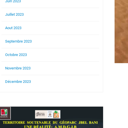
Juin 2023
Juillet 2023
Aout 2023
Septembre 2023
Octobre 2023
Novembre 2023
Décembre 2023