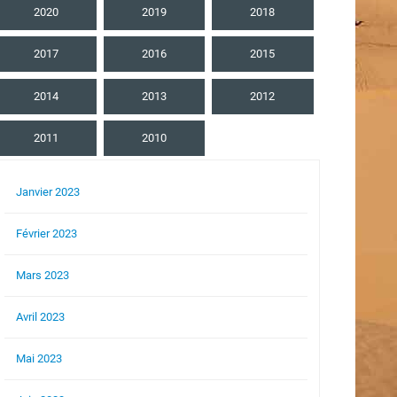
2020
2019
2018
2017
2016
2015
2014
2013
2012
2011
2010
Janvier 2023
Février 2023
Mars 2023
Avril 2023
Mai 2023