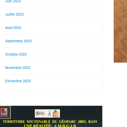
Juin 2023
Juillet 2023
Aout 2023
Septembre 2023
Octobre 2023
Novembre 2023
Décembre 2023