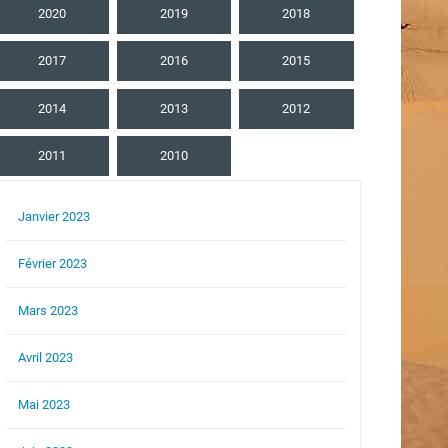
2020
2019
2018
2017
2016
2015
2014
2013
2012
2011
2010
Janvier 2023
Février 2023
Mars 2023
Avril 2023
Mai 2023