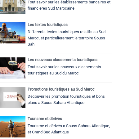
Tout savoir sur les établissements bancaires et
financieres Sud Marocaine
Les textes touristiques
Differents textes touristiques relatifs au Sud
Maroc, et particulierement le territoire Souss
Sah
Les nouveaux classements touristiques
Tout savoir sur les nouveaux classements
touristiques au Sud du Maroc
Promotions touristiques au Sud Maroc
Découvrir les promotion touristiques et bons
plans a Souss Sahara Atlantique
Tourisme et dérivés
Tourisme et dérivés a Souss Sahara Atlantique,
et Grand Sud Atlantique