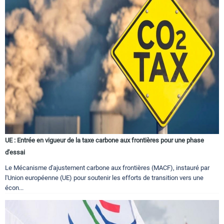
UE : Entrée en vigueur de la taxe carbone aux frontières pour une phase
d'essai
Le Mécanisme d'ajustement carbone aux frontières (MACF), instauré par
l'Union européenne (UE) pour soutenir les efforts de transition vers une
écon...