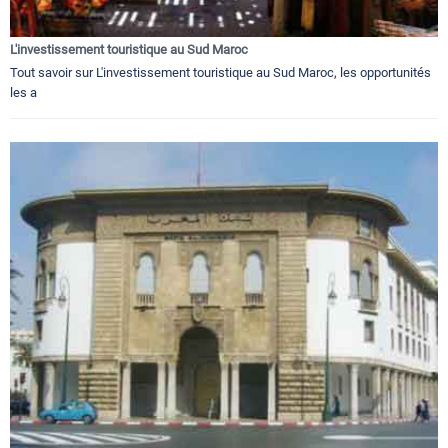
L'investissement touristique au Sud Maroc
Tout savoir sur L'investissement touristique au Sud Maroc, les opportunités
les a