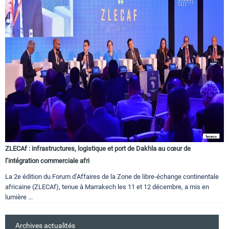
ZLECAf : infrastructures, logistique et port de Dakhla au cœur de
l’intégration commerciale afri
La 2e édition du Forum d’Affaires de la Zone de libre-échange continentale
africaine (ZLECAf), tenue à Marrakech les 11 et 12 décembre, a mis en
lumière ...
Archives actualités