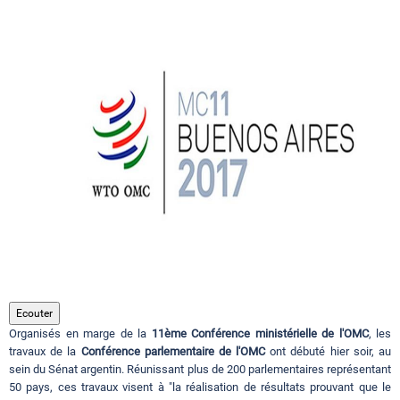
Circuits touristiques
Tourisme
Régions
Hotels
Evenements
Ecouter
Organisés en marge de la
11ème Conférence ministérielle de l'OMC
, les
Contact
travaux de la
Conférence parlementaire de l'OMC
ont débuté hier soir, au
sein du Sénat argentin. Réunissant plus de 200 parlementaires représentant
50 pays, ces travaux visent à "la réalisation de résultats prouvant que le