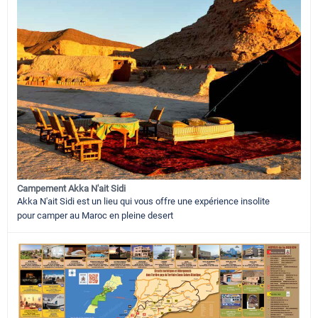
Campement Akka N'ait Sidi
Akka N'ait Sidi est un lieu qui vous offre une expérience insolite
pour camper au Maroc en pleine desert