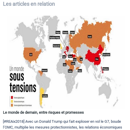
Les articles en relation
Le monde de demain, entre risques et promesses
[#REAix2018] Avec un Donald Trump qui fait exploser en vol le G7, boude
l’OMC, multiplie les mesures protectionnistes, les relations économiques