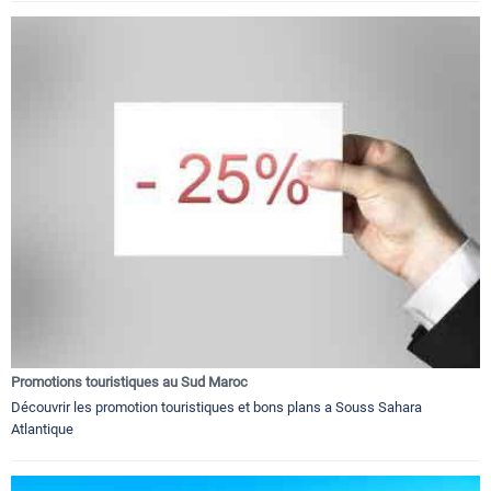
Promotions touristiques au Sud Maroc
Découvrir les promotion touristiques et bons plans a Souss Sahara
Atlantique