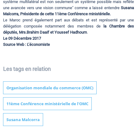
système multilatéral est non seulement un système possible mais reflète
une avancée vers une vision commune" comme a laissé entendre
Susana
Malcorra, Présidente de cette 11ème Conférence ministérielle.
Le Maroc prend également part aux débats et est représenté par une
délégation composée notamment des membres de
la Chambre des
députés, Mrs.Brahim Daaif et Youssef Hadhoum
.
Le 09 Décembre 2017
Source Web : L’économiste
Les tags en relation
Organisation mondiale du commerce (OMC)
11ème Conférence ministérielle de l'OMC
Susana Malcorra