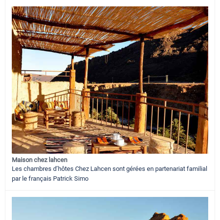
Maison chez lahcen
Les chambres d’hôtes Chez Lahcen sont gérées en partenariat familial
par le français Patrick Simo