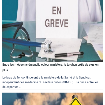
Entre les médecins du public et leur ministère, le torchon brûle de plus en
plus
Le bras de fer continue entre le ministère de la Santé et le Syndicat
indépendant des médecins du secteur public (SIMSP). La crise entre les
deux parties ...