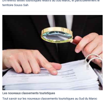
Differents textes touristiques relatifs au Sud Maroc, et particulierement le
territoire Souss Sah
Les nouveaux classements touristiques
Tout savoir sur les nouveaux classements touristiques au Sud du Maroc