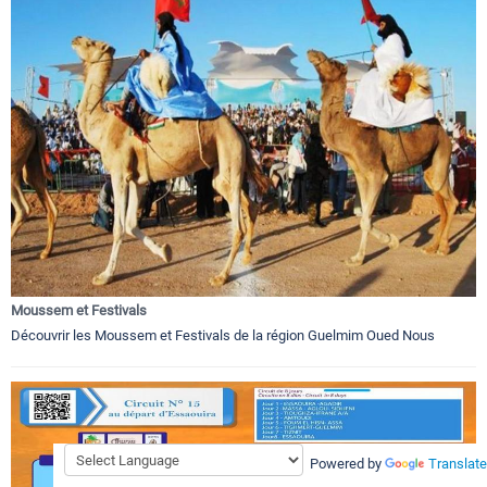
Moussem et Festivals
Découvrir les Moussem et Festivals de la région Guelmim Oued Nous
Powered by
Translate