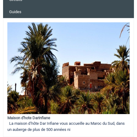
Guides
Maison d'hote Darinfiane
La maison d’hôte Dar Infiane vous accueille au Maroc du Sud, dans
un auberge de plus de 500 années ni