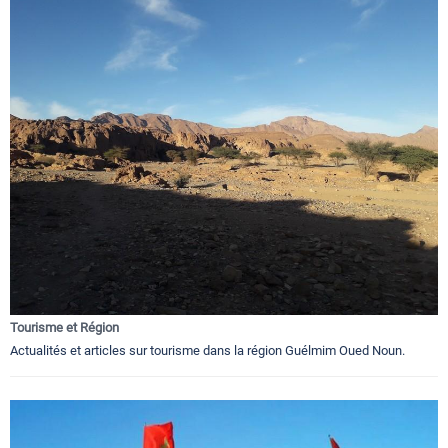
Tourisme et Région
Actualités et articles sur tourisme dans la région Guélmim Oued Noun.