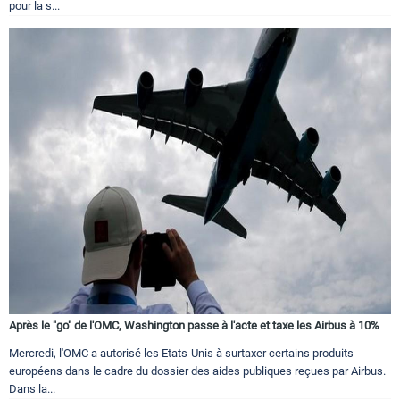
pour la s...
Après le "go" de l'OMC, Washington passe à l'acte et taxe les Airbus à 10%
Mercredi, l'OMC a autorisé les Etats-Unis à surtaxer certains produits
européens dans le cadre du dossier des aides publiques reçues par Airbus.
Dans la...