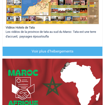
Vidéos Hotels de Tata
Les vidéos de la province de tata au sud du Maroc: Tata est une terre
d'accueil, paysages époustoufla
Voir plus d'hébergements