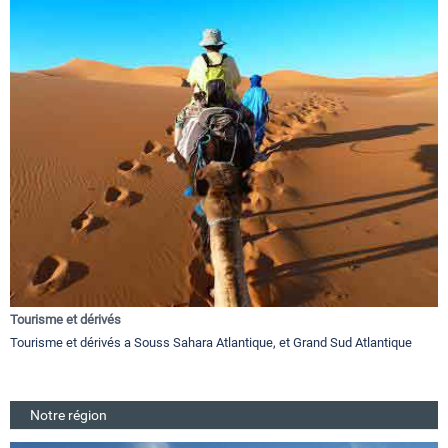
Tourisme et dérivés
Tourisme et dérivés a Souss Sahara Atlantique, et Grand Sud Atlantique
Notre région