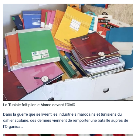
La Tunisie fait plier le Maroc devant l’OMC
Dans la guerre que se livrent les industriels marocains et tunisiens du
cahier scolaire, ces derniers viennent de remporter une bataille auprès de
l’Organisa...