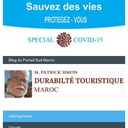
Blog du Portail Sud Maroc
Hébergements
Circuits