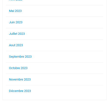
Mai 2023
Juin 2023
Juillet 2023
Aout 2023
Septembre 2023
Octobre 2023
Novembre 2023
Décembre 2023