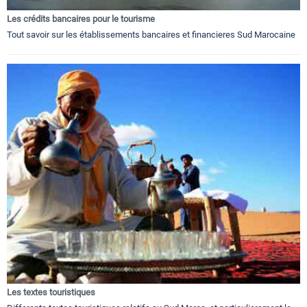
Les crédits bancaires pour le tourisme
Tout savoir sur les établissements bancaires et financieres Sud Marocaine
Les textes touristiques