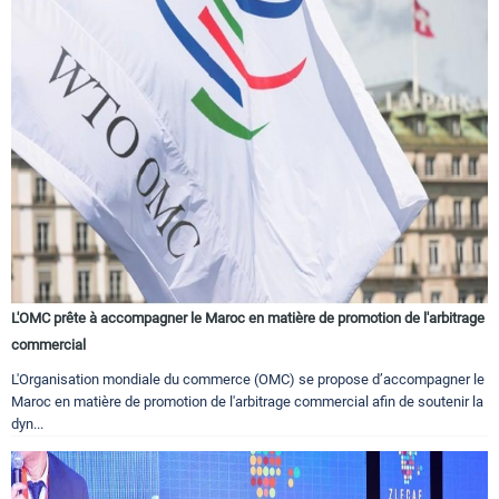
L'OMC prête à accompagner le Maroc en matière de promotion de l'arbitrage
commercial
L'Organisation mondiale du commerce (OMC) se propose d’accompagner le
Maroc en matière de promotion de l'arbitrage commercial afin de soutenir la
dyn...