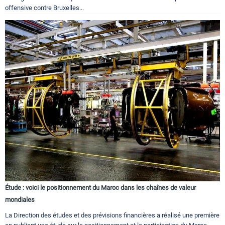
offensive contre Bruxelles...
Étude : voici le positionnement du Maroc dans les chaînes de valeur
mondiales
La Direction des études et des prévisions financières a réalisé une première