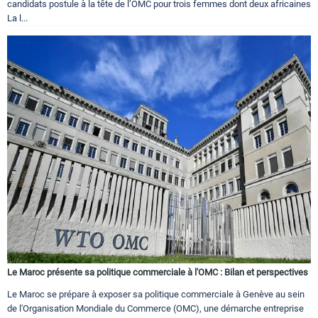
candidats postule à la tête de l’OMC pour trois femmes dont deux africaines
La l...
Le Maroc présente sa politique commerciale à l'OMC : Bilan et perspectives
Le Maroc se prépare à exposer sa politique commerciale à Genève au sein
de l'Organisation Mondiale du Commerce (OMC), une démarche entreprise