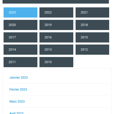
2023
2022
2021
2020
2019
2018
2017
2016
2015
2014
2013
2012
2011
2010
Janvier 2023
Février 2023
Mars 2023
Avril 2023