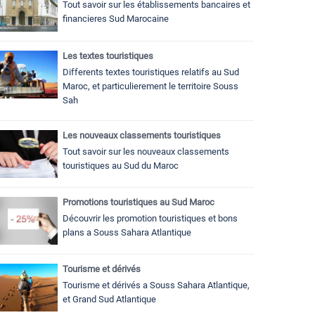
Tout savoir sur les établissements bancaires et
financieres Sud Marocaine
Les textes touristiques
Differents textes touristiques relatifs au Sud
Maroc, et particulierement le territoire Souss
Sah
Les nouveaux classements touristiques
Tout savoir sur les nouveaux classements
touristiques au Sud du Maroc
Promotions touristiques au Sud Maroc
Découvrir les promotion touristiques et bons
plans a Souss Sahara Atlantique
Tourisme et dérivés
Tourisme et dérivés a Souss Sahara Atlantique,
et Grand Sud Atlantique