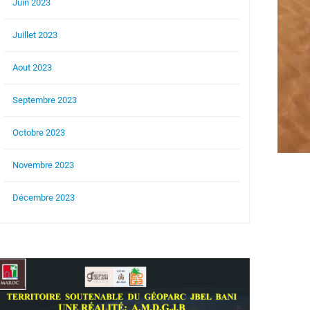
Juin 2023
Juillet 2023
Aout 2023
Septembre 2023
Octobre 2023
Novembre 2023
Décembre 2023