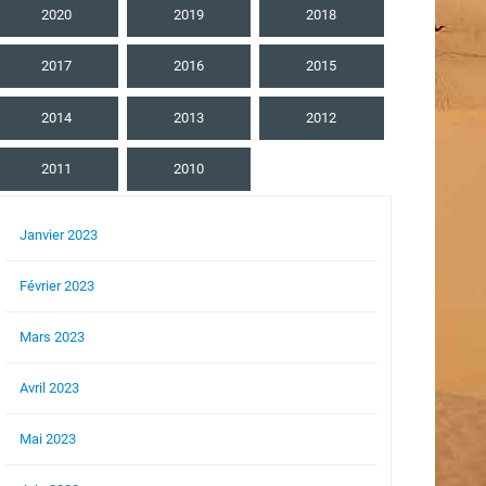
2020
2019
2018
2017
2016
2015
2014
2013
2012
2011
2010
Janvier 2023
Février 2023
Mars 2023
Avril 2023
Mai 2023