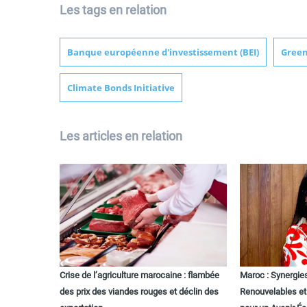
Les tags en relation
Banque européenne d'investissement (BEI)
Green
Climate Bonds Initiative
Les articles en relation
Crise de l’agriculture marocaine : flambée
Maroc : Synergie
des prix des viandes rouges et déclin des
Renouvelables et