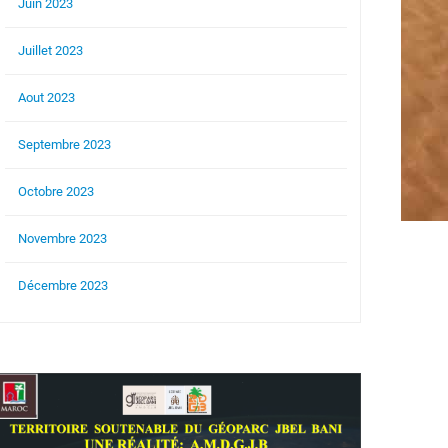
Juin 2023
Juillet 2023
Aout 2023
Septembre 2023
Octobre 2023
Novembre 2023
Décembre 2023