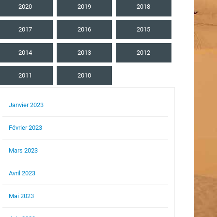
2020
2019
2018
2017
2016
2015
2014
2013
2012
2011
2010
Janvier 2023
Février 2023
Mars 2023
Avril 2023
Mai 2023