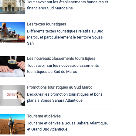
Tout savoir sur les établissements bancaires et
financieres Sud Marocaine
Les textes touristiques
Differents textes touristiques relatifs au Sud
Maroc, et particulierement le territoire Souss
Sah
Les nouveaux classements touristiques
Tout savoir sur les nouveaux classements
touristiques au Sud du Maroc
Promotions touristiques au Sud Maroc
Découvrir les promotion touristiques et bons
plans a Souss Sahara Atlantique
Tourisme et dérivés
Tourisme et dérivés a Souss Sahara Atlantique,
et Grand Sud Atlantique