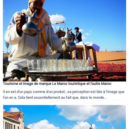
Tourisme et image de marque Le Maroc touristique et l'autre Maroc
Il en est d'un pays comme d'un produit ; sa perception est liée à l'image que
l'on en a. Cela tient essentiellement au fait que, dans le monde...