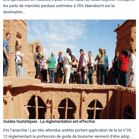
les parts de marchés perdues estimées à 35% Marrakech est la
destination...
Guides touristiques : La réglementation est effective
Fini l’anarchie ! Les très attendus arrêtés portant application de la loi n°05-
12 réglementant la profession de guide de tourisme viennent d’être adop...