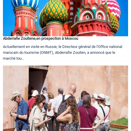
Abderrafie Zouitene,en prospection à Moscou
Actuellement en visite en Russie, le Directeur général de l'Office national
marocain du tourisme (ONMT), Abderrafie Zouiten, a annoncé que le
marché tou...