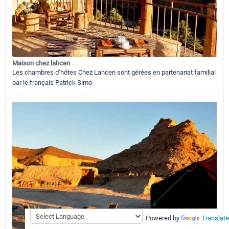
Maison chez lahcen
Les chambres d’hôtes Chez Lahcen sont gérées en partenariat familial
par le français Patrick Simo
Powered by
Translate