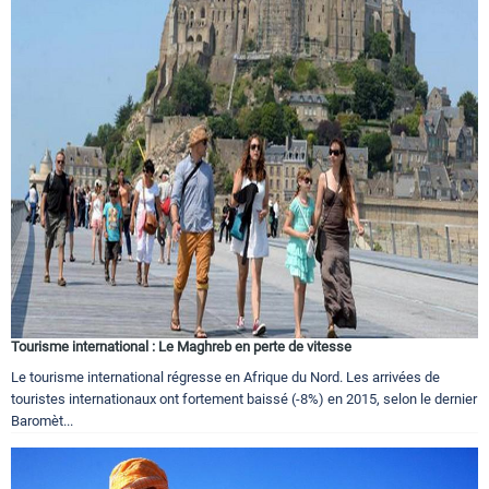
Tourisme international : Le Maghreb en perte de vitesse
Le tourisme international régresse en Afrique du Nord. Les arrivées de
touristes internationaux ont fortement baissé (-8%) en 2015, selon le dernier
Baromèt...