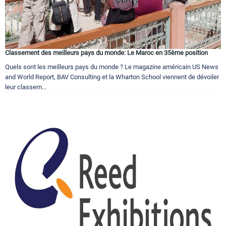
Classement des meilleurs pays du monde: Le Maroc en 35ème position
Quels sont les meilleurs pays du monde ? Le magazine américain US News
and World Report, BAV Consulting et la Wharton School viennent de dévoiler
leur classem...