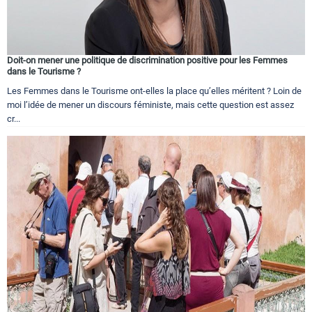
Doit-on mener une politique de discrimination positive pour les Femmes
dans le Tourisme ?
Les Femmes dans le Tourisme ont-elles la place qu’elles méritent ? Loin de
moi l’idée de mener un discours féministe, mais cette question est assez
cr...