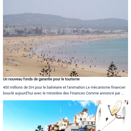
Un nouveau fonds de garantie pour le tourisme
400 millions de DH pour le balnéaire et l'animation Le mécanisme financier
bouclé aujourd’hui avec le ministère des Finances Comme annoncé par ...