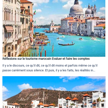
Réflexions sur le tourisme marocain Evaluer et faire les comptes
Il y a le discours, ce qu’il dit, ce qu’il dit moins et parfois même ce qu’il
passe carrément sous silence. Et puis, il y a les faits, les réalités in...