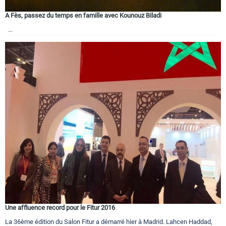
A Fès, passez du temps en famille avec Kounouz Biladi
...
Une affluence record pour le Fitur 2016
La 36ème édition du Salon Fitur a démarré hier à Madrid. Lahcen Haddad,