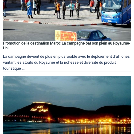
Promotion de la destination Maroc La campagne bat son plein au Royaume-
Uni
La campagne devient de plus en plus visible avec le déploiement d’affiches
vantant les atouts du Royaume et la richesse et diversité du produit
touristique ...