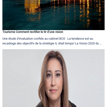
Tourisme Comment rectifier le tir d’une vision
Une étude d’évaluation confiée au cabinet BCG La tendance est au
recadrage des objectifs de la stratégie IL était temps! La Vision 2020 du ...