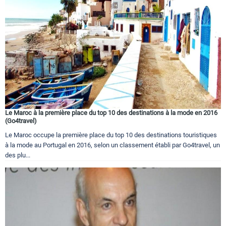
Le Maroc à la première place du top 10 des destinations à la mode en 2016
(Go4travel)
Le Maroc occupe la première place du top 10 des destinations touristiques
à la mode au Portugal en 2016, selon un classement établi par Go4travel, un
des plu...