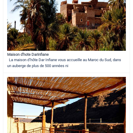
Maison d'hote Darinfiane
La maison d’hôte Dar Infiane vous accueille au Maroc du Sud, dans
un auberge de plus de 500 années ni