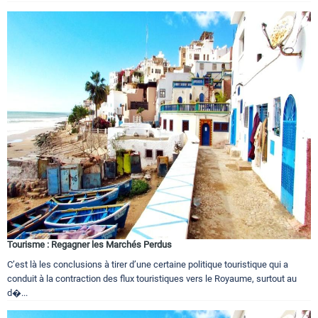
Tourisme : Regagner les Marchés Perdus
C’est là les conclusions à tirer d’une certaine politique touristique qui a
conduit à la contraction des flux touristiques vers le Royaume, surtout au
d�...