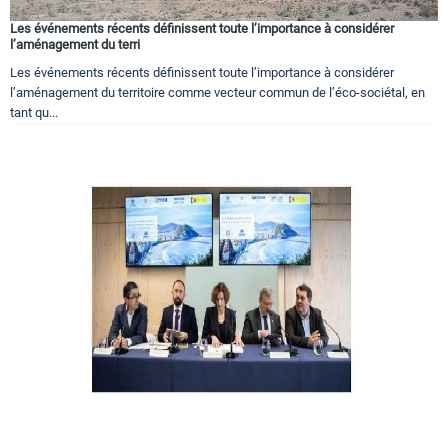
Les événements récents définissent toute l’importance à considérer
l’aménagement du terri
Les événements récents définissent toute l’importance à considérer
l’aménagement du territoire comme vecteur commun de l’éco-sociétal, en
tant qu...