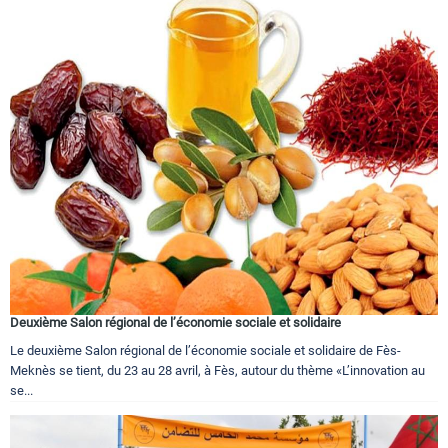
Deuxième Salon régional de l’économie sociale et solidaire
Le deuxième Salon régional de l’économie sociale et solidaire de Fès-
Meknès se tient, du 23 au 28 avril, à Fès, autour du thème «L’innovation au
se...