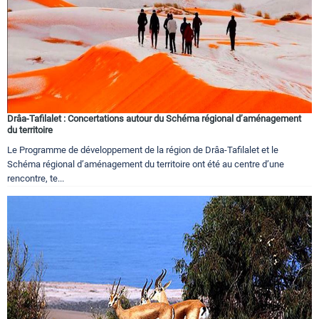
Drâa-Tafilalet : Concertations autour du Schéma régional d’aménagement
du territoire
Le Programme de développement de la région de Drâa-Tafilalet et le
Schéma régional d’aménagement du territoire ont été au centre d’une
rencontre, te...