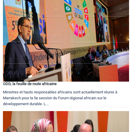
ODD, la feuille de route africaine
Ministres et hauts responsables africains sont actuellement réunis à
Marrakech pour la 5e session du Forum régional africain sur le
développement durable. L...