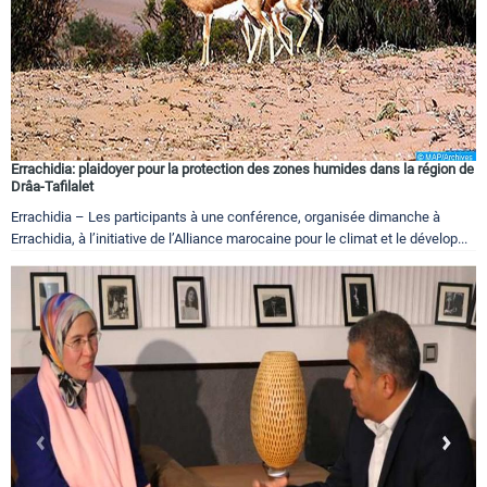
Errachidia: plaidoyer pour la protection des zones humides dans la région de
Drâa-Tafilalet
Errachidia – Les participants à une conférence, organisée dimanche à
Errachidia, à l’initiative de l’Alliance marocaine pour le climat et le dévelop...