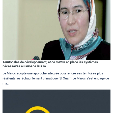
Territoriales de développement, et de mettre en place les systèmes
nécessaires au suivi de leur m
Le Maroc adopte une approche intégrée pour rendre ses territoires plus
résilients au réchauffement climatique (El Ouafi) Le Maroc s'est engagé de
ma...