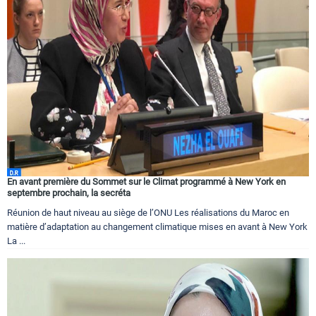
En avant première du Sommet sur le Climat programmé à New York en
septembre prochain, la secréta
Réunion de haut niveau au siège de l’ONU Les réalisations du Maroc en
matière d’adaptation au changement climatique mises en avant à New York
La ...