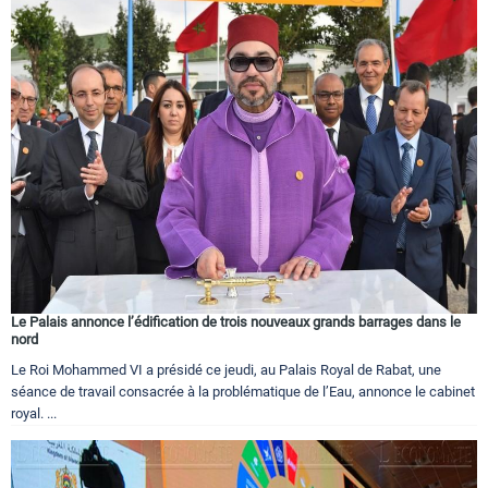
Le Palais annonce l’édification de trois nouveaux grands barrages dans le
nord
Le Roi Mohammed VI a présidé ce jeudi, au Palais Royal de Rabat, une
séance de travail consacrée à la problématique de l’Eau, annonce le cabinet
royal. ...