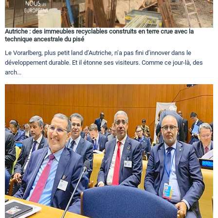
Autriche : des immeubles recyclables construits en terre crue avec la
technique ancestrale du pisé
Le Vorarlberg, plus petit land d’Autriche, n’a pas fini d’innover dans le
développement durable. Et il étonne ses visiteurs. Comme ce jour-là, des
arch...