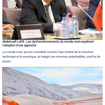
Abdelouafi Laftit : Les dysfonctionnements du monde rural requièrent
l’adoption d’une approche
Le monde rural, qui est considéré comme l’axe central de la structure
territoriale et économique, et malgré ses énormes potentialités, souffre de
plusie...