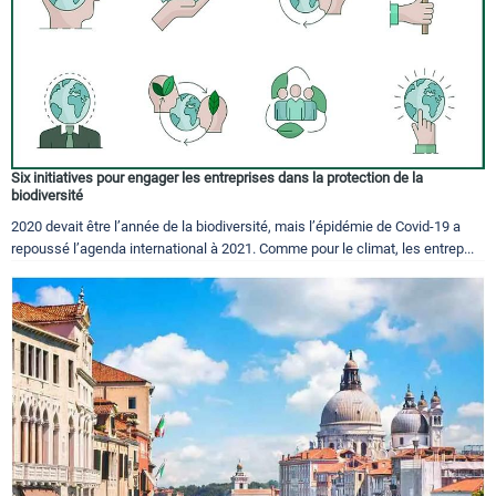
Six initiatives pour engager les entreprises dans la protection de la
biodiversité
2020 devait être l’année de la biodiversité, mais l’épidémie de Covid-19 a
repoussé l’agenda international à 2021. Comme pour le climat, les entrep...