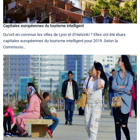
Capitales européennes du tourisme intelligent
Qu’ont en commun les villes de Lyon et d’Helsinki ? Elles ont été élues
capitales européennes du tourisme intelligent pour 2019. Selon la
Commissio...