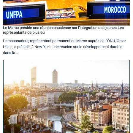
Le Maroc préside une réunion onusienne sur l'intégration des jeunes Les
représentants de plusieu
L’ambassadeur, représentant permanent du Maroc auprès de l’ONU, Omar
Hilale, a présidé, à New York, une réunion sur le développement durable
dans la ...