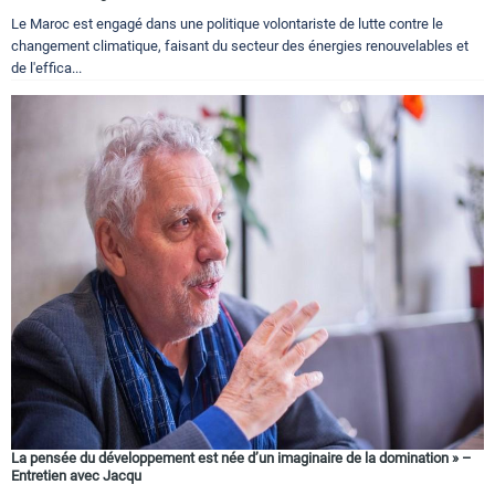
Le Maroc est engagé dans une politique volontariste de lutte contre le
changement climatique, faisant du secteur des énergies renouvelables et
de l'effica...
La pensée du développement est née d’un imaginaire de la domination » –
Entretien avec Jacqu