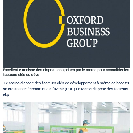
Excellent e analyse des dispositions prises par le maroc pour consolider les
facteurs clés du déve
Le Maroc dispose des facteurs clés de développement à même de booster
sa croissance économique à l'avenir (OBG) Le Maroc dispose des facteurs
cl�...