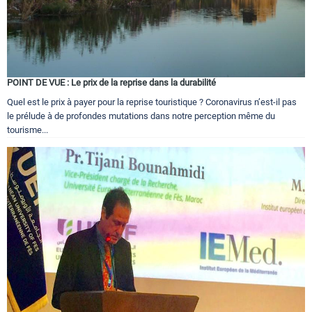
POINT DE VUE : Le prix de la reprise dans la durabilité
Quel est le prix à payer pour la reprise touristique ? Coronavirus n’est-il pas
le prélude à de profondes mutations dans notre perception même du
tourisme...