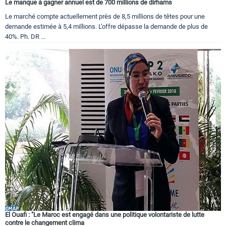
Le manque à gagner annuel est de 700 millions de dirhams
Le marché compte actuellement près de 8,5 millions de têtes pour une
demande estimée à 5,4 millions. L’offre dépasse la demande de plus de
40%. Ph. DR ...
El Ouafi : "Le Maroc est engagé dans une politique volontariste de lutte
contre le changement clima