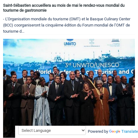
Saint-Sébastien accueillera au mois de mai le rendez-vous mondial du
tourisme de gastronomie
- L’Organisation mondiale du tourisme (OMT) et le Basque Culinary Center
(BCC) coorganiseront la cinquième édition du Forum mondial de l’OMT de
tourisme d...
Powered by
Translate