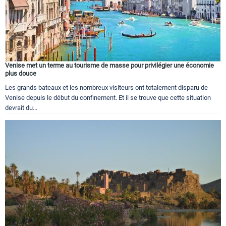
Venise met un terme au tourisme de masse pour privilégier une économie
plus douce
Les grands bateaux et les nombreux visiteurs ont totalement disparu de
Venise depuis le début du confinement. Et il se trouve que cette situation
devrait du...