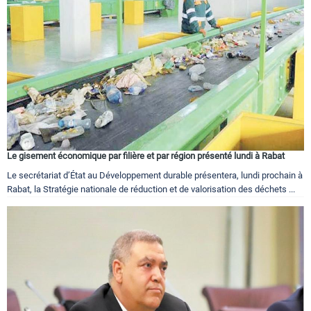
Le gisement économique par filière et par région présenté lundi à Rabat
Le secrétariat d’État au Développement durable présentera, lundi prochain à
Rabat, la Stratégie nationale de réduction et de valorisation des déchets ...