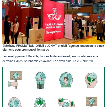
#MAROC_PROMOTION_ONMT : L'ONMT choisit l'agence londonienne black
diamond pour promouvoir le maroc
Le développement Durable, l'accésibilité au désert, aux montagnes et à
certaines villes, seront mis en avant ! En savoir plus Le 29/09/2020 ...