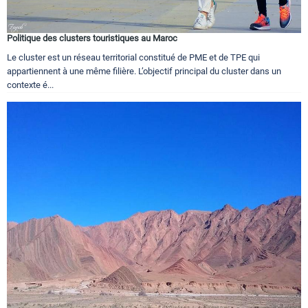
Politique des clusters touristiques au Maroc
Le cluster est un réseau territorial constitué de PME et de TPE qui
appartiennent à une même filière. L’objectif principal du cluster dans un
contexte é...