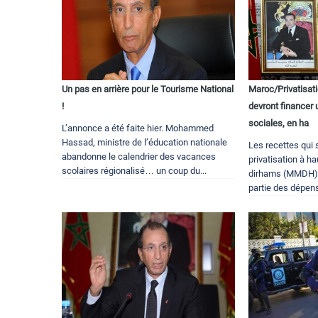
Un pas en arrière pour le Tourisme National
Maroc/Privatisat
!
devront financer
sociales, en ha
L’annonce a été faite hier. Mohammed
Hassad, ministre de l’éducation nationale
Les recettes qui 
abandonne le calendrier des vacances
privatisation à ha
scolaires régionalisé… un coup du...
dirhams (MMDH) 
partie des dépens