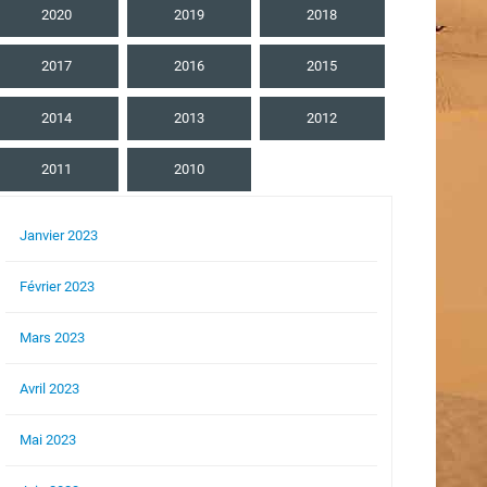
2020
2019
2018
2017
2016
2015
2014
2013
2012
2011
2010
Janvier 2023
Février 2023
Mars 2023
Avril 2023
Mai 2023