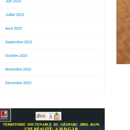
Juin 2023
Juillet 2023
Aout 2023
Septembre 2023
Octobre 2023
Novembre 2023
Décembre 2023