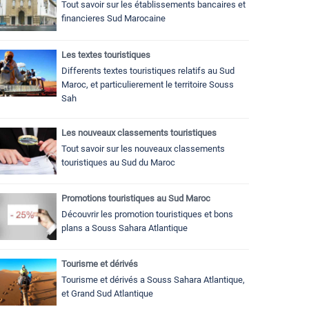
Tout savoir sur les établissements bancaires et
financieres Sud Marocaine
Les textes touristiques
Differents textes touristiques relatifs au Sud
Maroc, et particulierement le territoire Souss
Sah
Les nouveaux classements touristiques
Tout savoir sur les nouveaux classements
touristiques au Sud du Maroc
Promotions touristiques au Sud Maroc
Découvrir les promotion touristiques et bons
plans a Souss Sahara Atlantique
Tourisme et dérivés
Tourisme et dérivés a Souss Sahara Atlantique,
et Grand Sud Atlantique