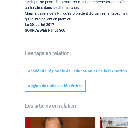
juridique se pose désormais pour les entrepreneurs en colère,
partenaires dans lesdits marchés.
Mais, à travers ce sit-in qu’ils projettent d’organiser à Rabat, i
qu’ils interpellent en premier.
Le 30 Juillet 2017
SOURCE WEB Par Le 360
Les tags en relation
Académie régionale de l'éducation et de la formation
Région de Rabat-Salé-Kénitra
Les articles en relation