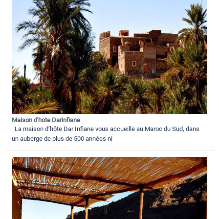
Maison d'hote Darinfiane
La maison d’hôte Dar Infiane vous accueille au Maroc du Sud, dans
un auberge de plus de 500 années ni