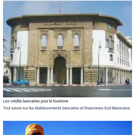
Les crédits bancaires pour le tourisme
Tout savoir sur les établissements bancaires et financieres Sud Marocaine