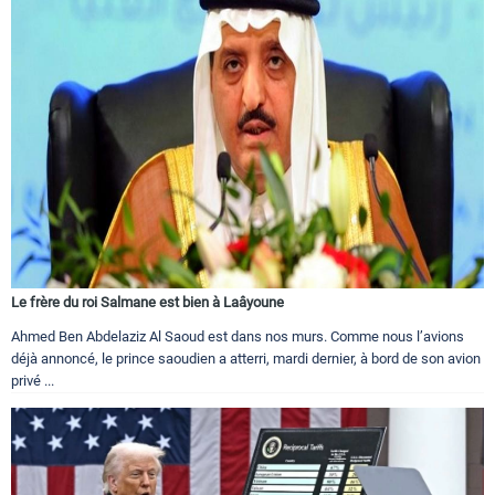
Le frère du roi Salmane est bien à Laâyoune
Ahmed Ben Abdelaziz Al Saoud est dans nos murs. Comme nous l’avions
déjà annoncé, le prince saoudien a atterri, mardi dernier, à bord de son avion
privé ...