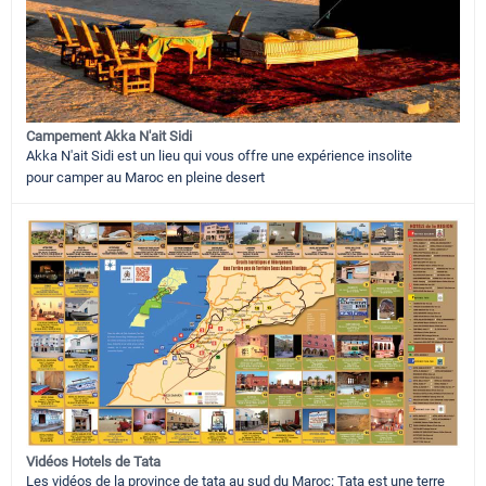
Campement Akka N'ait Sidi
Akka N'ait Sidi est un lieu qui vous offre une expérience insolite
pour camper au Maroc en pleine desert
Vidéos Hotels de Tata
Les vidéos de la province de tata au sud du Maroc: Tata est une terre