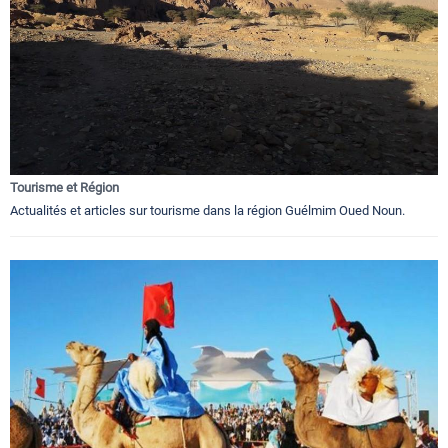
Tourisme et Région
Actualités et articles sur tourisme dans la région Guélmim Oued Noun.