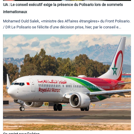
UA : Le conseil exécutif exige la présence du Polisario lors de sommets
internationaux
Mohamed Ould Salek, «ministre des Affaires étrangères» du Front Polisario.
/ DR Le Polisario se félicite d’une décision prise, hier, par le conseil e...