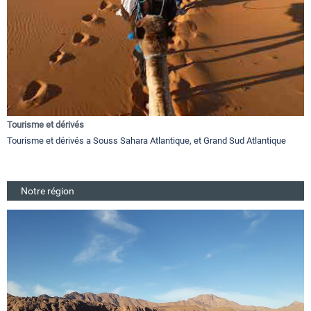
Tourisme et dérivés
Tourisme et dérivés a Souss Sahara Atlantique, et Grand Sud Atlantique
Notre région