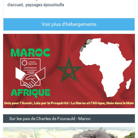
d'accueil, paysages époustoufla
Voir plus d'hébergements
Sur les pas de Charles de Foucauld - Maroc