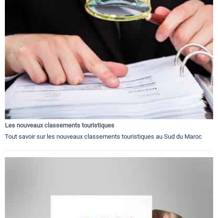
Les nouveaux classements touristiques
Tout savoir sur les nouveaux classements touristiques au Sud du Maroc