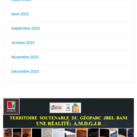
Aout 2023
Septembre 2023
Octobre 2023
Novembre 2023
Décembre 2023