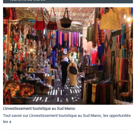
L'investissement touristique au Sud Maroc
Tout savoir sur L'investissement touristique au Sud Maroc, les opportunités
les a