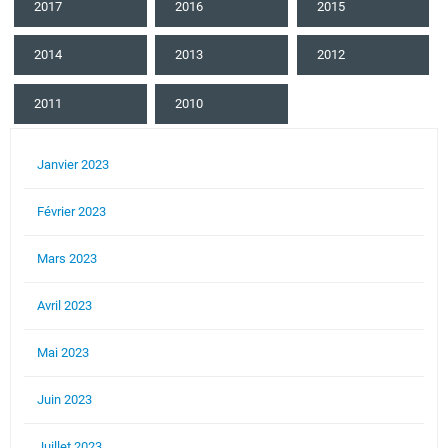
2017
2016
2015
2014
2013
2012
2011
2010
Janvier 2023
Février 2023
Mars 2023
Avril 2023
Mai 2023
Juin 2023
Juillet 2023