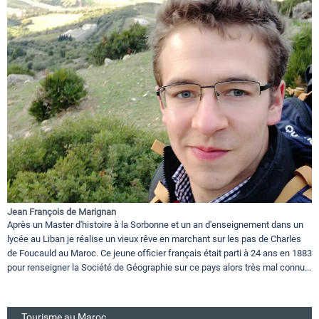
Jean François de Marignan
Après un Master d'histoire à la Sorbonne et un an d'enseignement dans un
lycée au Liban je réalise un vieux rêve en marchant sur les pas de Charles
de Foucauld au Maroc. Ce jeune officier français était parti à 24 ans en 1883
pour renseigner la Société de Géographie sur ce pays alors très mal connu...
Tourisme au Maroc