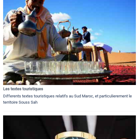
Les textes touristiques
Differents textes touristiques relatifs au Sud Maroc, et particulierement le
territoire Souss Sah