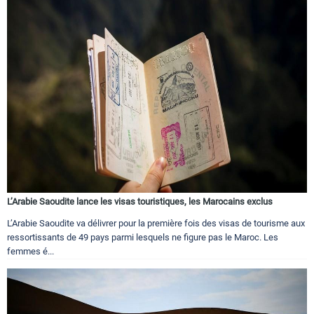
L’Arabie Saoudite lance les visas touristiques, les Marocains exclus
L’Arabie Saoudite va délivrer pour la première fois des visas de tourisme aux
ressortissants de 49 pays parmi lesquels ne figure pas le Maroc. Les
femmes é...