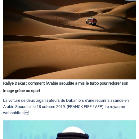
Rallye Dakar : comment l'Arabie saoudite a mis le turbo pour redorer son
image grâce au sport
La voiture de deux organisateurs du Dakar lors d'une reconnaissance en
Arabie Saoudite, le 18 octobre 2019. (FRANCK FIFE / AFP) Le royaume
wahhabite s...