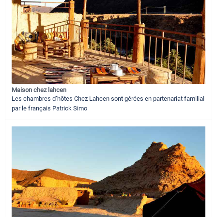
Maison chez lahcen
Les chambres d’hôtes Chez Lahcen sont gérées en partenariat familial
par le français Patrick Simo