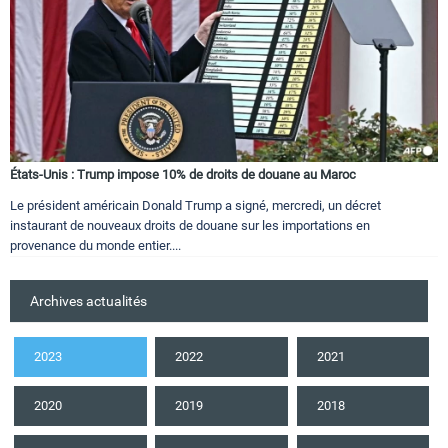
États-Unis : Trump impose 10% de droits de douane au Maroc
Le président américain Donald Trump a signé, mercredi, un décret
instaurant de nouveaux droits de douane sur les importations en
provenance du monde entier....
Archives actualités
2023
2022
2021
2020
2019
2018