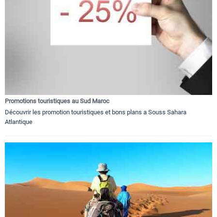
Promotions touristiques au Sud Maroc
Découvrir les promotion touristiques et bons plans a Souss Sahara
Atlantique