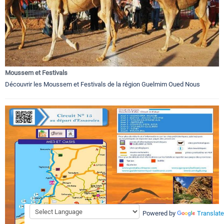
Moussem et Festivals
Découvrir les Moussem et Festivals de la région Guelmim Oued Nous
Powered by
Translate