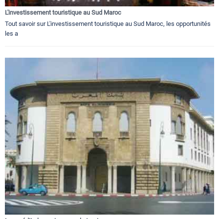
L'investissement touristique au Sud Maroc
Tout savoir sur L'investissement touristique au Sud Maroc, les opportunités
les a