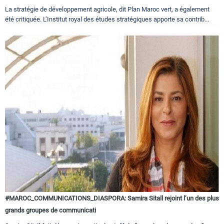
La stratégie de développement agricole, dit Plan Maroc vert, a également
été critiquée. L’Institut royal des études stratégiques apporte sa contrib...
#MAROC_COMMUNICATIONS_DIASPORA: Samira Sitaïl rejoint l’un des plus
grands groupes de communicati