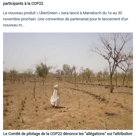
participants à la COP22
Le nouveau produit « UberGreen » sera lancé à Marrakech du 1e au 30
novembre prochain. Une convention de partenariat pour le lancement d'un
nouveau m...
Le Comité de pilotage de la COP22 dénonce les "allégations" sur l'attribution