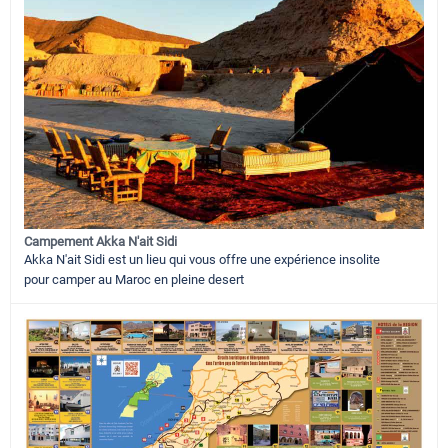
Campement Akka N'ait Sidi
Akka N'ait Sidi est un lieu qui vous offre une expérience insolite
pour camper au Maroc en pleine desert