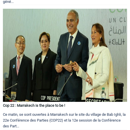
géné...
Cop 22 : Marrakech is the place to be !
Ce matin, se sont ouvertes à Marrakech sur le site du village de Bab Ighli, la
22e Conférence des Parties (COP22) et la 12e session de la Conférence
des Part...