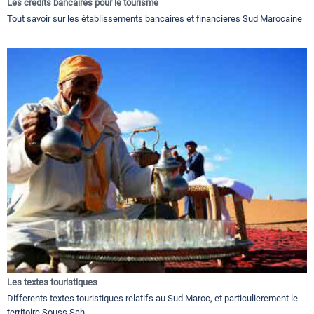
Les crédits bancaires pour le tourisme
Tout savoir sur les établissements bancaires et financieres Sud Marocaine
Les textes touristiques
Differents textes touristiques relatifs au Sud Maroc, et particulierement le
territoire Souss Sah