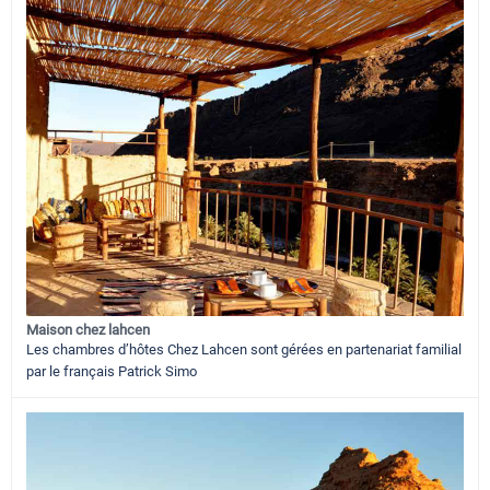
Maison chez lahcen
Les chambres d’hôtes Chez Lahcen sont gérées en partenariat familial
par le français Patrick Simo