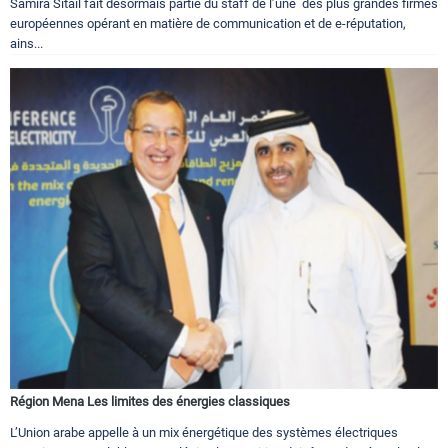
Samira Sitaïl fait désormais partie du staff de l’une des plus grandes firmes
européennes opérant en matière de communication et de e-réputation,
ains...
Région Mena Les limites des énergies classiques
L’Union arabe appelle à un mix énergétique des systèmes électriques