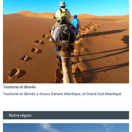
Tourisme et dérivés
Tourisme et dérivés a Souss Sahara Atlantique, et Grand Sud Atlantique
Notre région