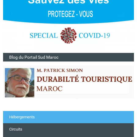
Blog du Portail Sud Maroc
Hébergements
Circuits