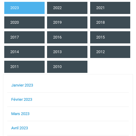
2023
2022
2021
2020
2019
2018
2017
2016
2015
2014
2013
2012
2011
2010
Janvier 2023
Février 2023
Mars 2023
Avril 2023