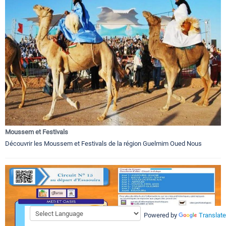
Moussem et Festivals
Découvrir les Moussem et Festivals de la région Guelmim Oued Nous
Powered by
Translate