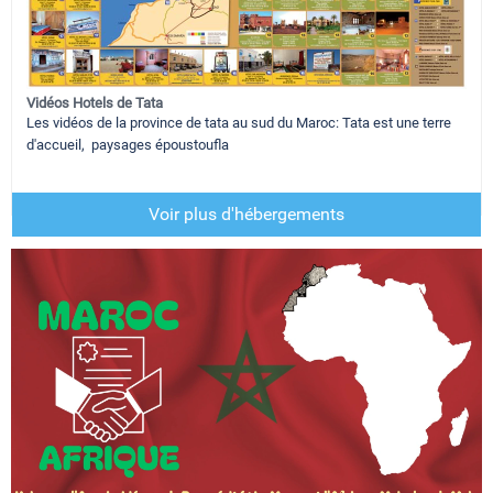
Vidéos Hotels de Tata
Les vidéos de la province de tata au sud du Maroc: Tata est une terre
d'accueil, paysages époustoufla
Voir plus d'hébergements