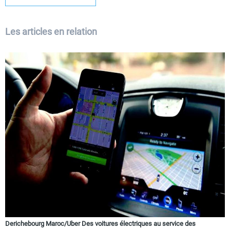
Les articles en relation
Derichebourg Maroc/Uber Des voitures électriques au service des