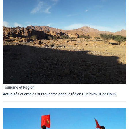
Tourisme et Région
Actualités et articles sur tourisme dans la région Guélmim Oued Noun.