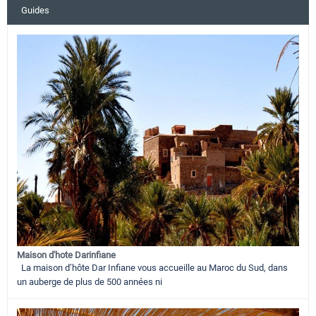
Guides
Maison d'hote Darinfiane
La maison d’hôte Dar Infiane vous accueille au Maroc du Sud, dans
un auberge de plus de 500 années ni