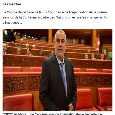
des marchés
Le Comité de pilotage de la COP22, chargé de l'organisation de la 22ème
session de la Conférence-cadre des Nations unies sur les changements
climatiques...
COP22 au Maroc, une "reconnaissance internationale de l'expérience