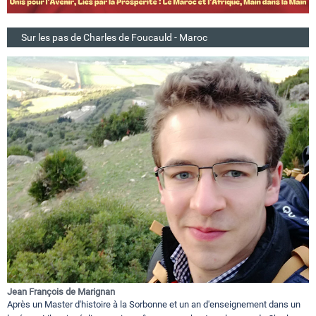
Sur les pas de Charles de Foucauld - Maroc
Jean François de Marignan
Après un Master d'histoire à la Sorbonne et un an d'enseignement dans un