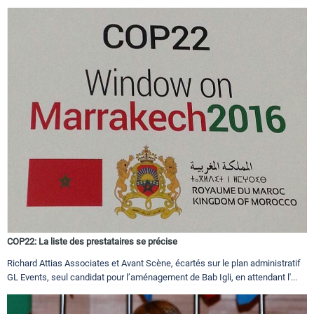
COP22: La liste des prestataires se précise
Richard Attias Associates et Avant Scène, écartés sur le plan administratif
GL Events, seul candidat pour l’aménagement de Bab Igli, en attendant l'...