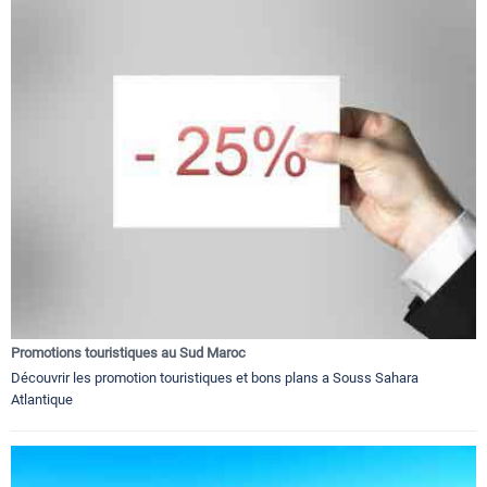
Promotions touristiques au Sud Maroc
Découvrir les promotion touristiques et bons plans a Souss Sahara
Atlantique