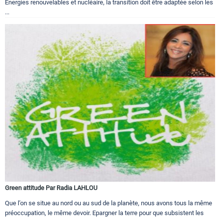
Energies renouvelables et nucléaire, la transition doit être adaptée selon les
...
Green attitude Par Radia LAHLOU
Que l’on se situe au nord ou au sud de la planète, nous avons tous la même
préoccupation, le même devoir. Epargner la terre pour que subsistent les