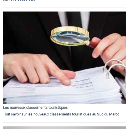
Les nouveaux classements touristiques
Tout savoir sur les nouveaux classements touristiques au Sud du Maroc