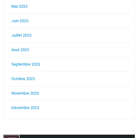
Mai 2023
Juin 2023
Juillet 2023
Aout 2023
Septembre 2023
Octobre 2023
Novembre 2023
Décembre 2023