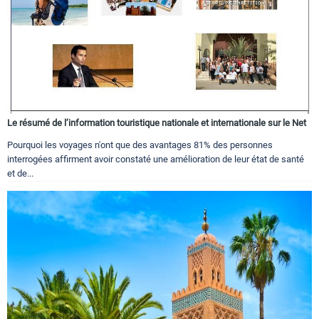
Le résumé de l’information touristique nationale et internationale sur le Net
Pourquoi les voyages n'ont que des avantages 81% des personnes
interrogées affirment avoir constaté une amélioration de leur état de santé
et de...