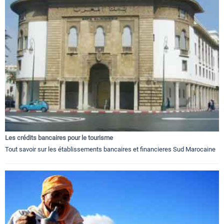
Les crédits bancaires pour le tourisme
Tout savoir sur les établissements bancaires et financieres Sud Marocaine