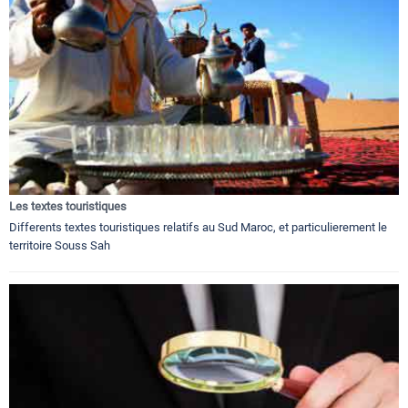
Les textes touristiques
Differents textes touristiques relatifs au Sud Maroc, et particulierement le
territoire Souss Sah