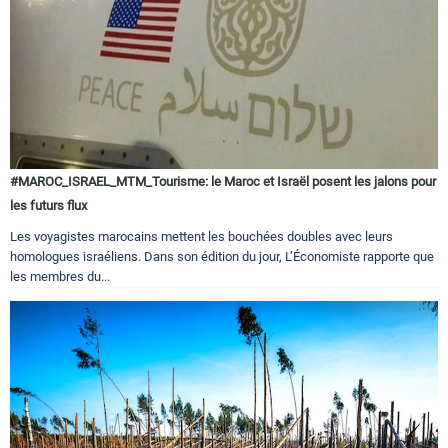
#MAROC_ISRAEL_MTM_Tourisme: le Maroc et Israël posent les jalons pour
les futurs flux
Les voyagistes marocains mettent les bouchées doubles avec leurs
homologues israéliens. Dans son édition du jour, L’Économiste rapporte que
les membres du...