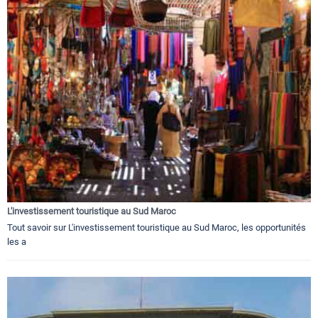
L'investissement touristique au Sud Maroc
Tout savoir sur L'investissement touristique au Sud Maroc, les opportunités
les a