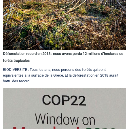
Déforestation record en 2018 : nous avons perdu 12 millions d’hectares de
forêts tropicales
BIODIVERSITE : Tous les ans, nous perdons des forêts qui sont
équivalentes à la surface de la Grèce. Et la déforestation en 2018 aurait
battu des record...