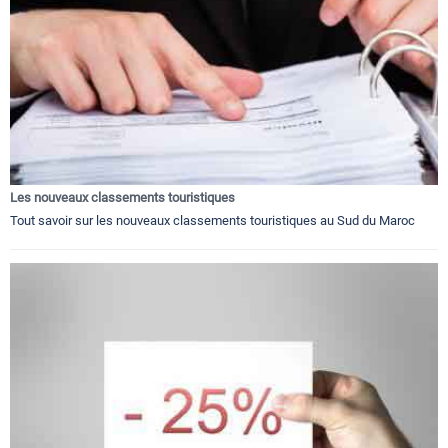
Les nouveaux classements touristiques
Tout savoir sur les nouveaux classements touristiques au Sud du Maroc