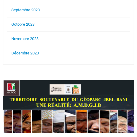
Septembre 2023
Octobre 2023
Novembre 2023
Décembre 2023