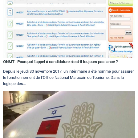
ONMT : Pourquoi l’appel à candidature n’est-il toujours pas lancé ?
Depuis le jeudi 30 novembre 2017, un intérimaire a été nommé pour assurer
le fonctionnement de l’Office National Marocain du Tourisme. Dans la
logique des...