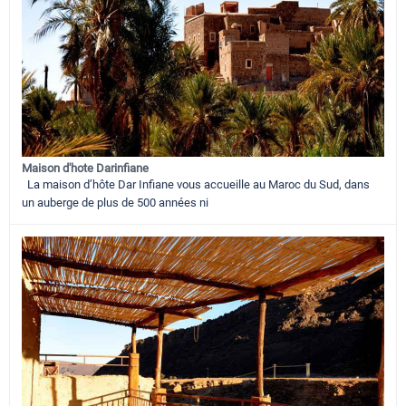
Maison d'hote Darinfiane
La maison d’hôte Dar Infiane vous accueille au Maroc du Sud, dans
un auberge de plus de 500 années ni