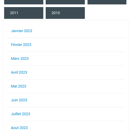
2011
2010
Janvier 2023
Février 2023
Mars 2023
Avril 2023
Mai 2023
Juin 2023
Juillet 2023
Aout 2023