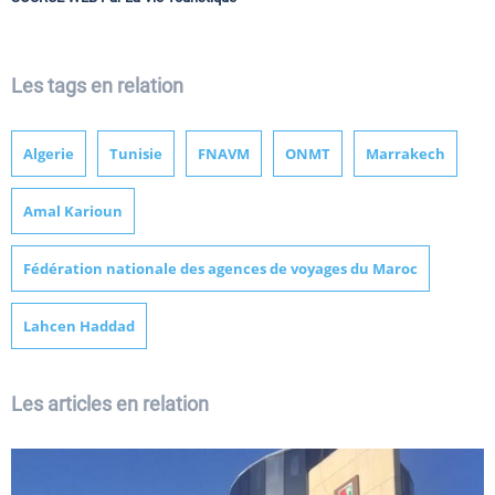
Les tags en relation
Algerie
Tunisie
FNAVM
ONMT
Marrakech
Amal Karioun
Fédération nationale des agences de voyages du Maroc
Lahcen Haddad
Les articles en relation