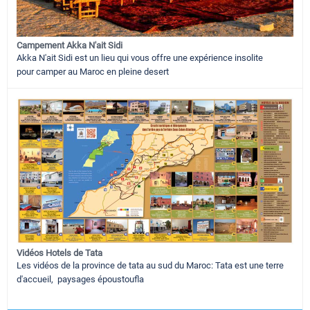
Campement Akka N'ait Sidi
Akka N'ait Sidi est un lieu qui vous offre une expérience insolite
pour camper au Maroc en pleine desert
Vidéos Hotels de Tata
Les vidéos de la province de tata au sud du Maroc: Tata est une terre
d'accueil, paysages époustoufla