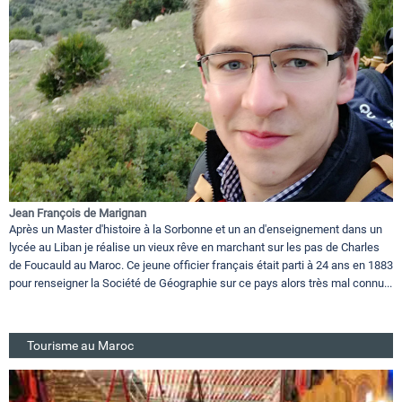
Jean François de Marignan
Après un Master d'histoire à la Sorbonne et un an d'enseignement dans un
lycée au Liban je réalise un vieux rêve en marchant sur les pas de Charles
de Foucauld au Maroc. Ce jeune officier français était parti à 24 ans en 1883
pour renseigner la Société de Géographie sur ce pays alors très mal connu...
Tourisme au Maroc