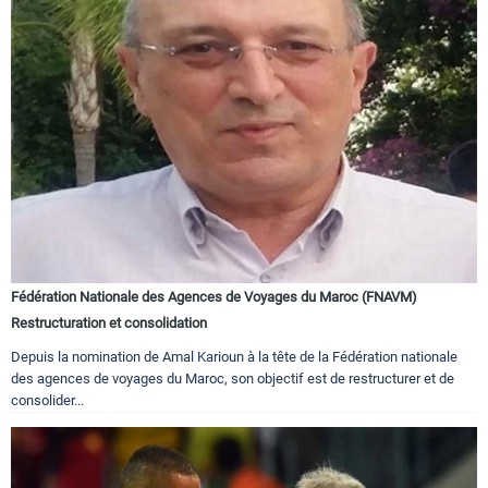
Fédération Nationale des Agences de Voyages du Maroc (FNAVM)
Restructuration et consolidation
Depuis la nomination de Amal Karioun à la tête de la Fédération nationale
des agences de voyages du Maroc, son objectif est de restructurer et de
consolider...