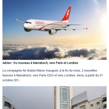
Aérien : Du nouveau à Marrakech, vers Paris et Londres
La compagnie Air Arabia Maroc inaugure, à la fin du mois, 2 nouvelles
liaisons à Marrakech, vers Paris-CDG et vers Londres. Ainsi, à partir du 31
octobre 201...