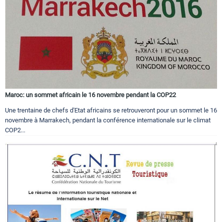
Maroc: un sommet africain le 16 novembre pendant la COP22
Une trentaine de chefs d'Etat africains se retrouveront pour un sommet le 16
novembre à Marrakech, pendant la conférence internationale sur le climat
COP2...