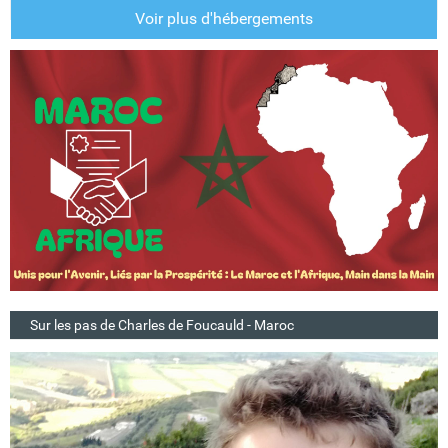
Voir plus d'hébergements
Sur les pas de Charles de Foucauld - Maroc