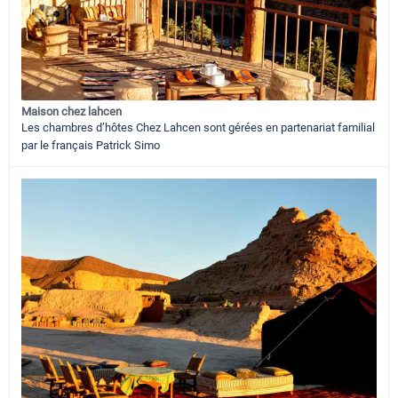
Maison chez lahcen
Les chambres d’hôtes Chez Lahcen sont gérées en partenariat familial
par le français Patrick Simo