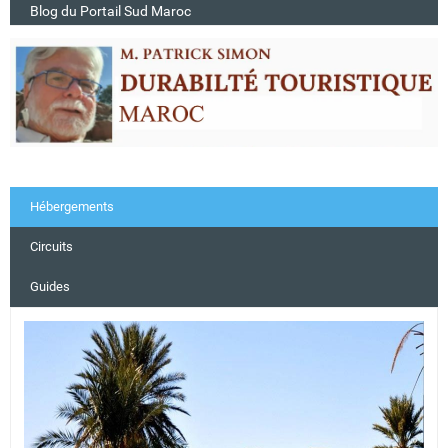
Blog du Portail Sud Maroc
Hébergements
Circuits
Guides