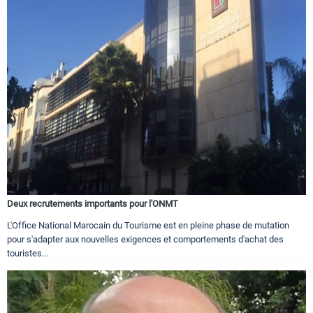
Deux recrutements importants pour l'ONMT
L'Office National Marocain du Tourisme est en pleine phase de mutation
pour s'adapter aux nouvelles exigences et comportements d'achat des
touristes...