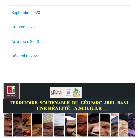
Septembre 2023
Octobre 2023
Novembre 2023
Décembre 2023