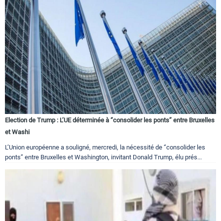
Election de Trump : L’UE déterminée à ‘’consolider les ponts’’ entre Bruxelles
et Washi
L’Union européenne a souligné, mercredi, la nécessité de ‘’consolider les
ponts’’ entre Bruxelles et Washington, invitant Donald Trump, élu prés...