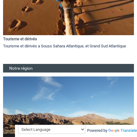
Tourisme et dérivés
Tourisme et dérivés a Souss Sahara Atlantique, et Grand Sud Atlantique
Notre région
Powered by
Translate