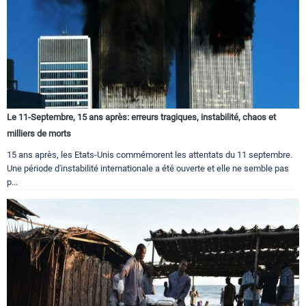
Le 11-Septembre, 15 ans après: erreurs tragiques, instabilité, chaos et
milliers de morts
15 ans après, les Etats-Unis commémorent les attentats du 11 septembre.
Une période d'instabilité internationale a été ouverte et elle ne semble pas
p...