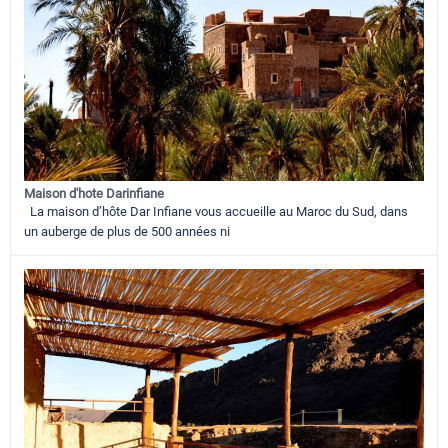
Maison d'hote Darinfiane
La maison d’hôte Dar Infiane vous accueille au Maroc du Sud, dans
un auberge de plus de 500 années ni