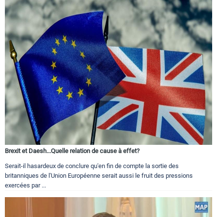
Brexit et Daesh...Quelle relation de cause à effet?
Serait-il hasardeux de conclure qu'en fin de compte la sortie des
britanniques de l'Union Européenne serait aussi le fruit des pressions
exercées par ...