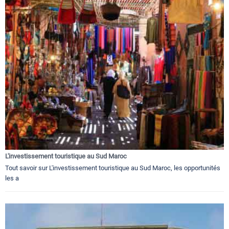
L'investissement touristique au Sud Maroc
Tout savoir sur L'investissement touristique au Sud Maroc, les opportunités
les a