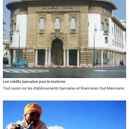
Les crédits bancaires pour le tourisme
Tout savoir sur les établissements bancaires et financieres Sud Marocaine