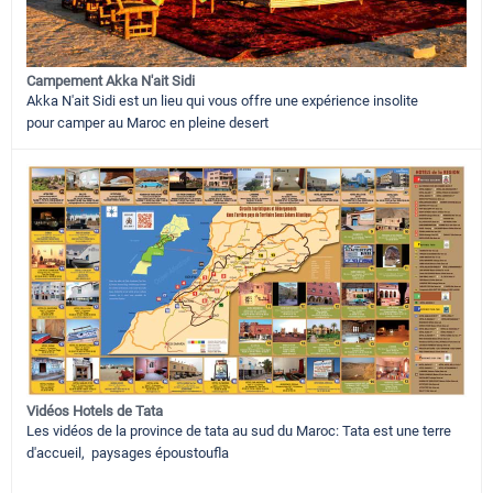
Campement Akka N'ait Sidi
Akka N'ait Sidi est un lieu qui vous offre une expérience insolite
pour camper au Maroc en pleine desert
Vidéos Hotels de Tata
Les vidéos de la province de tata au sud du Maroc: Tata est une terre
d'accueil, paysages époustoufla