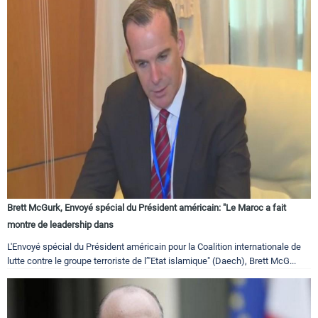
Brett McGurk, Envoyé spécial du Président américain: "Le Maroc a fait
montre de leadership dans
L'Envoyé spécial du Président américain pour la Coalition internationale de
lutte contre le groupe terroriste de l’"Etat islamique" (Daech), Brett McG...