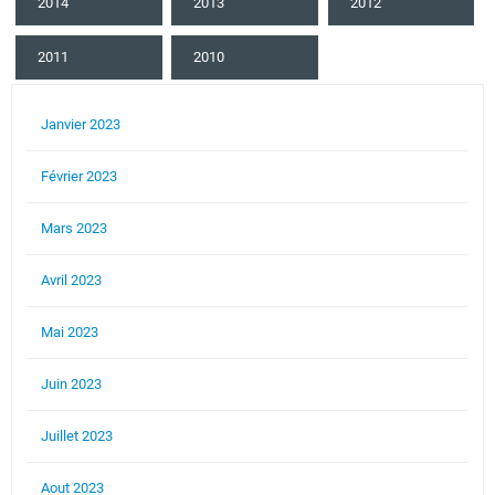
2014
2013
2012
2011
2010
Janvier 2023
Février 2023
Mars 2023
Avril 2023
Mai 2023
Juin 2023
Juillet 2023
Aout 2023