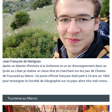
Jean François de Marignan
Après un Master d'histoire à la Sorbonne et un an d'enseignement dans un
lycée au Liban je réalise un vieux rêve en marchant sur les pas de Charles
de Foucauld au Maroc. Ce jeune officier français était parti à 24 ans en 1883
pour renseigner la Société de Géographie sur ce pays alors très mal connu...
Tourisme au Maroc