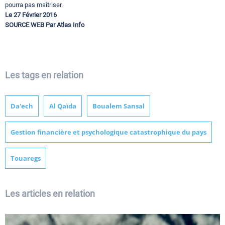
pourra pas maîtriser.
Le 27 Février 2016
SOURCE WEB Par Atlas Info
Les tags en relation
Da'ech
Al Qaïda
Boualem Sansal
Gestion financière et psychologique catastrophique du pays
Touaregs
Les articles en relation