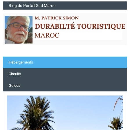
Blog du Portail Sud Maroc
Hébergements
Circuits
Guides