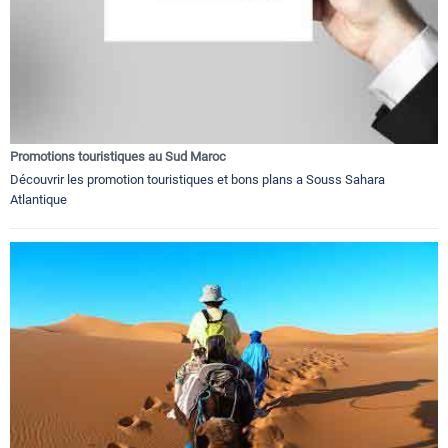
Promotions touristiques au Sud Maroc
Découvrir les promotion touristiques et bons plans a Souss Sahara
Atlantique