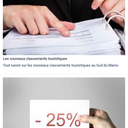
Les nouveaux classements touristiques
Tout savoir sur les nouveaux classements touristiques au Sud du Maroc