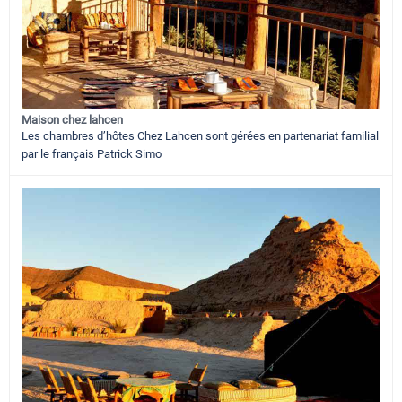
Maison chez lahcen
Les chambres d’hôtes Chez Lahcen sont gérées en partenariat familial
par le français Patrick Simo