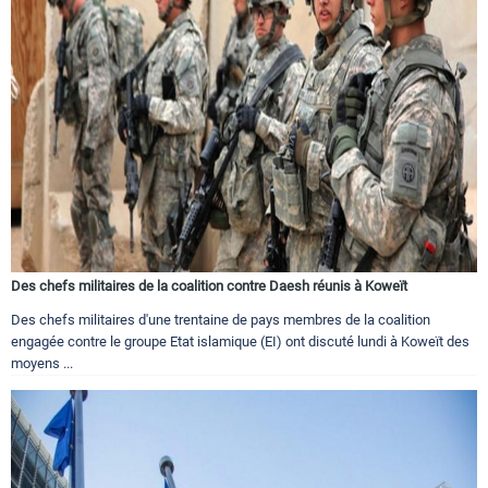
Des chefs militaires de la coalition contre Daesh réunis à Koweït
Des chefs militaires d'une trentaine de pays membres de la coalition
engagée contre le groupe Etat islamique (EI) ont discuté lundi à Koweït des
moyens ...