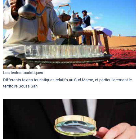
Les textes touristiques
Differents textes touristiques relatifs au Sud Maroc, et particulierement le
territoire Souss Sah