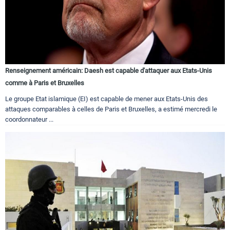
Renseignement américain: Daesh est capable d'attaquer aux Etats-Unis
comme à Paris et Bruxelles
Le groupe Etat islamique (EI) est capable de mener aux Etats-Unis des
attaques comparables à celles de Paris et Bruxelles, a estimé mercredi le
coordonnateur ...