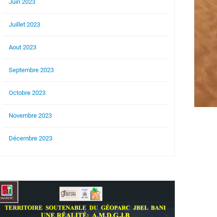
Juin 2023
Juillet 2023
Aout 2023
Septembre 2023
Octobre 2023
Novembre 2023
Décembre 2023