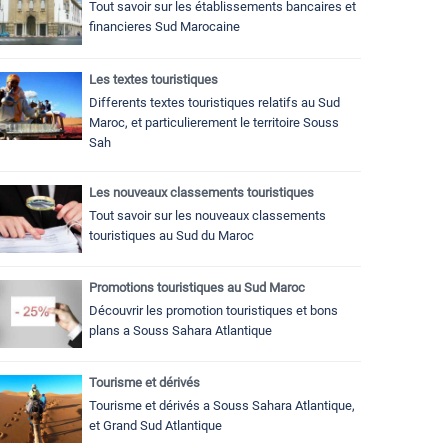
Tout savoir sur les établissements bancaires et
financieres Sud Marocaine
Les textes touristiques
Differents textes touristiques relatifs au Sud
Maroc, et particulierement le territoire Souss
Sah
Les nouveaux classements touristiques
Tout savoir sur les nouveaux classements
touristiques au Sud du Maroc
Promotions touristiques au Sud Maroc
Découvrir les promotion touristiques et bons
plans a Souss Sahara Atlantique
Tourisme et dérivés
Tourisme et dérivés a Souss Sahara Atlantique,
et Grand Sud Atlantique