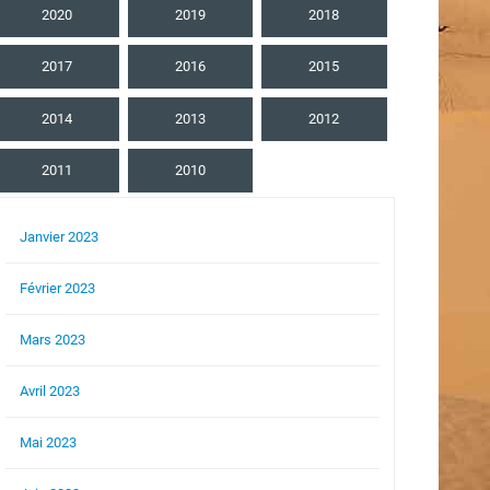
2020
2019
2018
2017
2016
2015
2014
2013
2012
2011
2010
Janvier 2023
Février 2023
Mars 2023
Avril 2023
Mai 2023