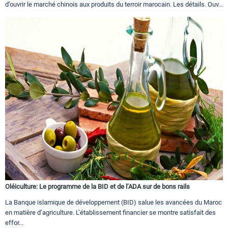
d’ouvrir le marché chinois aux produits du terroir marocain. Les détails. Ouv...
Oléiculture: Le programme de la BID et de l’ADA sur de bons rails
La Banque islamique de développement (BID) salue les avancées du Maroc
en matière d’agriculture. L’établissement financier se montre satisfait des
effor...