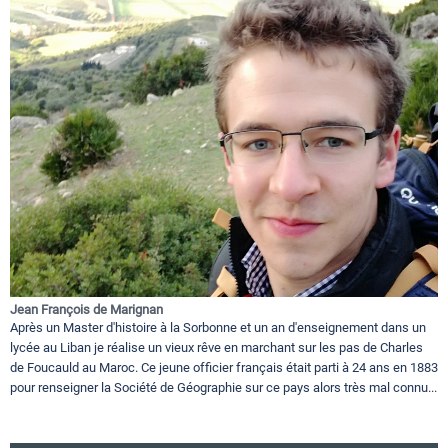
Jean François de Marignan
Après un Master d'histoire à la Sorbonne et un an d'enseignement dans un
lycée au Liban je réalise un vieux rêve en marchant sur les pas de Charles
de Foucauld au Maroc. Ce jeune officier français était parti à 24 ans en 1883
pour renseigner la Société de Géographie sur ce pays alors très mal connu...