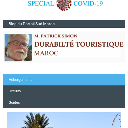
Blog du Portail Sud Maroc
Hébergements
Circuits
Guides