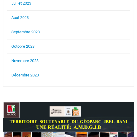
Juillet 2023
Aout 2023
Septembre 2023
Octobre 2023
Novembre 2023
Décembre 2023