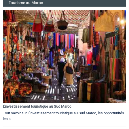
Tourisme au Maroc
L'investissement touristique au Sud Maroc
Tout savoir sur L'investissement touristique au Sud Maroc, les opportunités
les a