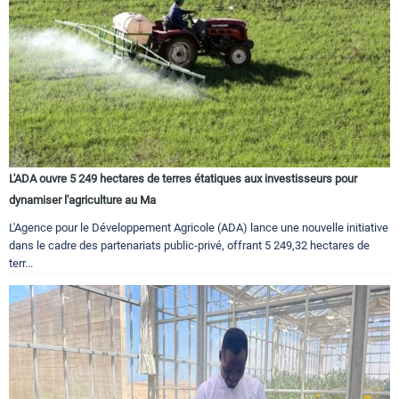
L'ADA ouvre 5 249 hectares de terres étatiques aux investisseurs pour
dynamiser l'agriculture au Ma
L'Agence pour le Développement Agricole (ADA) lance une nouvelle initiative
dans le cadre des partenariats public-privé, offrant 5 249,32 hectares de
terr...