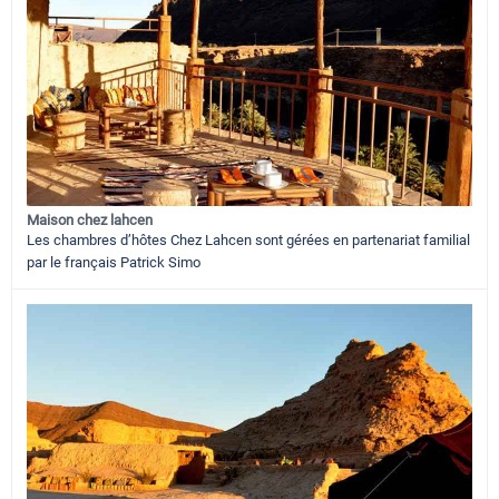
Maison chez lahcen
Les chambres d’hôtes Chez Lahcen sont gérées en partenariat familial
par le français Patrick Simo