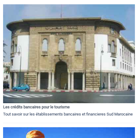
Les crédits bancaires pour le tourisme
Tout savoir sur les établissements bancaires et financieres Sud Marocaine