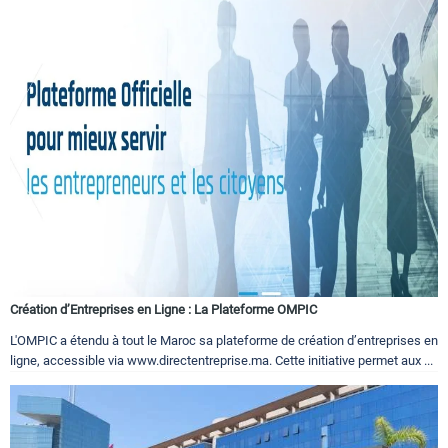
Création d’Entreprises en Ligne : La Plateforme OMPIC
L'OMPIC a étendu à tout le Maroc sa plateforme de création d’entreprises en
ligne, accessible via www.directentreprise.ma. Cette initiative permet aux ...