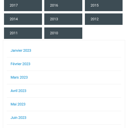
2017
2016
2015
2014
2013
2012
2011
2010
Janvier 2023
Février 2023
Mars 2023
Avril 2023
Mai 2023
Juin 2023