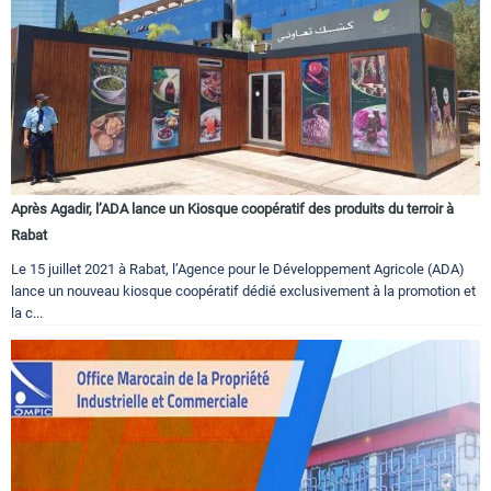
Après Agadir, l’ADA lance un Kiosque coopératif des produits du terroir à
Rabat
Le 15 juillet 2021 à Rabat, l’Agence pour le Développement Agricole (ADA)
lance un nouveau kiosque coopératif dédié exclusivement à la promotion et
la c...