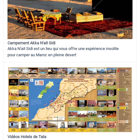
Campement Akka N'ait Sidi
Akka N'ait Sidi est un lieu qui vous offre une expérience insolite
pour camper au Maroc en pleine desert
Vidéos Hotels de Tata