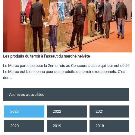
Les produits du terroir à l’assaut du marché helvète
Le Maroc participe pour la 2ème fois au Concours suisse qui leur est dédié
Le Maroc est bien connu pour ses produits du terroir exceptionnels. C’est
don...
Archives actualités
2023
2022
2021
2020
2019
2018