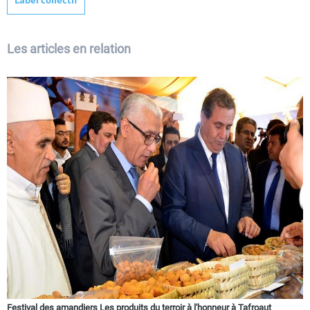
Label collectif
Les articles en relation
Festival des amandiers Les produits du terroir à l'honneur à Tafroaut