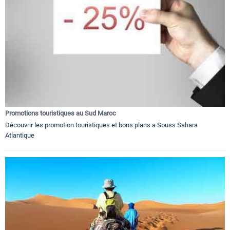
Promotions touristiques au Sud Maroc
Découvrir les promotion touristiques et bons plans a Souss Sahara
Atlantique