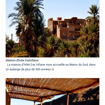
Maison d'hote Darinfiane
La maison d’hôte Dar Infiane vous accueille au Maroc du Sud, dans
un auberge de plus de 500 années ni