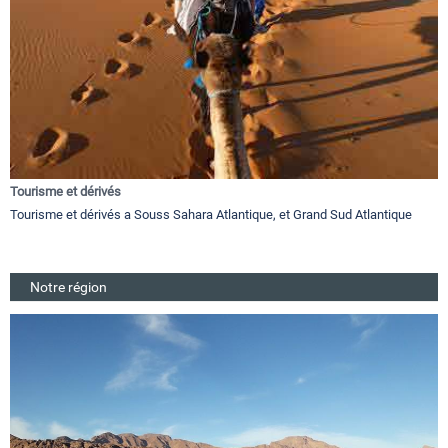
Tourisme et dérivés
Tourisme et dérivés a Souss Sahara Atlantique, et Grand Sud Atlantique
Notre région