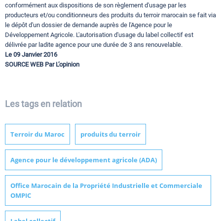
conformément aux dispositions de son règlement d'usage par les
producteurs et/ou conditionneurs des produits du terroir marocain se fait via
le dépôt d'un dossier de demande auprès de l'Agence pour le
Développement Agricole. L'autorisation d'usage du label collectif est
délivrée par ladite agence pour une durée de 3 ans renouvelable.
Le 09 Janvier 2016
SOURCE WEB Par L’opinion
Les tags en relation
Terroir du Maroc
produits du terroir
Agence pour le développement agricole (ADA)
Office Marocain de la Propriété Industrielle et Commerciale
OMPIC