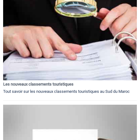
Les nouveaux classements touristiques
Tout savoir sur les nouveaux classements touristiques au Sud du Maroc