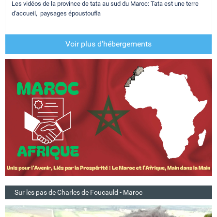
Les vidéos de la province de tata au sud du Maroc: Tata est une terre
d'accueil, paysages époustoufla
Voir plus d'hébergements
Sur les pas de Charles de Foucauld - Maroc