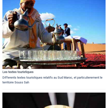
Les textes touristiques
Differents textes touristiques relatifs au Sud Maroc, et particulierement le
territoire Souss Sah