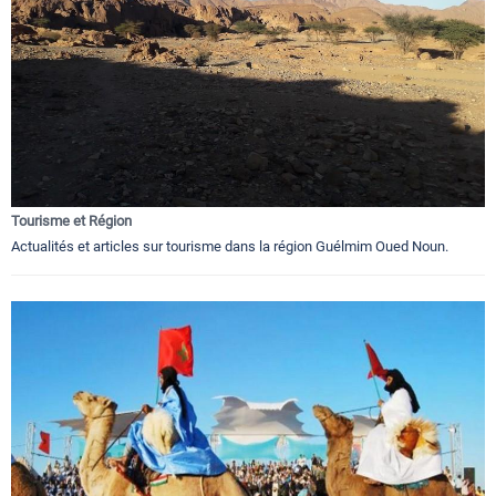
Tourisme et Région
Actualités et articles sur tourisme dans la région Guélmim Oued Noun.