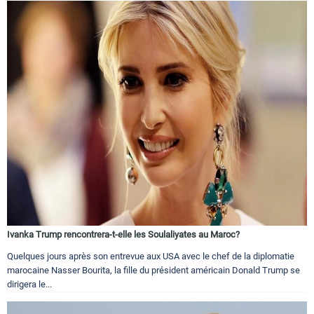
Ivanka Trump rencontrera-t-elle les Soulaliyates au Maroc?
Quelques jours après son entrevue aux USA avec le chef de la diplomatie
marocaine Nasser Bourita, la fille du président américain Donald Trump se
dirigera le...