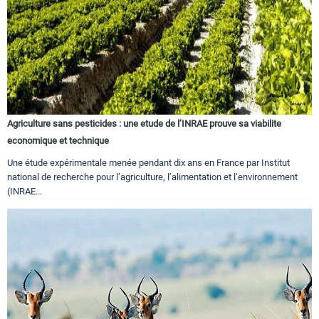
Agriculture sans pesticides : une etude de l’INRAE prouve sa viabilite
economique et technique
Une étude expérimentale menée pendant dix ans en France par Institut
national de recherche pour l’agriculture, l’alimentation et l’environnement
(INRAE...