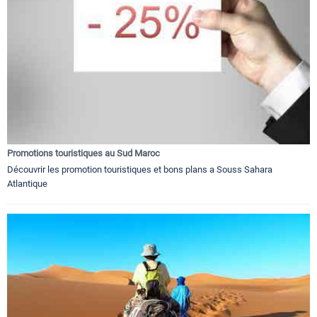
Promotions touristiques au Sud Maroc
Découvrir les promotion touristiques et bons plans a Souss Sahara
Atlantique