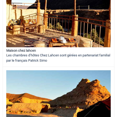
Maison chez lahcen
Les chambres d’hôtes Chez Lahcen sont gérées en partenariat familial
par le français Patrick Simo