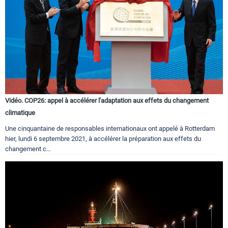
Vidéo. COP26: appel à accélérer l'adaptation aux effets du changement
climatique
Une cinquantaine de responsables internationaux ont appelé à Rotterdam
hier, lundi 6 septembre 2021, à accélérer la préparation aux effets du
changement c...