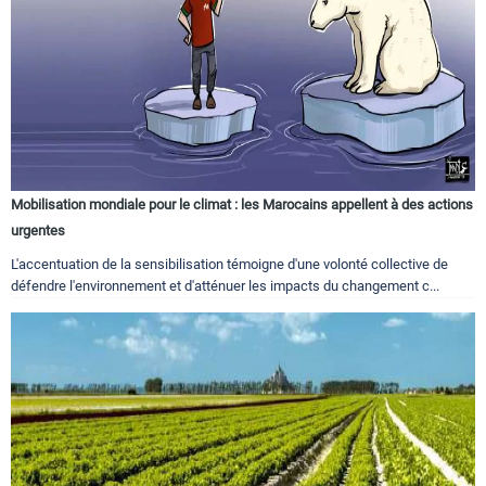
Mobilisation mondiale pour le climat : les Marocains appellent à des actions
urgentes
L'accentuation de la sensibilisation témoigne d'une volonté collective de
défendre l'environnement et d'atténuer les impacts du changement c...