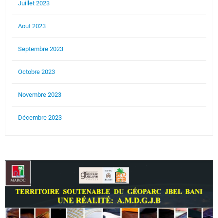
Juillet 2023
Aout 2023
Septembre 2023
Octobre 2023
Novembre 2023
Décembre 2023