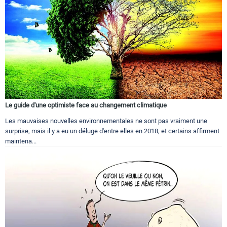
Le guide d'une optimiste face au changement climatique
Les mauvaises nouvelles environnementales ne sont pas vraiment une
surprise, mais il y a eu un déluge d'entre elles en 2018, et certains affirment
maintena...