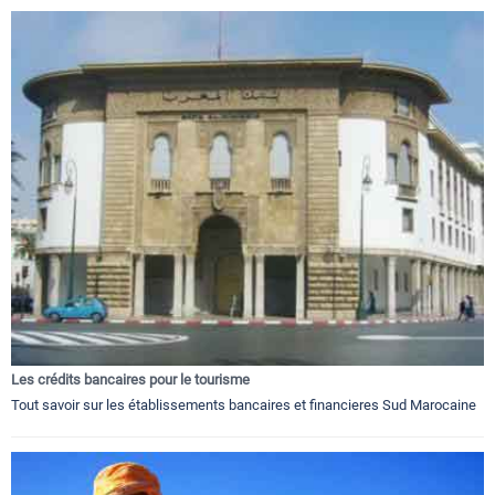
Les crédits bancaires pour le tourisme
Tout savoir sur les établissements bancaires et financieres Sud Marocaine