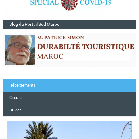
Blog du Portail Sud Maroc
Hébergements
Circuits
Guides