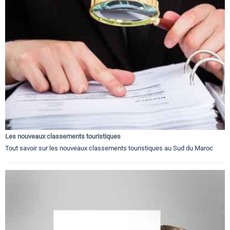
Les nouveaux classements touristiques
Tout savoir sur les nouveaux classements touristiques au Sud du Maroc