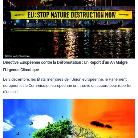
Directive Européenne contre la Déforestation : Un Report d’un An Malgré
l’Urgence Climatique
Le 3 décembre, les États membres de l’Union européenne, le Parlement
européen et la Commission européenne ont trouvé un accord pour reporter
d’un an l...