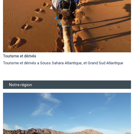
Tourisme et dérivés
Tourisme et dérivés a Souss Sahara Atlantique, et Grand Sud Atlantique
Notre région