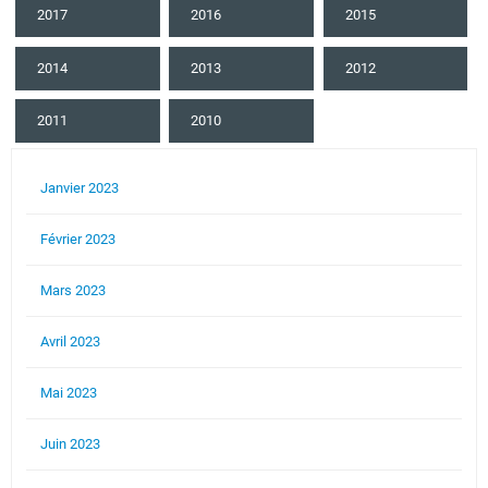
2017
2016
2015
2014
2013
2012
2011
2010
Janvier 2023
Février 2023
Mars 2023
Avril 2023
Mai 2023
Juin 2023