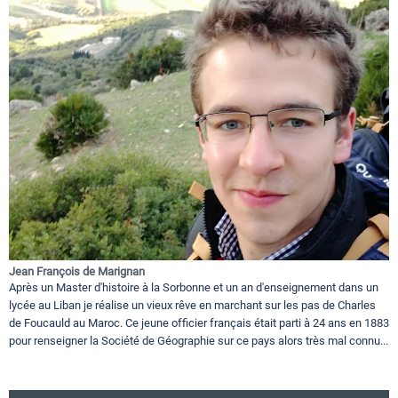
Jean François de Marignan
Après un Master d'histoire à la Sorbonne et un an d'enseignement dans un
lycée au Liban je réalise un vieux rêve en marchant sur les pas de Charles
de Foucauld au Maroc. Ce jeune officier français était parti à 24 ans en 1883
pour renseigner la Société de Géographie sur ce pays alors très mal connu...