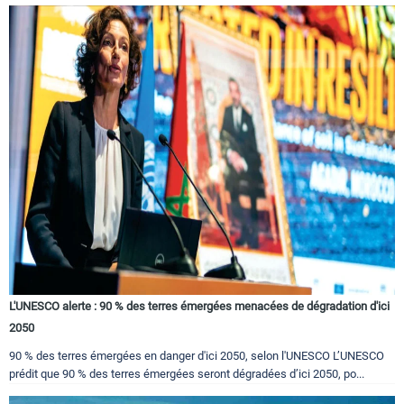
L'UNESCO alerte : 90 % des terres émergées menacées de dégradation d'ici
2050
90 % des terres émergées en danger d'ici 2050, selon l'UNESCO L’UNESCO
prédit que 90 % des terres émergées seront dégradées d’ici 2050, po...