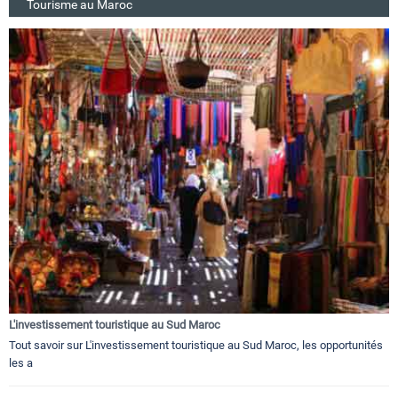
Tourisme au Maroc
L'investissement touristique au Sud Maroc
Tout savoir sur L'investissement touristique au Sud Maroc, les opportunités
les a