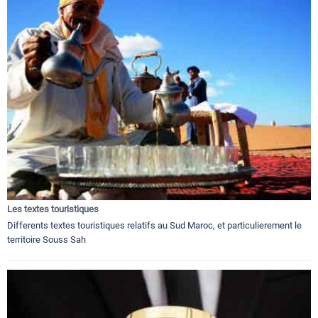
Les textes touristiques
Differents textes touristiques relatifs au Sud Maroc, et particulierement le
territoire Souss Sah