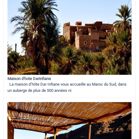
Maison d'hote Darinfiane
La maison d’hôte Dar Infiane vous accueille au Maroc du Sud, dans
un auberge de plus de 500 années ni