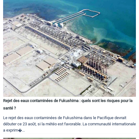
Rejet des eaux contaminées de Fukushima : quels sont les risques pour la
santé ?
Le rejet des eaux contaminées de Fukushima dans le Pacifique devrait
débuter ce 23 août, si la météo est favorable. La communauté internationale
a exprim�...