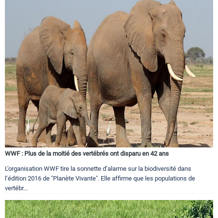
WWF : Plus de la moitié des vertébrés ont disparu en 42 ans
L’organisation WWF tire la sonnette d’alarme sur la biodiversité dans
l’édition 2016 de "Planète Vivante". Elle affirme que les populations de
vertébr...