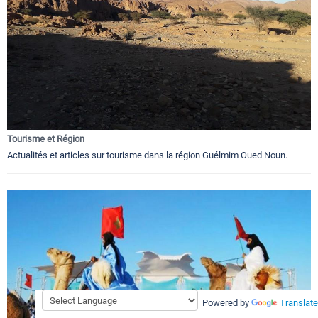
Tourisme et Région
Actualités et articles sur tourisme dans la région Guélmim Oued Noun.
Powered by
Translate