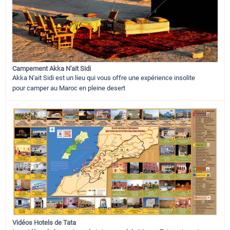
Campement Akka N'ait Sidi
Akka N'ait Sidi est un lieu qui vous offre une expérience insolite
pour camper au Maroc en pleine desert
Vidéos Hotels de Tata