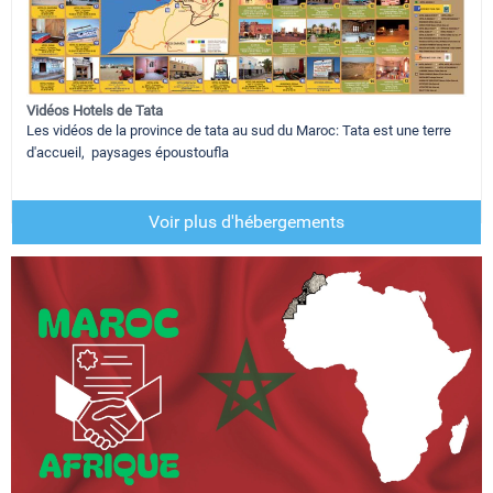
Vidéos Hotels de Tata
Les vidéos de la province de tata au sud du Maroc: Tata est une terre
d'accueil, paysages époustoufla
Voir plus d'hébergements