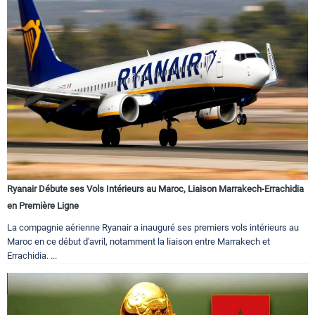
Ryanair Débute ses Vols Intérieurs au Maroc, Liaison Marrakech-Errachidia
en Première Ligne
La compagnie aérienne Ryanair a inauguré ses premiers vols intérieurs au
Maroc en ce début d'avril, notamment la liaison entre Marrakech et
Errachidia. ...