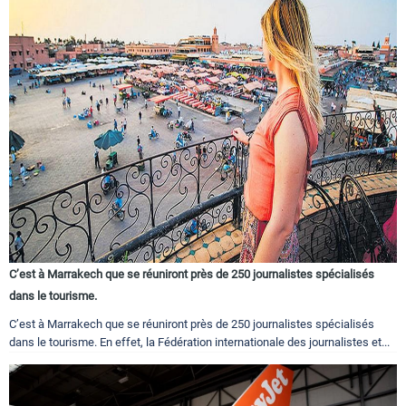
C’est à Marrakech que se réuniront près de 250 journalistes spécialisés
dans le tourisme.
C’est à Marrakech que se réuniront près de 250 journalistes spécialisés
dans le tourisme. En effet, la Fédération internationale des journalistes et...