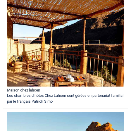
Maison chez lahcen
Les chambres d’hôtes Chez Lahcen sont gérées en partenariat familial
par le français Patrick Simo