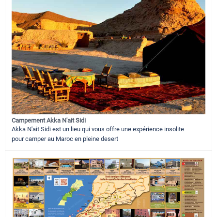
Campement Akka N'ait Sidi
Akka N'ait Sidi est un lieu qui vous offre une expérience insolite
pour camper au Maroc en pleine desert