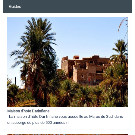
Guides
Maison d'hote Darinfiane
La maison d’hôte Dar Infiane vous accueille au Maroc du Sud, dans
un auberge de plus de 500 années ni