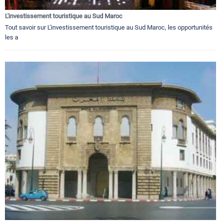
L'investissement touristique au Sud Maroc
Tout savoir sur L'investissement touristique au Sud Maroc, les opportunités
les a