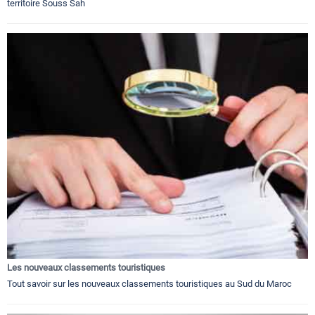
territoire Souss Sah
Les nouveaux classements touristiques
Tout savoir sur les nouveaux classements touristiques au Sud du Maroc