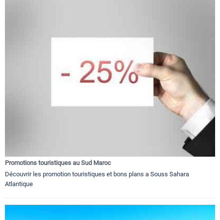
Promotions touristiques au Sud Maroc
Découvrir les promotion touristiques et bons plans a Souss Sahara
Atlantique