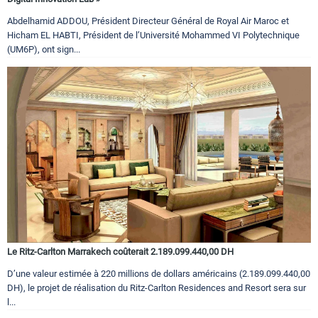
Abdelhamid ADDOU, Président Directeur Général de Royal Air Maroc et
Hicham EL HABTI, Président de l’Université Mohammed VI Polytechnique
(UM6P), ont sign...
Le Ritz-Carlton Marrakech coûterait 2.189.099.440,00 DH
D’une valeur estimée à 220 millions de dollars américains (2.189.099.440,00
DH), le projet de réalisation du Ritz-Carlton Residences and Resort sera sur
l...