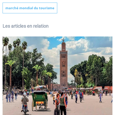
marché mondial du tourisme
Les articles en relation