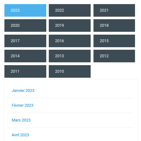
2023
2022
2021
2020
2019
2018
2017
2016
2015
2014
2013
2012
2011
2010
Janvier 2023
Février 2023
Mars 2023
Avril 2023