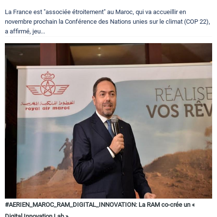
La France est "associée étroitement" au Maroc, qui va accueillir en
novembre prochain la Conférence des Nations unies sur le climat (COP 22),
a affirmé, jeu...
#AERIEN_MAROC_RAM_DIGITAL_INNOVATION: La RAM co-crée un «
Digital Innovation Lab »