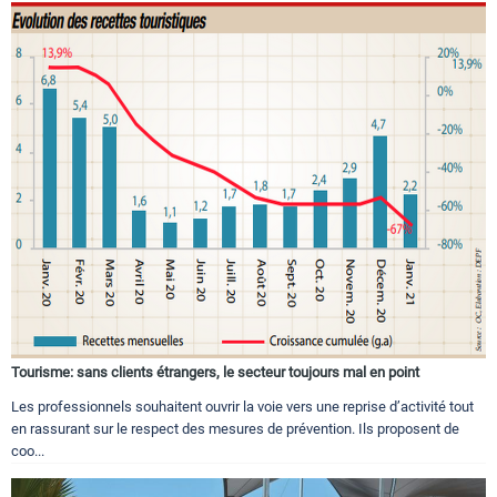
Tourisme: sans clients étrangers, le secteur toujours mal en point
Les professionnels souhaitent ouvrir la voie vers une reprise d’activité tout
en rassurant sur le respect des mesures de prévention. Ils proposent de
coo...