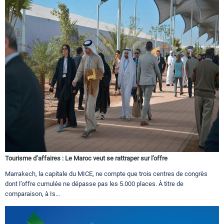
Tourisme d’affaires : Le Maroc veut se rattraper sur l’offre
Marrakech, la capitale du MICE, ne compte que trois centres de congrès
dont l’offre cumulée ne dépasse pas les 5.000 places. À titre de
comparaison, à Is...