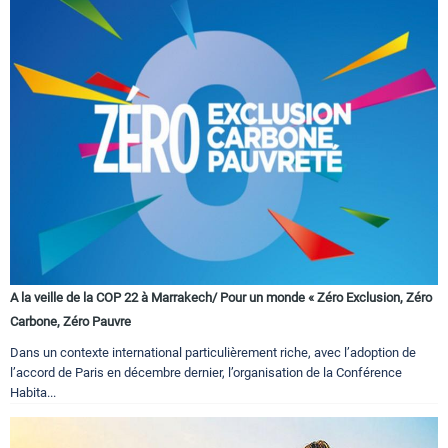
A la veille de la COP 22 à Marrakech/ Pour un monde « Zéro Exclusion, Zéro
Carbone, Zéro Pauvre
Dans un contexte international particulièrement riche, avec l’adoption de
l’accord de Paris en décembre dernier, l’organisation de la Conférence
Habita...