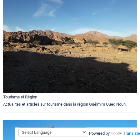
Tourisme et Région
Actualités et articles sur tourisme dans la région Guélmim Oued Noun.
Powered by
Translate