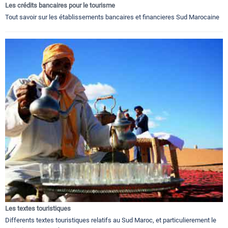
Les crédits bancaires pour le tourisme
Tout savoir sur les établissements bancaires et financieres Sud Marocaine
Les textes touristiques
Differents textes touristiques relatifs au Sud Maroc, et particulierement le