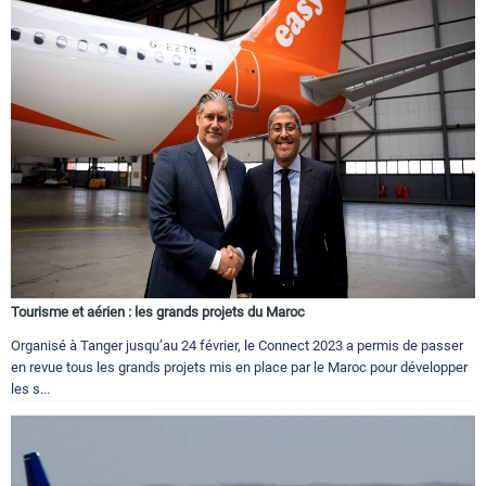
Tourisme et aérien : les grands projets du Maroc
Organisé à Tanger jusqu’au 24 février, le Connect 2023 a permis de passer
en revue tous les grands projets mis en place par le Maroc pour développer
les s...