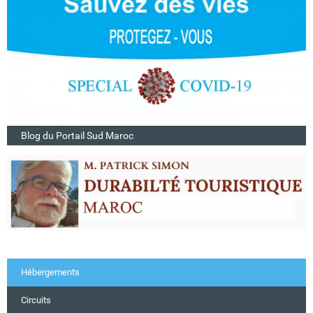
Blog du Portail Sud Maroc
Hébergements
Circuits