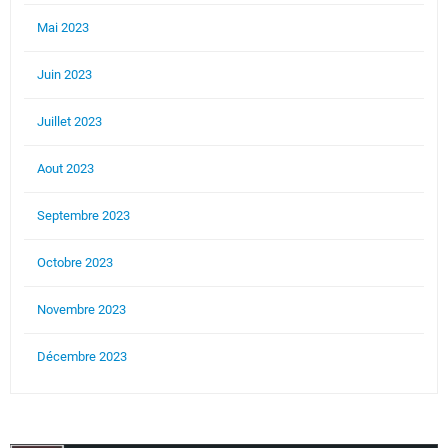
Mai 2023
Juin 2023
Juillet 2023
Aout 2023
Septembre 2023
Octobre 2023
Novembre 2023
Décembre 2023