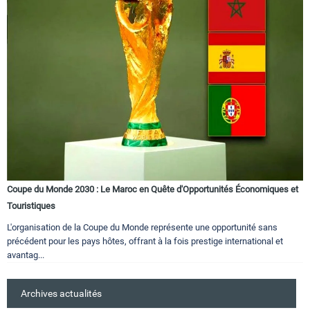
Coupe du Monde 2030 : Le Maroc en Quête d'Opportunités Économiques et
Touristiques
L'organisation de la Coupe du Monde représente une opportunité sans
précédent pour les pays hôtes, offrant à la fois prestige international et
avantag...
Archives actualités