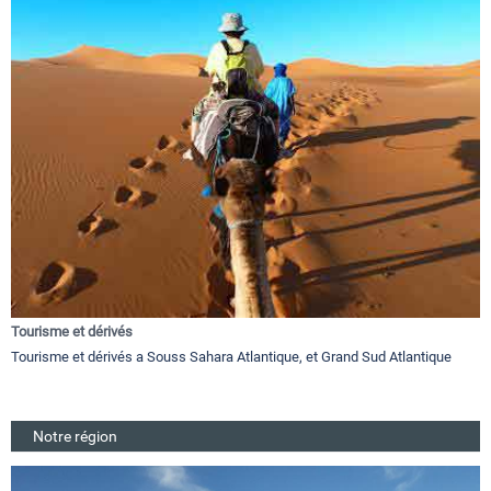
Tourisme et dérivés
Tourisme et dérivés a Souss Sahara Atlantique, et Grand Sud Atlantique
Notre région