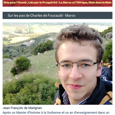
Sur les pas de Charles de Foucauld - Maroc
Jean François de Marignan
Après un Master d'histoire à la Sorbonne et un an d'enseignement dans un