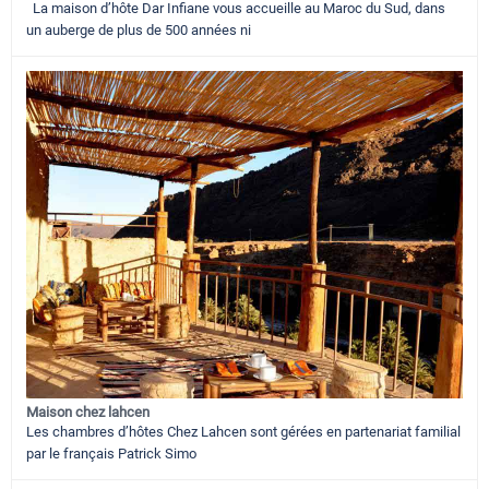
La maison d’hôte Dar Infiane vous accueille au Maroc du Sud, dans
un auberge de plus de 500 années ni
Maison chez lahcen
Les chambres d’hôtes Chez Lahcen sont gérées en partenariat familial
par le français Patrick Simo