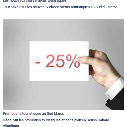
Les nouveaux classements touristiques
Tout savoir sur les nouveaux classements touristiques au Sud du Maroc
Promotions touristiques au Sud Maroc
Découvrir les promotion touristiques et bons plans a Souss Sahara
Atlantique