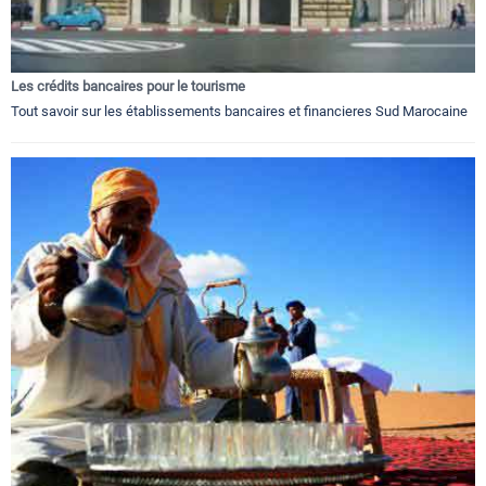
Les crédits bancaires pour le tourisme
Tout savoir sur les établissements bancaires et financieres Sud Marocaine