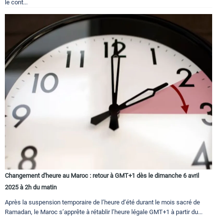
le cont...
Changement d'heure au Maroc : retour à GMT+1 dès le dimanche 6 avril
2025 à 2h du matin
Après la suspension temporaire de l’heure d’été durant le mois sacré de
Ramadan, le Maroc s’apprête à rétablir l’heure légale GMT+1 à partir du...