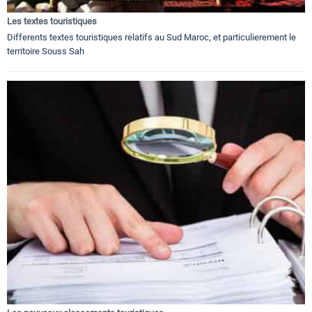
Les textes touristiques
Differents textes touristiques relatifs au Sud Maroc, et particulierement le
territoire Souss Sah