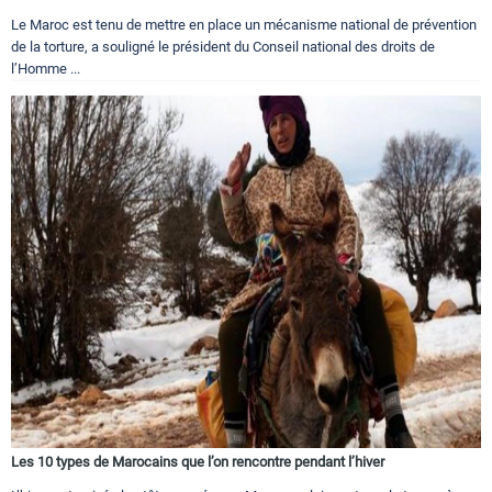
Le Maroc est tenu de mettre en place un mécanisme national de prévention
de la torture, a souligné le président du Conseil national des droits de
l’Homme ...
Les 10 types de Marocains que l’on rencontre pendant l’hiver