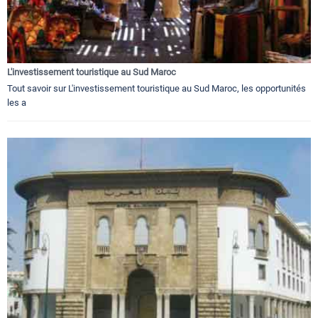
L'investissement touristique au Sud Maroc
Tout savoir sur L'investissement touristique au Sud Maroc, les opportunités
les a