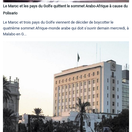
Le Maroc et les pays du Golfe quittent le sommet Arabo-Afrique à cause du
Polisario
Le Maroc et trois pays du Golfe viennent de décider de boycotter le
quatrième sommet Afrique-monde arabe qui doit s'ouvrir demain mercredi, à
Malabo en G...