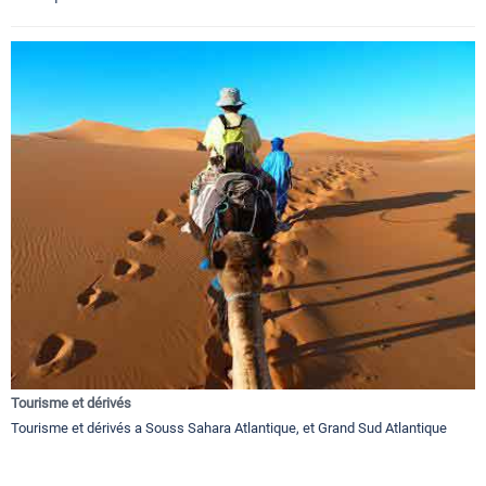
Tourisme et dérivés
Tourisme et dérivés a Souss Sahara Atlantique, et Grand Sud Atlantique