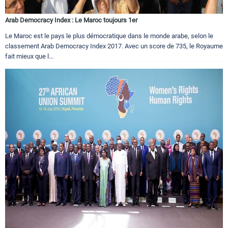
Arab Democracy Index : Le Maroc toujours 1er
Le Maroc est le pays le plus démocratique dans le monde arabe, selon le
classement Arab Democracy Index 2017. Avec un score de 735, le Royaume
fait mieux que l...