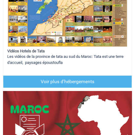
Vidéos Hotels de Tata
Les vidéos de la province de tata au sud du Maroc: Tata est une terre
d'accueil, paysages époustoufla
Voir plus d'hébergements