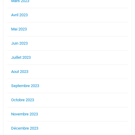
Mars 2023
Avril 2023
Mai 2023
Juin 2023
Juillet 2023
Aout 2023
Septembre 2023
Octobre 2023
Novembre 2023
Décembre 2023