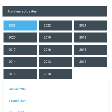
Archives actualités
2023
2022
2021
2020
2019
2018
2017
2016
2015
2014
2013
2012
2011
2010
Janvier 2023
Février 2023