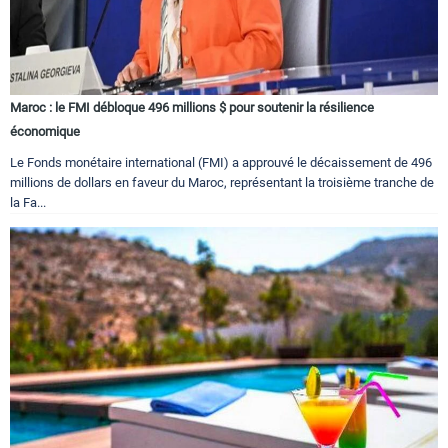
Maroc : le FMI débloque 496 millions $ pour soutenir la résilience
économique
Le Fonds monétaire international (FMI) a approuvé le décaissement de 496
millions de dollars en faveur du Maroc, représentant la troisième tranche de
la Fa...