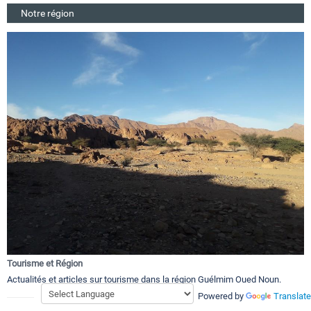
Notre région
Tourisme et Région
Actualités et articles sur tourisme dans la région Guélmim Oued Noun.
Powered by
Translate