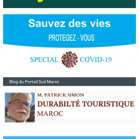
Blog du Portail Sud Maroc