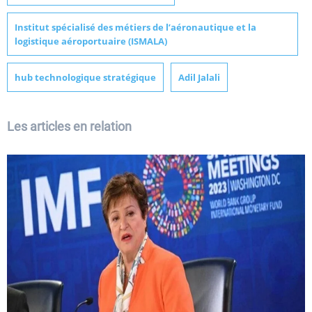
Institut spécialisé des métiers de l’aéronautique et la
logistique aéroportuaire (ISMALA)
hub technologique stratégique
Adil Jalali
Les articles en relation