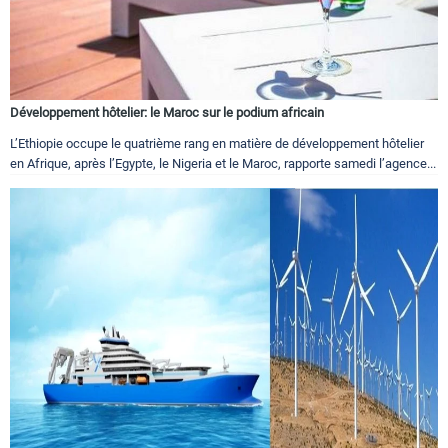
Développement hôtelier: le Maroc sur le podium africain
L’Ethiopie occupe le quatrième rang en matière de développement hôtelier
en Afrique, après l’Egypte, le Nigeria et le Maroc, rapporte samedi l’agence...