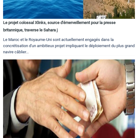
Le projet colossal Xlinks, source d'émerveillement pour la presse
britannique, traverse le Sahara j
Le Maroc et le Royaume-Uni sont actuellement engagés dans la
concrétisation d'un ambitieux projet impliquant le déploiement du plus grand
navire câblier...