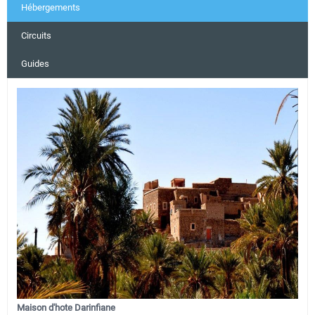
Hébergements
Circuits
Guides
Maison d'hote Darinfiane