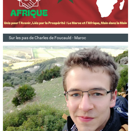
Sur les pas de Charles de Foucauld - Maroc