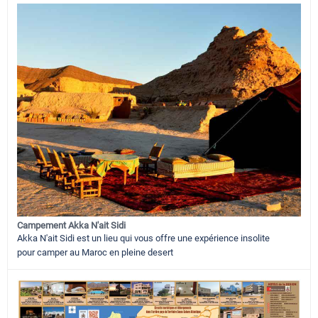
Campement Akka N'ait Sidi
Akka N'ait Sidi est un lieu qui vous offre une expérience insolite
pour camper au Maroc en pleine desert