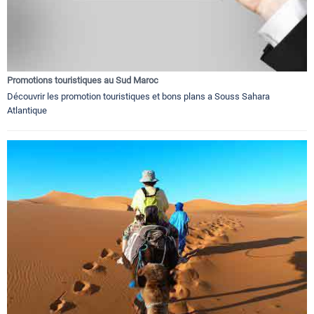
Promotions touristiques au Sud Maroc
Découvrir les promotion touristiques et bons plans a Souss Sahara
Atlantique