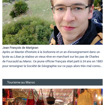
Jean François de Marignan
Après un Master d'histoire à la Sorbonne et un an d'enseignement dans un
lycée au Liban je réalise un vieux rêve en marchant sur les pas de Charles
de Foucauld au Maroc. Ce jeune officier français était parti à 24 ans en 1883
pour renseigner la Société de Géographie sur ce pays alors très mal connu...
Tourisme au Maroc