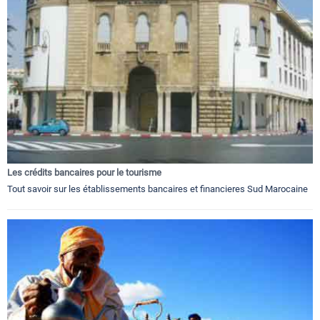
Les crédits bancaires pour le tourisme
Tout savoir sur les établissements bancaires et financieres Sud Marocaine