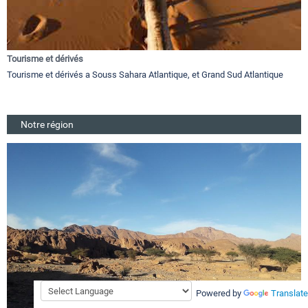
Tourisme et dérivés
Tourisme et dérivés a Souss Sahara Atlantique, et Grand Sud Atlantique
Notre région
Powered by
Translate