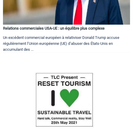
Relations commerciales USA-UE : un équilibre plus complexe
Un excédent commercial européen à relativiser Donald Trump accuse
régulièrement l’Union européenne (UE) d’abuser des États-Unis en
accumulant des ...