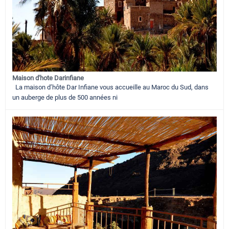
Maison d'hote Darinfiane
La maison d’hôte Dar Infiane vous accueille au Maroc du Sud, dans
un auberge de plus de 500 années ni