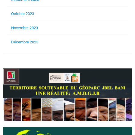
Octobre 2023
Novembre 2023
Décembre 2023