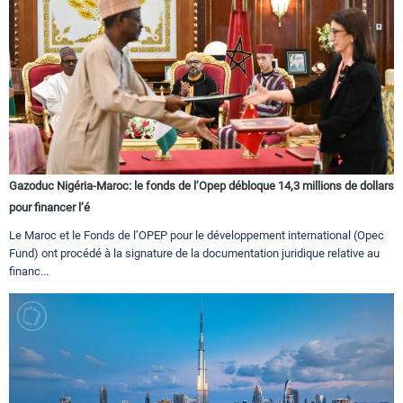
Gazoduc Nigéria-Maroc: le fonds de l’Opep débloque 14,3 millions de dollars
pour financer l’é
Le Maroc et le Fonds de l’OPEP pour le développement international (Opec
Fund) ont procédé à la signature de la documentation juridique relative au
financ...