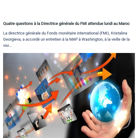
Quatre questions à la Directrice générale du FMI attendue lundi au Maroc
La directrice générale du Fonds monétaire international (FMI), Kristalina
Georgieva, a accordé un entretien à la MAP à Washington, à la veille de la
visi...