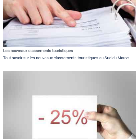
Les nouveaux classements touristiques
Tout savoir sur les nouveaux classements touristiques au Sud du Maroc