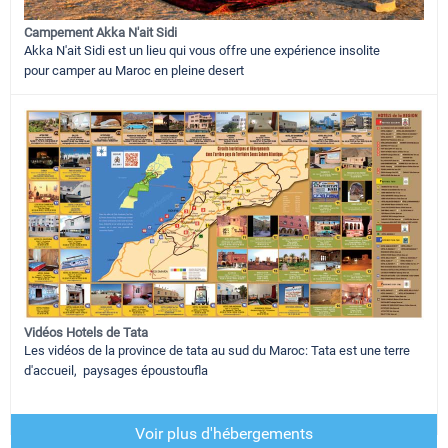
Campement Akka N'ait Sidi
Akka N'ait Sidi est un lieu qui vous offre une expérience insolite
pour camper au Maroc en pleine desert
Vidéos Hotels de Tata
Les vidéos de la province de tata au sud du Maroc: Tata est une terre
d'accueil, paysages époustoufla
Voir plus d'hébergements