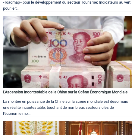
«roadmap» pour le développement du secteur Tourisme: Indicateurs au vert
pour le t...
L'Ascension Incontestable de la Chine sur la Scène Économique Mondiale
La montée en puissance de la Chine sur la scène mondiale est désormais
une réalité incontestable, touchant de nombreux secteurs clés de
l'économie mo...