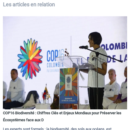
Les articles en relation
COP16 Biodiversité : Chiffres Clés et Enjeux Mondiaux pour Préserver les
Écosystèmes face aux D
Les experts sont formels : la biodiversité, des sols aux océans, est