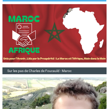
Sur les pas de Charles de Foucauld - Maroc