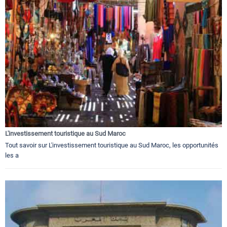
L'investissement touristique au Sud Maroc
Tout savoir sur L'investissement touristique au Sud Maroc, les opportunités
les a