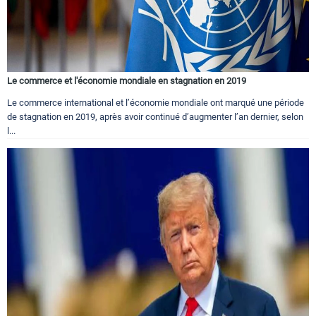
Le commerce et l'économie mondiale en stagnation en 2019
Le commerce international et l’économie mondiale ont marqué une période
de stagnation en 2019, après avoir continué d’augmenter l’an dernier, selon
l...