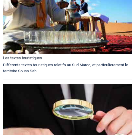
Les textes touristiques
Differents textes touristiques relatifs au Sud Maroc, et particulierement le
territoire Souss Sah