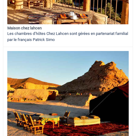
Maison chez lahcen
Les chambres d’hôtes Chez Lahcen sont gérées en partenariat familial
par le français Patrick Simo