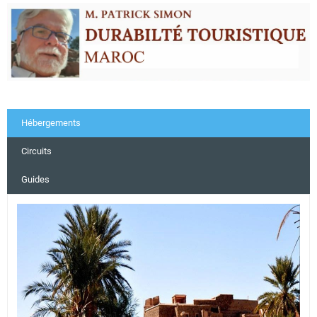
Hébergements
Circuits
Guides