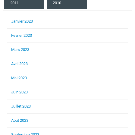
2011
2010
Janvier 2023
Février 2023
Mars 2023
Avril 2023
Mai 2023
Juin 2023
Juillet 2023
Aout 2023
Septembre 2023