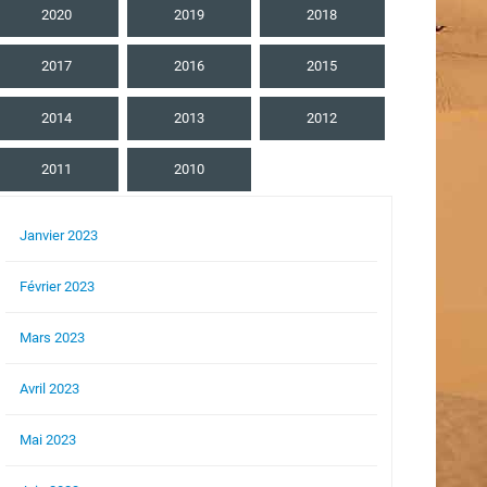
2020
2019
2018
2017
2016
2015
2014
2013
2012
2011
2010
Janvier 2023
Février 2023
Mars 2023
Avril 2023
Mai 2023