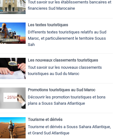
Tout savoir sur les établissements bancaires et
financieres Sud Marocaine
Les textes touristiques
Differents textes touristiques relatifs au Sud
Maroc, et particulierement le territoire Souss
Sah
Les nouveaux classements touristiques
Tout savoir sur les nouveaux classements
touristiques au Sud du Maroc
Promotions touristiques au Sud Maroc
Découvrir les promotion touristiques et bons
plans a Souss Sahara Atlantique
Tourisme et dérivés
Tourisme et dérivés a Souss Sahara Atlantique,
et Grand Sud Atlantique