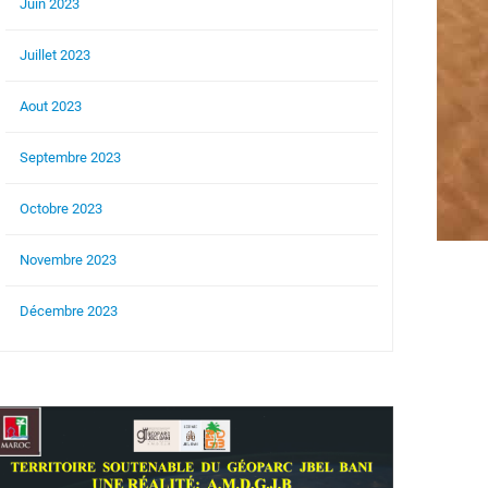
Juin 2023
Juillet 2023
Aout 2023
Septembre 2023
Octobre 2023
Novembre 2023
Décembre 2023