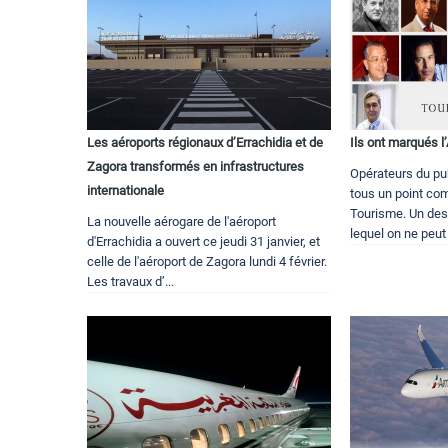
Les aéroports régionaux d’Errachidia et de
Ils ont marqués 
Zagora transformés en infrastructures
Opérateurs du publ
internationale
tous un point com
Tourisme. Un des
La nouvelle aérogare de l'aéroport
lequel on ne peut
d'Errachidia a ouvert ce jeudi 31 janvier, et
celle de l'aéroport de Zagora lundi 4 février.
Les travaux d’...