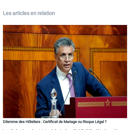
Les articles en relation
Dilemme des Hôteliers : Certificat de Mariage ou Risque Légal ?