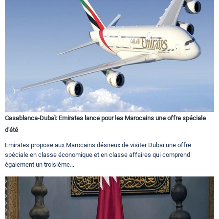
Casablanca-Dubaï: Emirates lance pour les Marocains une offre spéciale
d'été
Emirates propose aux Marocains désireux de visiter Dubaï une offre
spéciale en classe économique et en classe affaires qui comprend
également un troisième...