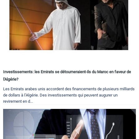
Investissements: les Emirats se détourneraient-ils du Maroc en faveur de
l'Algérie?
Les Emirats arabes unis accordent des financements de plusieurs milliards
de dollars à l’Algérie. Des investissements qui peuvent augurer un
revirement en d...