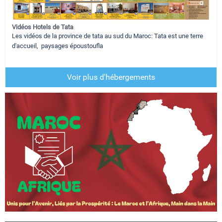
Vidéos Hotels de Tata
Les vidéos de la province de tata au sud du Maroc: Tata est une terre
d'accueil, paysages époustoufla
Voir plus d'hébergements