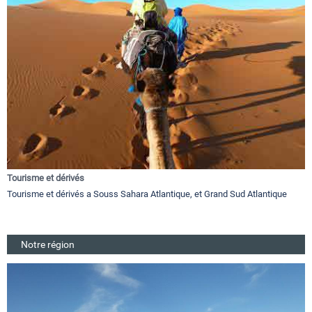
Tourisme et dérivés
Tourisme et dérivés a Souss Sahara Atlantique, et Grand Sud Atlantique
Notre région