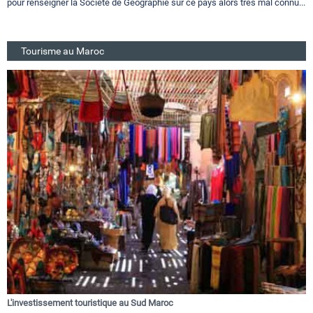
pour renseigner la Société de Géographie sur ce pays alors très mal connu...
Tourisme au Maroc
L'investissement touristique au Sud Maroc