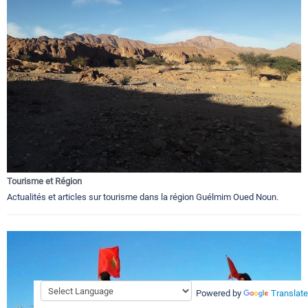
Tourisme et Région
Actualités et articles sur tourisme dans la région Guélmim Oued Noun.
Powered by
Translate