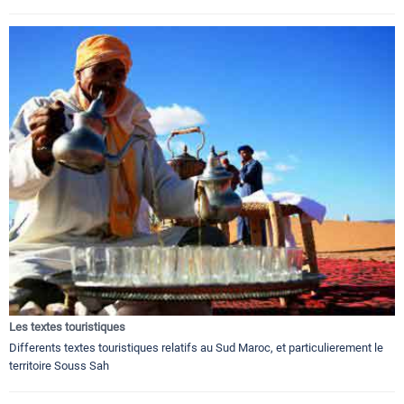
Les textes touristiques
Differents textes touristiques relatifs au Sud Maroc, et particulierement le
territoire Souss Sah