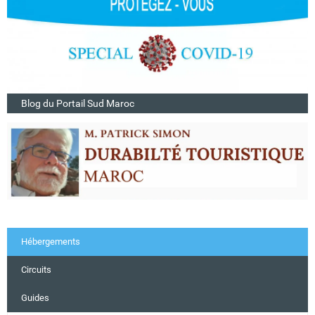
Blog du Portail Sud Maroc
Hébergements
Circuits
Guides