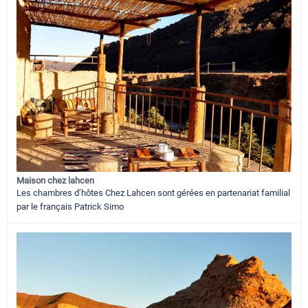
Maison chez lahcen
Les chambres d’hôtes Chez Lahcen sont gérées en partenariat familial
par le français Patrick Simo