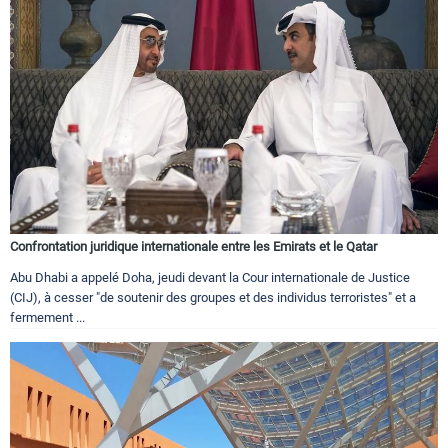
Confrontation juridique internationale entre les Emirats et le Qatar
Abu Dhabi a appelé Doha, jeudi devant la Cour internationale de Justice
(CIJ), à cesser "de soutenir des groupes et des individus terroristes" et a
fermement ...