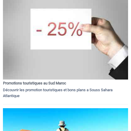
Promotions touristiques au Sud Maroc
Découvrir les promotion touristiques et bons plans a Souss Sahara
Atlantique