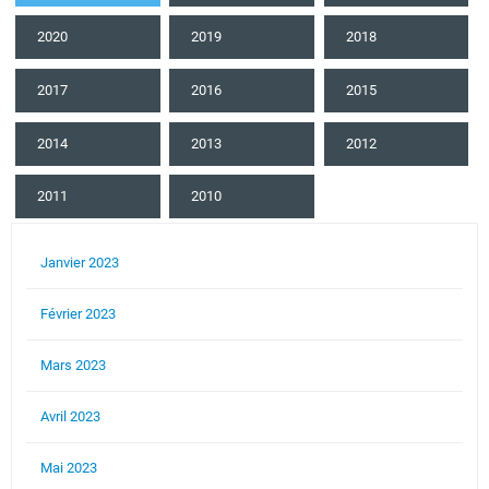
2020
2019
2018
2017
2016
2015
2014
2013
2012
2011
2010
Janvier 2023
Février 2023
Mars 2023
Avril 2023
Mai 2023