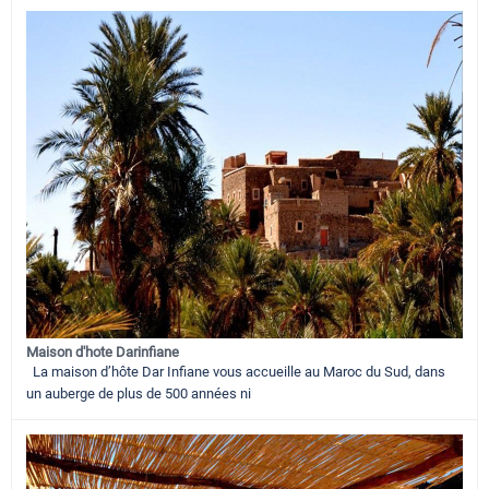
Maison d'hote Darinfiane
La maison d’hôte Dar Infiane vous accueille au Maroc du Sud, dans
un auberge de plus de 500 années ni