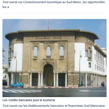
Tout savoir sur L'investissement touristique au Sud Maroc, les opportunités
les a
Les crédits bancaires pour le tourisme
Tout savoir sur les établissements bancaires et financieres Sud Marocaine