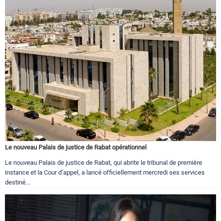
Le nouveau Palais de justice de Rabat opérationnel
Le nouveau Palais de justice de Rabat, qui abrite le tribunal de première
instance et la Cour d’appel, a lancé officiellement mercredi ses services
destiné...