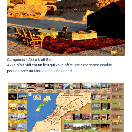
Campement Akka N'ait Sidi
Akka N'ait Sidi est un lieu qui vous offre une expérience insolite
pour camper au Maroc en pleine desert