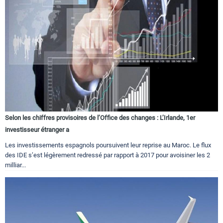
Selon les chiffres provisoires de l’Office des changes : L’Irlande, 1er
investisseur étranger a
Les investissements espagnols poursuivent leur reprise au Maroc. Le flux
des IDE s’est légèrement redressé par rapport à 2017 pour avoisiner les 2
milliar...