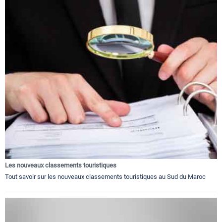
Les nouveaux classements touristiques
Tout savoir sur les nouveaux classements touristiques au Sud du Maroc