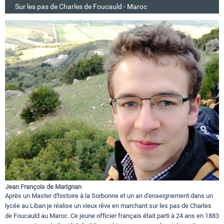
Sur les pas de Charles de Foucauld - Maroc
Jean François de Marignan
Après un Master d'histoire à la Sorbonne et un an d'enseignement dans un
lycée au Liban je réalise un vieux rêve en marchant sur les pas de Charles
de Foucauld au Maroc. Ce jeune officier français était parti à 24 ans en 1883