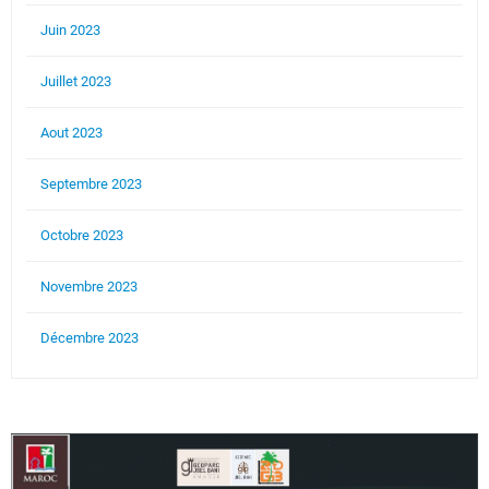
Juin 2023
Juillet 2023
Aout 2023
Septembre 2023
Octobre 2023
Novembre 2023
Décembre 2023