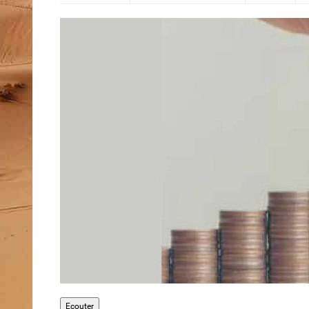
Ecouter