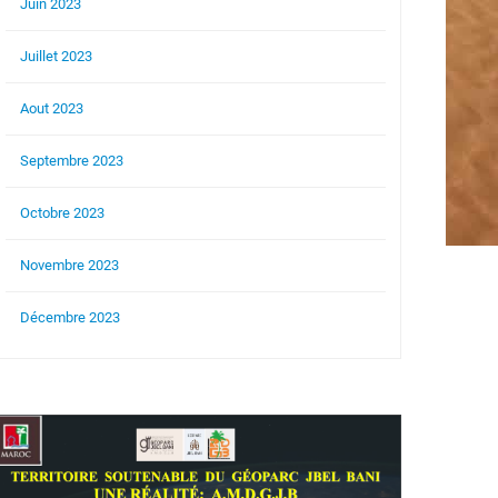
Juin 2023
Juillet 2023
Aout 2023
Septembre 2023
Octobre 2023
Novembre 2023
Décembre 2023