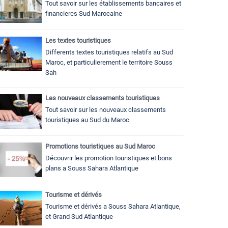
Tout savoir sur les établissements bancaires et
financieres Sud Marocaine
Les textes touristiques
Differents textes touristiques relatifs au Sud
Maroc, et particulierement le territoire Souss
Sah
Les nouveaux classements touristiques
Tout savoir sur les nouveaux classements
touristiques au Sud du Maroc
Promotions touristiques au Sud Maroc
Découvrir les promotion touristiques et bons
plans a Souss Sahara Atlantique
Tourisme et dérivés
Tourisme et dérivés a Souss Sahara Atlantique,
et Grand Sud Atlantique