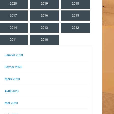
2020
2019
2018
2017
2016
2015
2014
2013
2012
2011
2010
Janvier 2023
Février 2023
Mars 2023
Avril 2023
Mai 2023