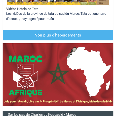
Vidéos Hotels de Tata
Les vidéos de la province de tata au sud du Maroc: Tata est une terre
d'accueil, paysages époustoufla
Voir plus d'hébergements
Sur les pas de Charles de Foucauld - Maroc