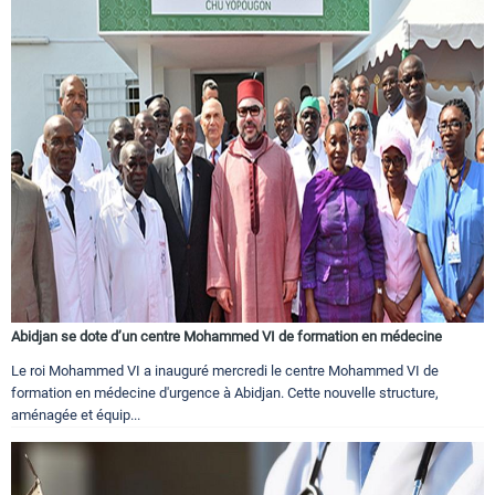
Abidjan se dote d’un centre Mohammed VI de formation en médecine
Le roi Mohammed VI a inauguré mercredi le centre Mohammed VI de
formation en médecine d'urgence à Abidjan. Cette nouvelle structure,
aménagée et équip...