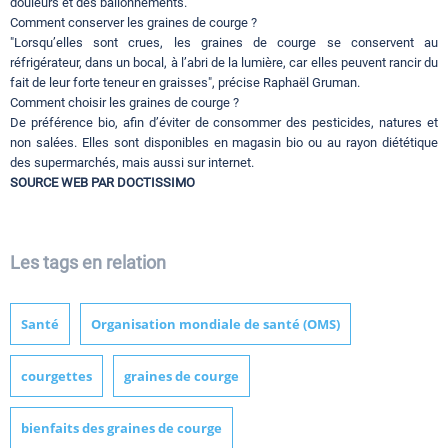
douleurs et des ballonnements.
Comment conserver les graines de courge ?
"Lorsqu’elles sont crues, les graines de courge se conservent au
réfrigérateur, dans un bocal, à l’abri de la lumière, car elles peuvent rancir du
fait de leur forte teneur en graisses", précise Raphaël Gruman.
Comment choisir les graines de courge ?
De préférence bio, afin d’éviter de consommer des pesticides, natures et
non salées. Elles sont disponibles en magasin bio ou au rayon diététique
des supermarchés, mais aussi sur internet.
SOURCE WEB PAR DOCTISSIMO
Les tags en relation
Santé
Organisation mondiale de santé (OMS)
courgettes
graines de courge
bienfaits des graines de courge