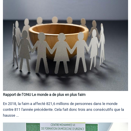
Rapport de l’ONU Le monde a de plus en plus faim
En 2018, la faim a affecté 821,6 millions de personnes dans le monde
contre 811 l'année précédente. Cela fait donc trois ans consécutifs que la
hausse ...