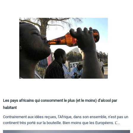
Les pays africains qui consomment le plus (et le moins) d’alcool par
habitant
Contrairement aux idées reçues, l’Afrique, dans son ensemble, n’est pas un
continent très porté sur la bouteille. Bien moins que les Européens. L’...