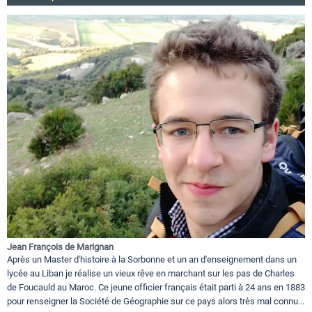
Jean François de Marignan
Après un Master d'histoire à la Sorbonne et un an d'enseignement dans un
lycée au Liban je réalise un vieux rêve en marchant sur les pas de Charles
de Foucauld au Maroc. Ce jeune officier français était parti à 24 ans en 1883
pour renseigner la Société de Géographie sur ce pays alors très mal connu...