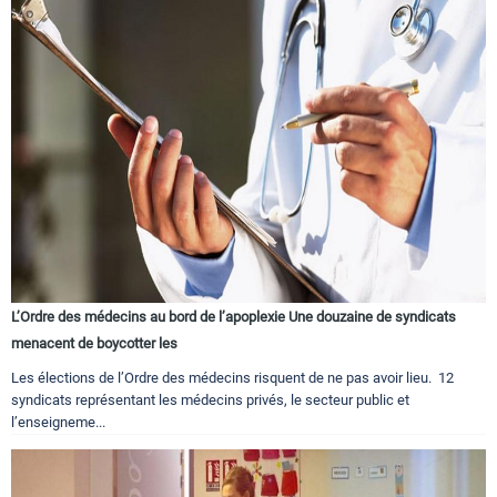
L’Ordre des médecins au bord de l’apoplexie Une douzaine de syndicats
menacent de boycotter les
Les élections de l’Ordre des médecins risquent de ne pas avoir lieu. 12
syndicats représentant les médecins privés, le secteur public et
l’enseigneme...