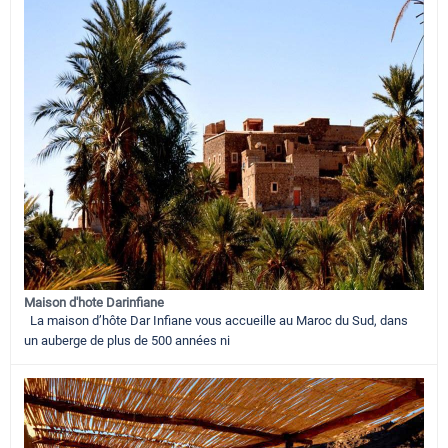
Maison d'hote Darinfiane
La maison d’hôte Dar Infiane vous accueille au Maroc du Sud, dans
un auberge de plus de 500 années ni