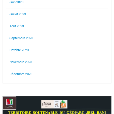
Juin 2023
Juillet 2023
Aout 2023
Septembre 2023
Octobre 2023
Novembre 2023
Décembre 2023