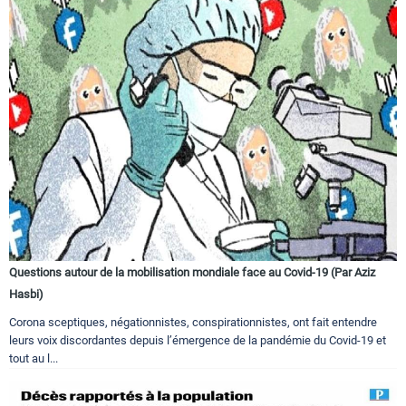
Questions autour de la mobilisation mondiale face au Covid-19 (Par Aziz
Hasbi)
Corona sceptiques, négationnistes, conspirationnistes, ont fait entendre
leurs voix discordantes depuis l’émergence de la pandémie du Covid-19 et
tout au l...