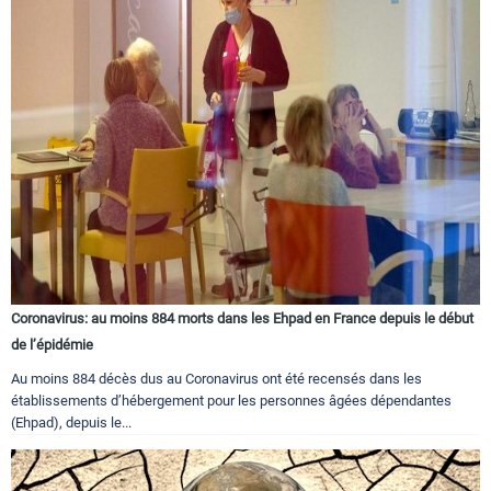
Coronavirus: au moins 884 morts dans les Ehpad en France depuis le début
de l’épidémie
Au moins 884 décès dus au Coronavirus ont été recensés dans les
établissements d’hébergement pour les personnes âgées dépendantes
(Ehpad), depuis le...