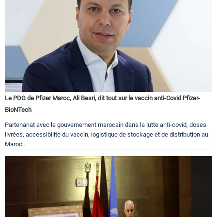
Le PDG de Pfizer Maroc, Ali Besri, dit tout sur le vaccin anti-Covid Pfizer-
BioNTech
Partenariat avec le gouvernement marocain dans la lutte anti-covid, doses
livrées, accessibilité du vaccin, logistique de stockage et de distribution au
Maroc...