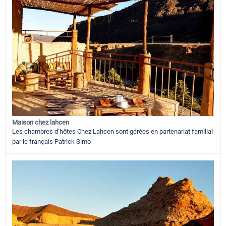
Maison chez lahcen
Les chambres d’hôtes Chez Lahcen sont gérées en partenariat familial
par le français Patrick Simo