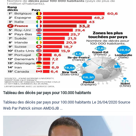
Tableau des décès par pays pour 100.000 habitants
Tableau des décès par pays pour 100.000 habitants Le 26/04/2020 Source
Web Par Patrick simon AMDGJB ...