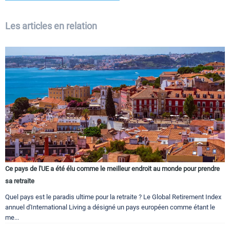
Les articles en relation
Ce pays de l'UE a été élu comme le meilleur endroit au monde pour prendre
sa retraite
Quel pays est le paradis ultime pour la retraite ? Le Global Retirement Index
annuel d'International Living a désigné un pays européen comme étant le
me...