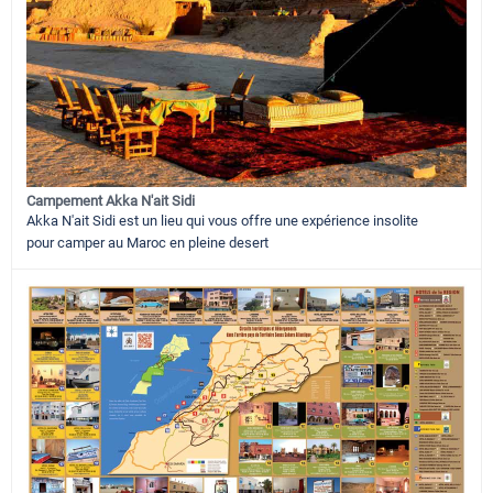
Campement Akka N'ait Sidi
Akka N'ait Sidi est un lieu qui vous offre une expérience insolite
pour camper au Maroc en pleine desert