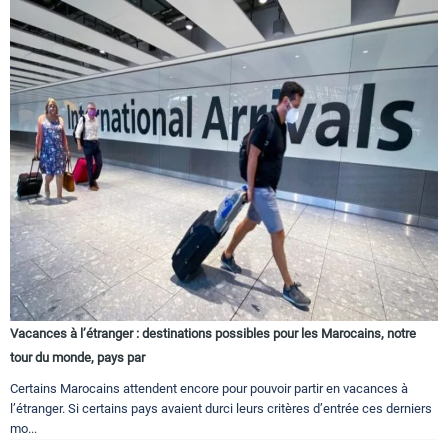
Vacances à l’étranger : destinations possibles pour les Marocains, notre
tour du monde, pays par
Certains Marocains attendent encore pour pouvoir partir en vacances à
l’étranger. Si certains pays avaient durci leurs critères d’entrée ces derniers
mo...