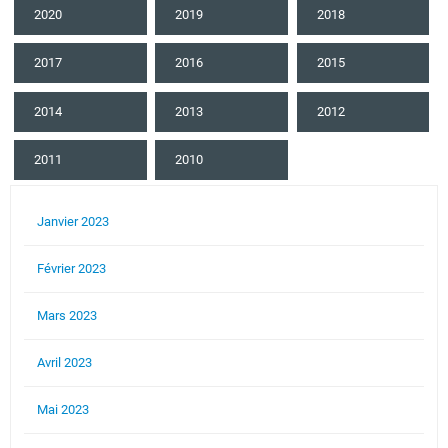
2020
2019
2018
2017
2016
2015
2014
2013
2012
2011
2010
Janvier 2023
Février 2023
Mars 2023
Avril 2023
Mai 2023