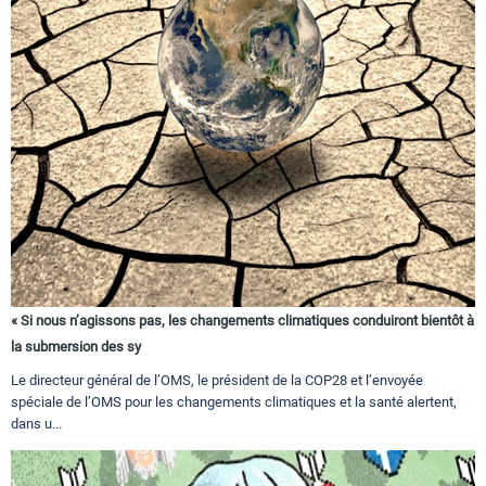
« Si nous n’agissons pas, les changements climatiques conduiront bientôt à
la submersion des sy
Le directeur général de l’OMS, le président de la COP28 et l’envoyée
spéciale de l’OMS pour les changements climatiques et la santé alertent,
dans u...