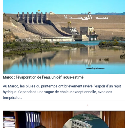
Maroc : l’évaporation de l’eau, un défi sous-estimé
Au Maroc, les pluies du printemps ont brièvement ravivé l’espoir d’un répit
hydrique. Cependant, une vague de chaleur exceptionnelle, avec des
températu...