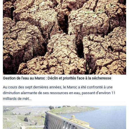
Gestion de l'eau au Maroc : Déclin et priorités face à la sécheresse
Au cours des sept dernières années, le Maroc a été confronté à une
diminution alarmante de ses ressources en eau, passant d’environ 11
milliards de mèt...