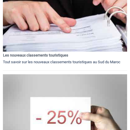
Les nouveaux classements touristiques
Tout savoir sur les nouveaux classements touristiques au Sud du Maroc