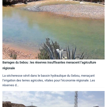
Barrages du Sebou : les réserves insuffisantes menacent l’agriculture
régionale
La sécheresse sévit dans le bassin hydraulique du Sebou, menaçant
l’irrigation des terres agricoles, vitales pour l’économie régionale. Les
réserves d...