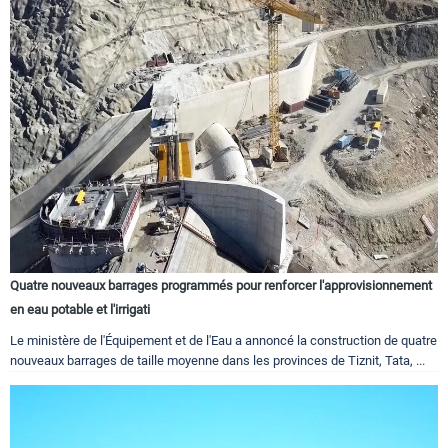
Quatre nouveaux barrages programmés pour renforcer l'approvisionnement
en eau potable et l'irrigati
Le ministère de l'Équipement et de l'Eau a annoncé la construction de quatre
nouveaux barrages de taille moyenne dans les provinces de Tiznit, Tata, ...