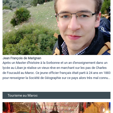
Jean François de Marignan
Après un Master d'histoire à la Sorbonne et un an d'enseignement dans un
lycée au Liban je réalise un vieux rêve en marchant sur les pas de Charles
de Foucauld au Maroc. Ce jeune officier français était parti à 24 ans en 1883
pour renseigner la Société de Géographie sur ce pays alors très mal connu...
Tourisme au Maroc