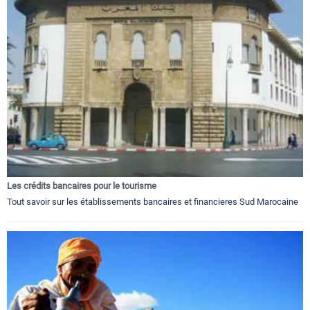
Les crédits bancaires pour le tourisme
Tout savoir sur les établissements bancaires et financieres Sud Marocaine