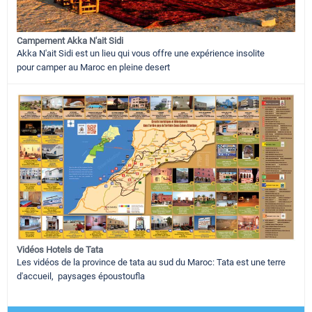
Campement Akka N'ait Sidi
Akka N'ait Sidi est un lieu qui vous offre une expérience insolite
pour camper au Maroc en pleine desert
Vidéos Hotels de Tata
Les vidéos de la province de tata au sud du Maroc: Tata est une terre
d'accueil, paysages époustoufla