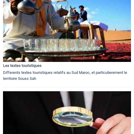
Les textes touristiques
Differents textes touristiques relatifs au Sud Maroc, et particulierement le
territoire Souss Sah