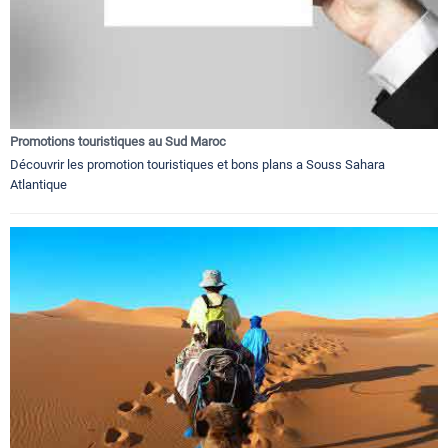
Promotions touristiques au Sud Maroc
Découvrir les promotion touristiques et bons plans a Souss Sahara
Atlantique