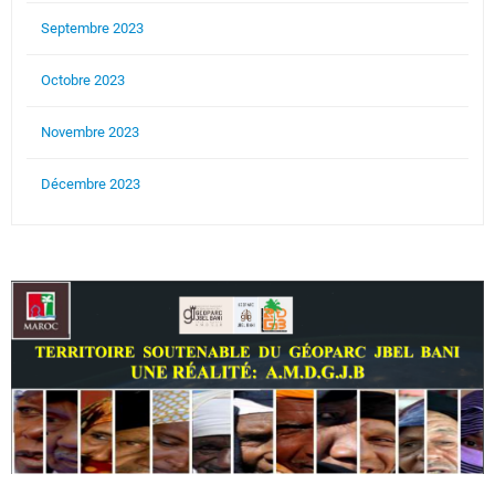
Septembre 2023
Octobre 2023
Novembre 2023
Décembre 2023