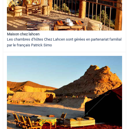
Maison chez lahcen
Les chambres d’hôtes Chez Lahcen sont gérées en partenariat familial
par le français Patrick Simo