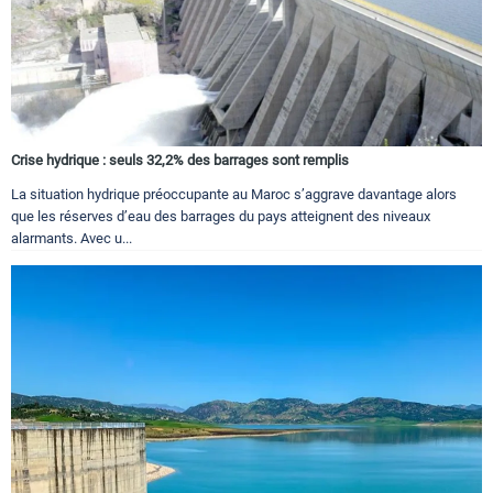
Crise hydrique : seuls 32,2% des barrages sont remplis
La situation hydrique préoccupante au Maroc s’aggrave davantage alors
que les réserves d’eau des barrages du pays atteignent des niveaux
alarmants. Avec u...