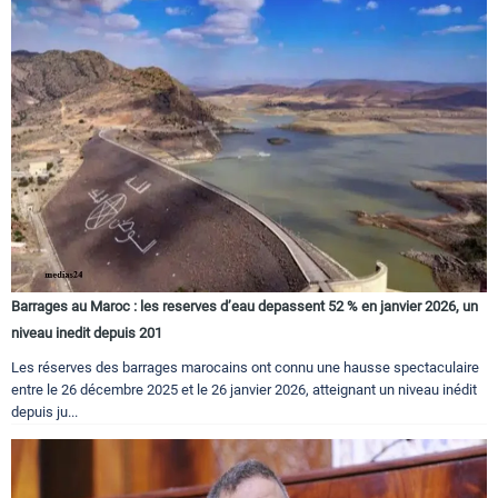
Barrages au Maroc : les reserves d’eau depassent 52 % en janvier 2026, un
niveau inedit depuis 201
Les réserves des barrages marocains ont connu une hausse spectaculaire
entre le 26 décembre 2025 et le 26 janvier 2026, atteignant un niveau inédit
depuis ju...