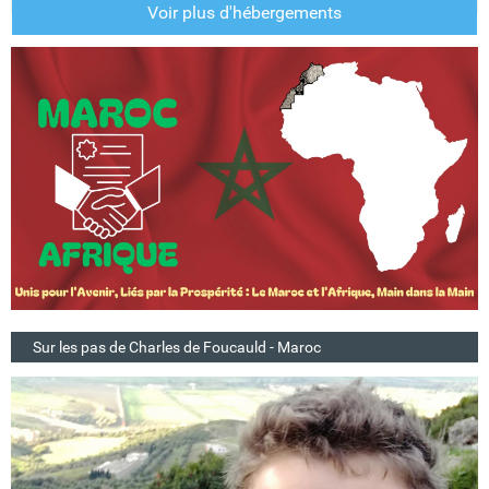
Voir plus d'hébergements
Sur les pas de Charles de Foucauld - Maroc