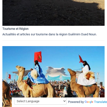
Tourisme et Région
Actualités et articles sur tourisme dans la région Guélmim Oued Noun.
Powered by
Translate