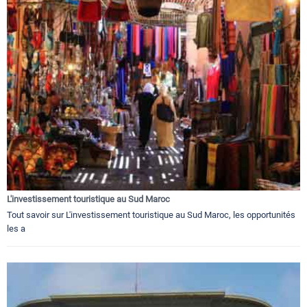
L'investissement touristique au Sud Maroc
Tout savoir sur L'investissement touristique au Sud Maroc, les opportunités
les a