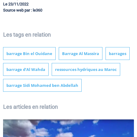
Le 23/11/2022
Source web par : le360
Les tags en relation
barrage Bin el Ouidane
Barrage Al Massira
barrages
barrage d’Al Wahda
ressources hydriques au Maroc
barrage Sidi Mohamed ben Abdellah
Les articles en relation