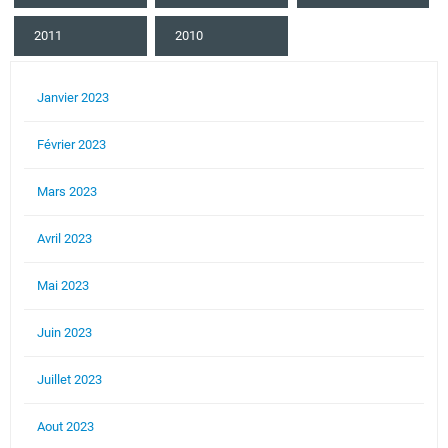
2011
2010
Janvier 2023
Février 2023
Mars 2023
Avril 2023
Mai 2023
Juin 2023
Juillet 2023
Aout 2023