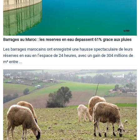
Barrages au Maroc : les reserves en eau depassent 61% grace aux pluies
Les barrages marocains ont enregistré une hausse spectaculaire de leurs
réserves en eau en l’espace de 24 heures, avec un gain de 304 millions de
m³ entre ...