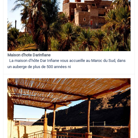
Maison d'hote Darinfiane
La maison d’hôte Dar Infiane vous accueille au Maroc du Sud, dans
un auberge de plus de 500 années ni