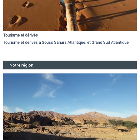
Tourisme et dérivés
Tourisme et dérivés a Souss Sahara Atlantique, et Grand Sud Atlantique
Notre région