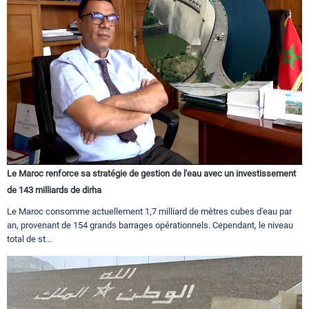
Le Maroc renforce sa stratégie de gestion de l'eau avec un investissement
de 143 milliards de dirha
Le Maroc consomme actuellement 1,7 milliard de mètres cubes d'eau par
an, provenant de 154 grands barrages opérationnels. Cependant, le niveau
total de st...