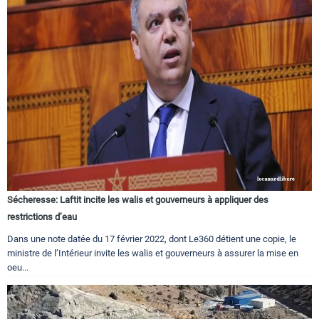
Sécheresse: Laftit incite les walis et gouverneurs à appliquer des
restrictions d’eau
Dans une note datée du 17 février 2022, dont Le360 détient une copie, le
ministre de l’Intérieur invite les walis et gouverneurs à assurer la mise en
oeu...