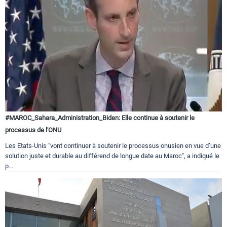
#MAROC_Sahara_Administration_Biden: Elle continue à soutenir le
processus de l'ONU
Les Etats-Unis "vont continuer à soutenir le processus onusien en vue d’une
solution juste et durable au différend de longue date au Maroc", a indiqué le
p...