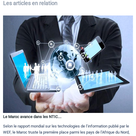
Les articles en relation
Le Maroc avance dans les NTIC…
Selon le rapport mondial sur les technologies de l’information publié par le
WEF, le Maroc truste la première place parmi les pays de l’Afrique du Nord,