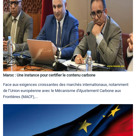
Maroc : Une instance pour certifier le contenu carbone
Face aux exigences croissantes des marchés internationaux, notamment
de l’Union européenne avec le Mécanisme d’Ajustement Carbone aux
Frontières (MACF),...