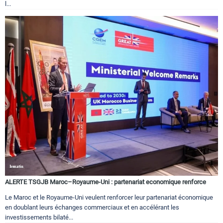
l...
ALERTE TSGJB Maroc–Royaume-Uni : partenariat economique renforce
Le Maroc et le Royaume-Uni veulent renforcer leur partenariat économique
en doublant leurs échanges commerciaux et en accélérant les
investissements bilaté...