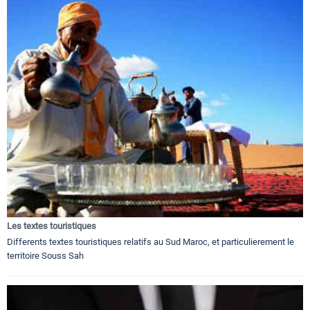
Les textes touristiques
Differents textes touristiques relatifs au Sud Maroc, et particulierement le
territoire Souss Sah