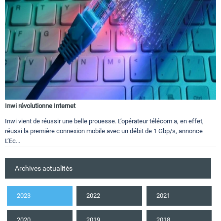
Inwi révolutionne Internet
Inwi vient de réussir une belle prouesse. L’opérateur télécom a, en effet,
réussi la première connexion mobile avec un débit de 1 Gbp/s, annonce
L’Ec...
Archives actualités
2023
2022
2021
2020
2019
2018