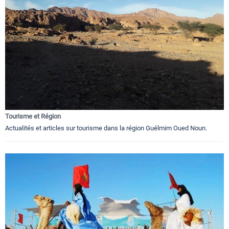
Tourisme et Région
Actualités et articles sur tourisme dans la région Guélmim Oued Noun.