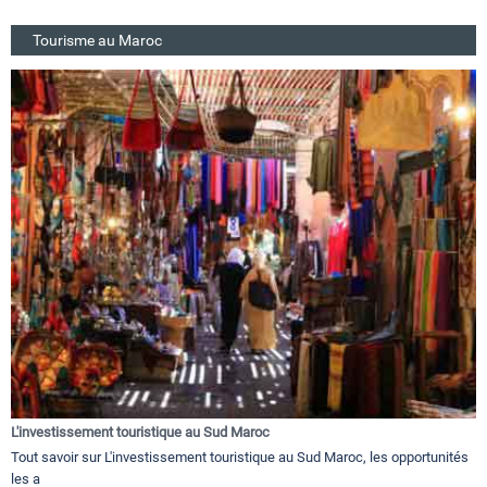
Tourisme au Maroc
L'investissement touristique au Sud Maroc
Tout savoir sur L'investissement touristique au Sud Maroc, les opportunités
les a