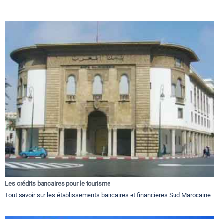
Les crédits bancaires pour le tourisme
Tout savoir sur les établissements bancaires et financieres Sud Marocaine