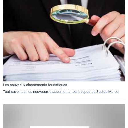
Les nouveaux classements touristiques
Tout savoir sur les nouveaux classements touristiques au Sud du Maroc