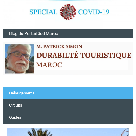
Blog du Portail Sud Maroc
Hébergements
Circuits
Guides