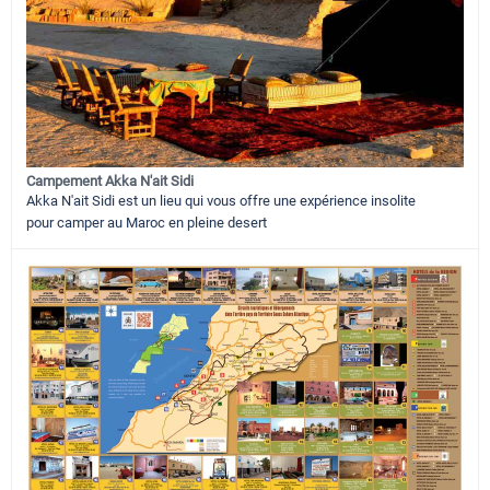
Campement Akka N'ait Sidi
Akka N'ait Sidi est un lieu qui vous offre une expérience insolite
pour camper au Maroc en pleine desert