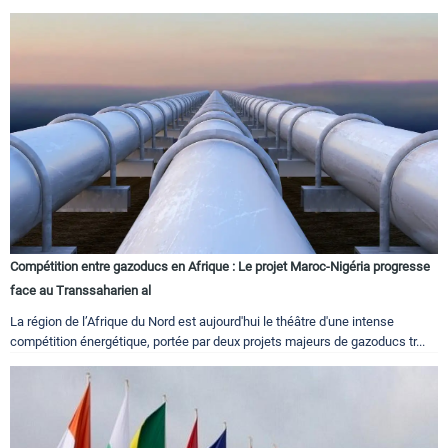
Compétition entre gazoducs en Afrique : Le projet Maroc-Nigéria progresse
face au Transsaharien al
La région de l’Afrique du Nord est aujourd'hui le théâtre d'une intense
compétition énergétique, portée par deux projets majeurs de gazoducs tr...