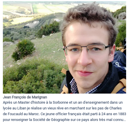
Jean François de Marignan
Après un Master d'histoire à la Sorbonne et un an d'enseignement dans un
lycée au Liban je réalise un vieux rêve en marchant sur les pas de Charles
de Foucauld au Maroc. Ce jeune officier français était parti à 24 ans en 1883
pour renseigner la Société de Géographie sur ce pays alors très mal connu...