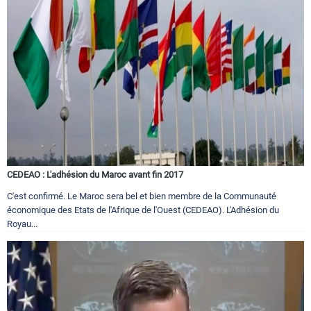
CEDEAO : L'adhésion du Maroc avant fin 2017
C'est confirmé. Le Maroc sera bel et bien membre de la Communauté
économique des Etats de l'Afrique de l'Ouest (CEDEAO). L'Adhésion du
Royau...