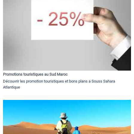
Promotions touristiques au Sud Maroc
Découvrir les promotion touristiques et bons plans a Souss Sahara
Atlantique