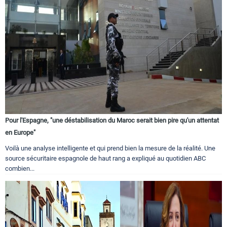
Pour l'Espagne, "une déstabilisation du Maroc serait bien pire qu'un attentat
en Europe"
Voilà une analyse intelligente et qui prend bien la mesure de la réalité. Une
source sécuritaire espagnole de haut rang a expliqué au quotidien ABC
combien...