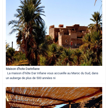
Maison d'hote Darinfiane
La maison d’hôte Dar Infiane vous accueille au Maroc du Sud, dans
un auberge de plus de 500 années ni