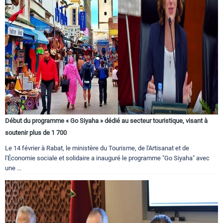
Début du programme « Go Siyaha » dédié au secteur touristique, visant à
soutenir plus de 1 700
Le 14 février à Rabat, le ministère du Tourisme, de l'Artisanat et de
l'Économie sociale et solidaire a inauguré le programme "Go Siyaha" avec
une ...