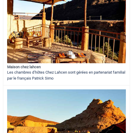
Maison chez lahcen
Les chambres d’hôtes Chez Lahcen sont gérées en partenariat familial
par le français Patrick Simo