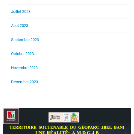
Juillet 2023
Aout 2023
Septembre 2023
Octobre 2023
Novembre 2023
Décembre 2023