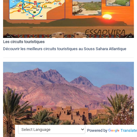
Les circuits touristiques
Découvrir les meilleurs circuits touristiques au Souss Sahara Atlantique
Powered by
Translate