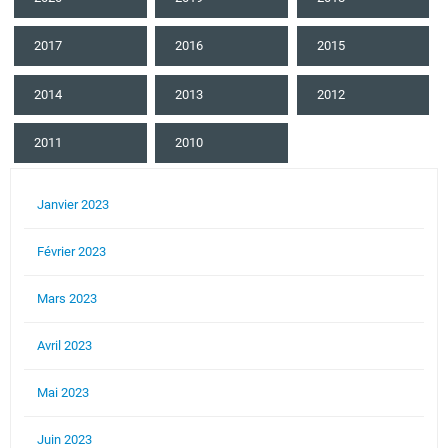
2017
2016
2015
2014
2013
2012
2011
2010
Janvier 2023
Février 2023
Mars 2023
Avril 2023
Mai 2023
Juin 2023