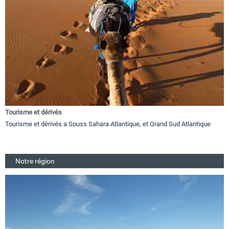
Tourisme et dérivés
Tourisme et dérivés a Souss Sahara Atlantique, et Grand Sud Atlantique
Notre région