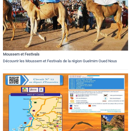
Moussem et Festivals
Découvrir les Moussem et Festivals de la région Guelmim Oued Nous