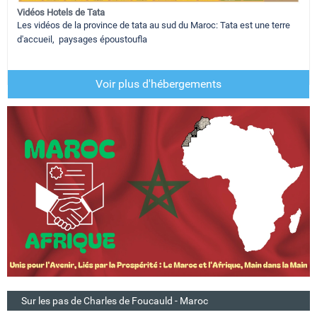
Vidéos Hotels de Tata
Les vidéos de la province de tata au sud du Maroc: Tata est une terre
d'accueil, paysages époustoufla
Voir plus d'hébergements
Sur les pas de Charles de Foucauld - Maroc