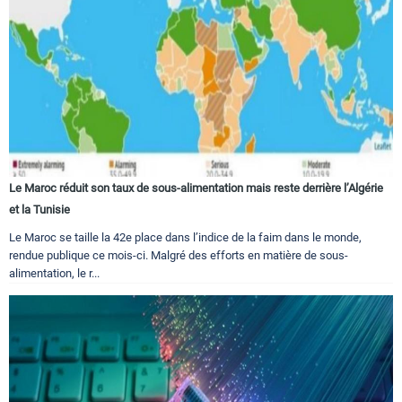
Le Maroc réduit son taux de sous-alimentation mais reste derrière l’Algérie
et la Tunisie
Le Maroc se taille la 42e place dans l’indice de la faim dans le monde,
rendue publique ce mois-ci. Malgré des efforts en matière de sous-
alimentation, le r...