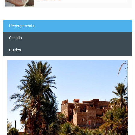
Hébergements
Circuits
Guides