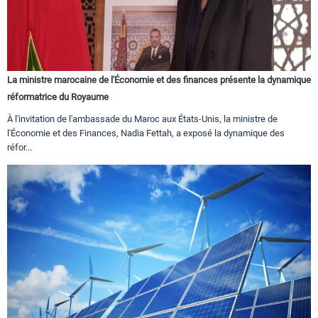
La ministre marocaine de l'Économie et des finances présente la dynamique
réformatrice du Royaume
À l'invitation de l'ambassade du Maroc aux États-Unis, la ministre de
l'Économie et des Finances, Nadia Fettah, a exposé la dynamique des
réfor...