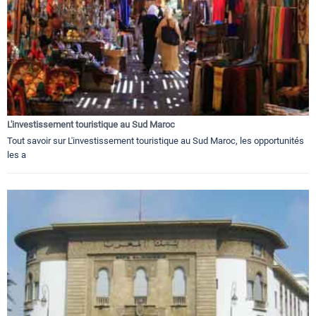
L'investissement touristique au Sud Maroc
Tout savoir sur L'investissement touristique au Sud Maroc, les opportunités
les a