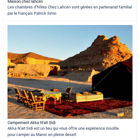
Maison chez lahcen
Les chambres d’hôtes Chez Lahcen sont gérées en partenariat familial
par le français Patrick Simo
Campement Akka N'ait Sidi
Akka N'ait Sidi est un lieu qui vous offre une expérience insolite
pour camper au Maroc en pleine desert