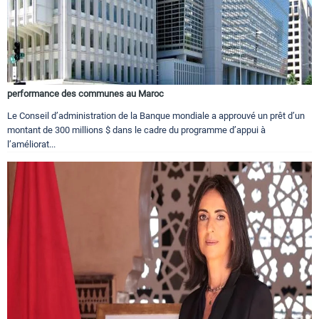
performance des communes au Maroc
Le Conseil d’administration de la Banque mondiale a approuvé un prêt d’un
montant de 300 millions $ dans le cadre du programme d’appui à
l’améliorat...