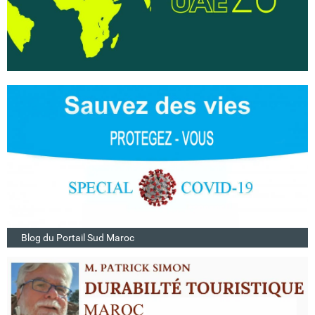
Blog du Portail Sud Maroc