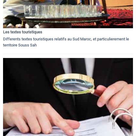
Les textes touristiques
Differents textes touristiques relatifs au Sud Maroc, et particulierement le
territoire Souss Sah