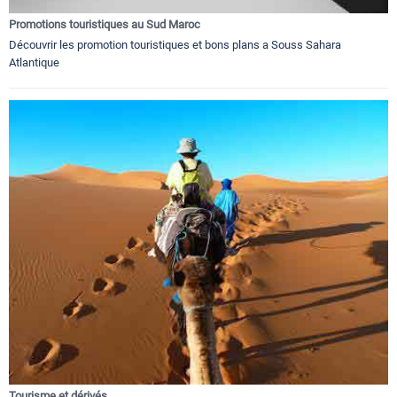
Promotions touristiques au Sud Maroc
Découvrir les promotion touristiques et bons plans a Souss Sahara
Atlantique
Tourisme et dérivés