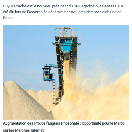
Guy Marrache est le nouveau président du CRT Agadir-Souss-Massa. Il a
été élu lors de l’Assemblée générale élective, présidée par Salah Eddine
Benha...
Augmentation des Prix de l'Engrais Phosphaté : Opportunité pour le Maroc
sur les Marchés Internat