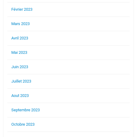
Février 2023
Mars 2023
Avril 2023
Mai 2023
Juin 2023
Juillet 2023
Aout 2023
Septembre 2023
Octobre 2023