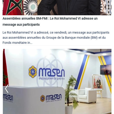
Assemblées annuelles BM-FMI : Le Roi Mohammed VI adresse un
message aux participants
Le Roi Mohammed VI a adressé, ce vendredi, un message aux participants
aux assemblées annuelles du Groupe de la Banque mondiale (BM) et du
Fonds monétaire in...