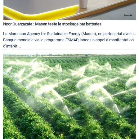
Noor Ouarzazate : Masen teste le stockage par batteries
La Moroccan Agency for Sustainable Energy (Masen), en partenariat avec la
Banque mondiale via le programme ESMAP, lance un appel à manifestation
d’intérêt ...