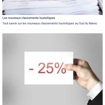
Les nouveaux classements touristiques
Tout savoir sur les nouveaux classements touristiques au Sud du Maroc