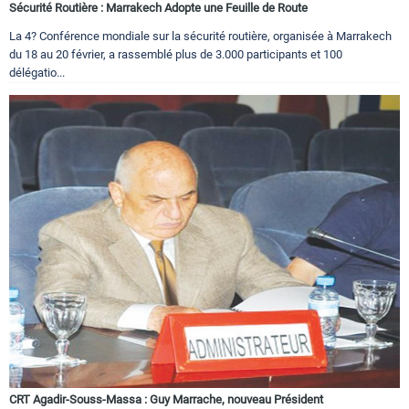
Sécurité Routière : Marrakech Adopte une Feuille de Route
La 4? Conférence mondiale sur la sécurité routière, organisée à Marrakech
du 18 au 20 février, a rassemblé plus de 3.000 participants et 100
délégatio...
CRT Agadir-Souss-Massa : Guy Marrache, nouveau Président