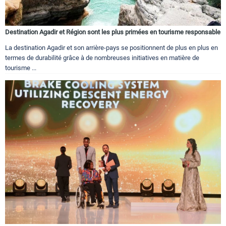
Destination Agadir et Région sont les plus primées en tourisme responsable
La destination Agadir et son arrière-pays se positionnent de plus en plus en
termes de durabilité grâce à de nombreuses initiatives en matière de
tourisme ...