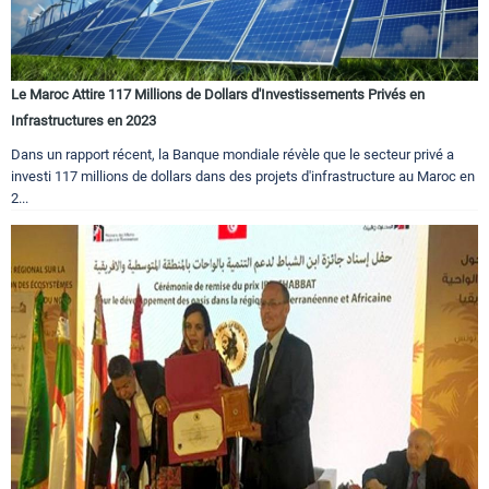
Le Maroc Attire 117 Millions de Dollars d'Investissements Privés en
Infrastructures en 2023
Dans un rapport récent, la Banque mondiale révèle que le secteur privé a
investi 117 millions de dollars dans des projets d'infrastructure au Maroc en
2...