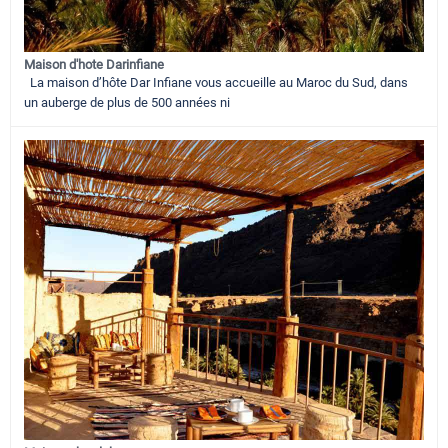
Maison d'hote Darinfiane
La maison d’hôte Dar Infiane vous accueille au Maroc du Sud, dans
un auberge de plus de 500 années ni