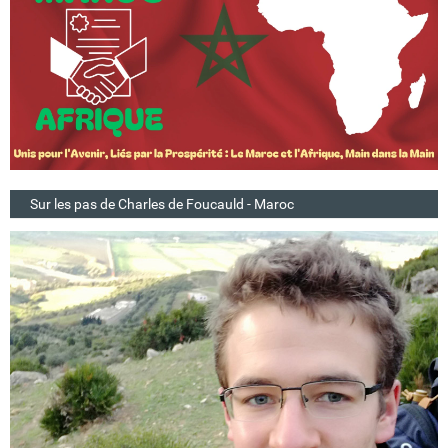
Sur les pas de Charles de Foucauld - Maroc