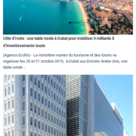
Côte d’Ivoire : une table ronde à Dubaï pour mobiliser 3 milliards $
d’investissements touris
(Agence Ecofin) - Le ministère ivoirien du tourisme et des loisirs va
organiser les 20 et 21 octobre 2019, à Dubaï aux Emirats Arabe Unis, une
table-ronde ...