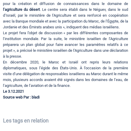
pour la création et diffusion de connaissances dans le domaine de
l’agriculture du désert
. Le centre sera établi dans le Néguev, dans le sud
d’Israël, par le ministère de l’Agriculture et sera renforcé en coopération
avec la Banque mondiale et avec la participation du Maroc, de l’Égypte, de la
Jordanie et des Émirats arabes unis », indiquent des médias israéliens.
Le projet fera l’objet de discussion « par les différentes composantes de
l’institution mondiale. Par la suite, le ministère israélien de l’Agriculture
préparera un plan global pour faire avancer les paramètres relatifs à ce
projet », a précisé le ministère israélien de l’Agriculture dans une déclaration
à la presse.
En décembre 2020, le Maroc et Israël ont repris leurs relations
diplomatiques, sous l’égide des États-Unis. À l’occasion de la première
visite d’une délégation de responsables israéliens au Maroc durant le même
mois, plusieurs accords avaient été signés dans les domaines de l’eau, de
l’agriculture, de l’aviation et de la finance.
Le 3.12.2021
Source web Par : bladi
Les tags en relation