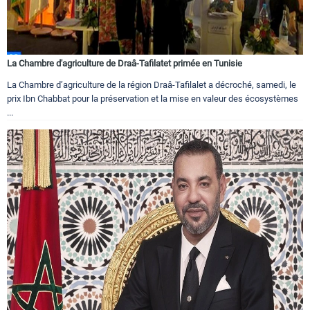
La Chambre d'agriculture de Draâ-Tafilatet primée en Tunisie
La Chambre d’agriculture de la région Draâ-Tafilalet a décroché, samedi, le
prix Ibn Chabbat pour la préservation et la mise en valeur des écosystèmes
...