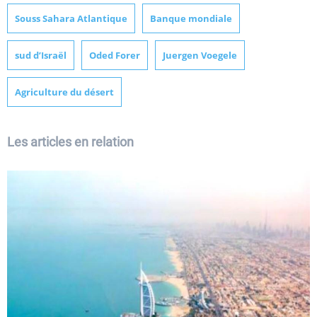
Souss Sahara Atlantique
Banque mondiale
sud d’Israël
Oded Forer
Juergen Voegele
Agriculture du désert
Les articles en relation