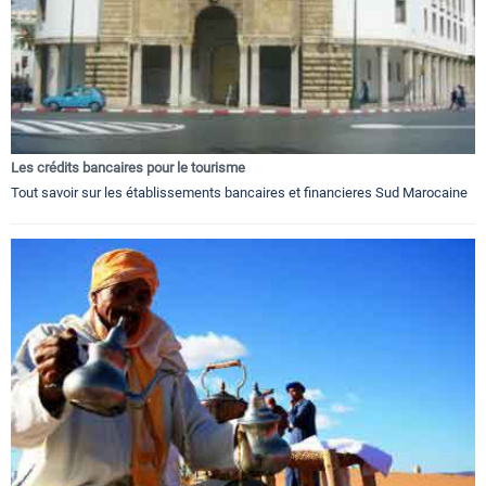
Les crédits bancaires pour le tourisme
Tout savoir sur les établissements bancaires et financieres Sud Marocaine