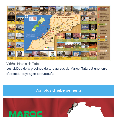
Vidéos Hotels de Tata
Les vidéos de la province de tata au sud du Maroc: Tata est une terre
d'accueil, paysages époustoufla
Voir plus d'hébergements