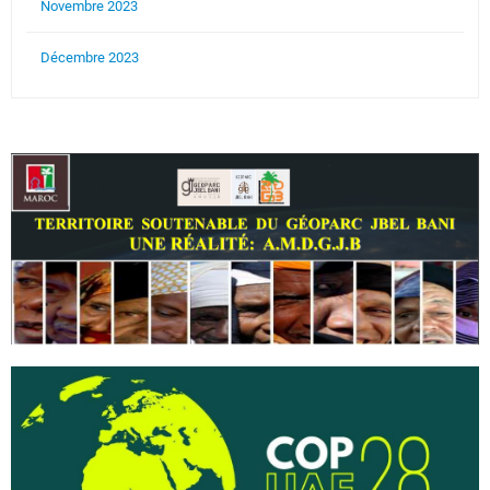
Novembre 2023
Décembre 2023