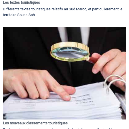
Les textes touristiques
Differents textes touristiques relatifs au Sud Maroc, et particulierement le
territoire Souss Sah
Les nouveaux classements touristiques