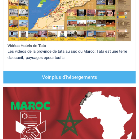
Vidéos Hotels de Tata
Les vidéos de la province de tata au sud du Maroc: Tata est une terre
d'accueil, paysages époustoufla
Voir plus d'hébergements