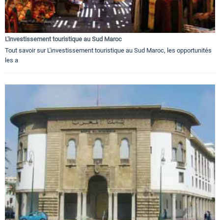
L'investissement touristique au Sud Maroc
Tout savoir sur L'investissement touristique au Sud Maroc, les opportunités
les a