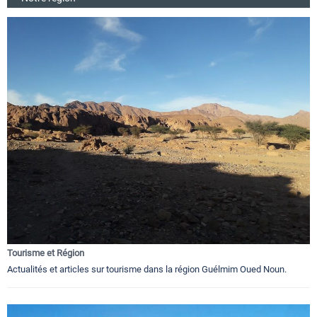
Tourisme et Région
Actualités et articles sur tourisme dans la région Guélmim Oued Noun.