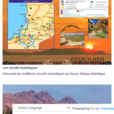
Les circuits touristiques
Découvrir les meilleurs circuits touristiques au Souss Sahara Atlantique
Powered by
Translate