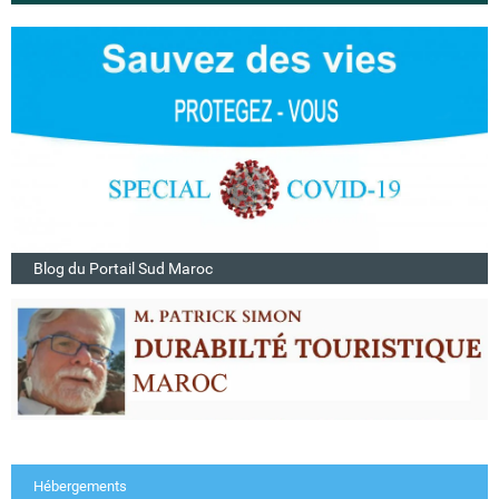
Blog du Portail Sud Maroc
Hébergements