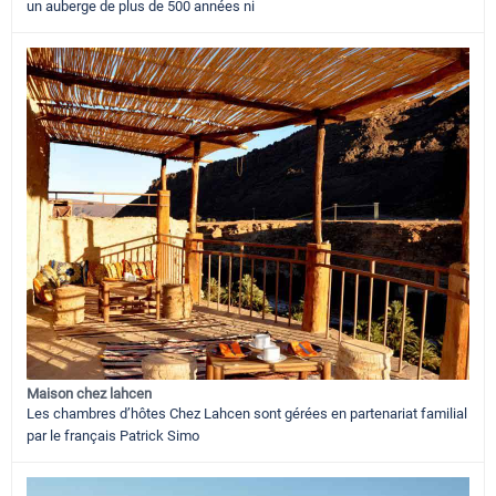
un auberge de plus de 500 années ni
Maison chez lahcen
Les chambres d’hôtes Chez Lahcen sont gérées en partenariat familial
par le français Patrick Simo