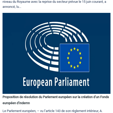
niveau du Royaume avec la reprise du secteur prévue le 15 juin courant, a
annoncé, lu...
Proposition de résolution du Parlement européen sur la création d’un Fonds
européen d’indemn
Le Parlement européen, – vu l’article 143 de son règlement intérieur, A.