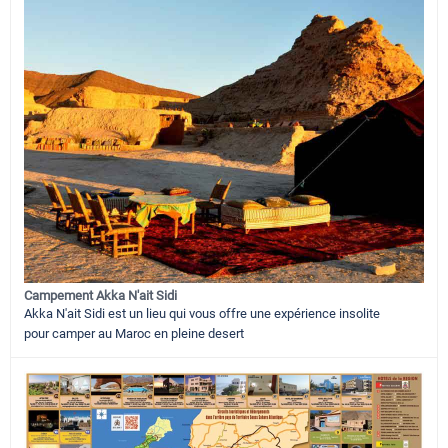
Campement Akka N'ait Sidi
Akka N'ait Sidi est un lieu qui vous offre une expérience insolite
pour camper au Maroc en pleine desert