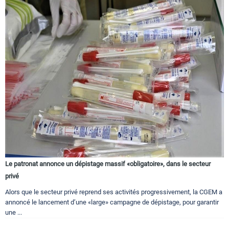
Le patronat annonce un dépistage massif «obligatoire», dans le secteur
privé
Alors que le secteur privé reprend ses activités progressivement, la CGEM a
annoncé le lancement d’une «large» campagne de dépistage, pour garantir
une ...