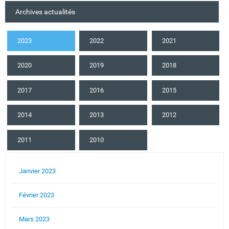
Archives actualités
2023
2022
2021
2020
2019
2018
2017
2016
2015
2014
2013
2012
2011
2010
Janvier 2023
Février 2023
Mars 2023