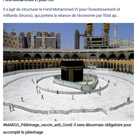
Il s'agit de structurer le Fond Mohammed VI pour l'investissement (4
milliards d'euros), qui portera la relance de l'économie par l'Etat ap...
#MAROC_Pélérinage_vaccin_anti_Covid: Il sera désormais obligatoire pour
accomplir le pèlerinage