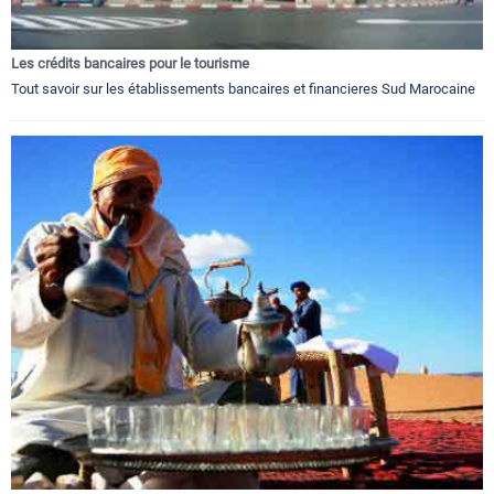
Les crédits bancaires pour le tourisme
Tout savoir sur les établissements bancaires et financieres Sud Marocaine