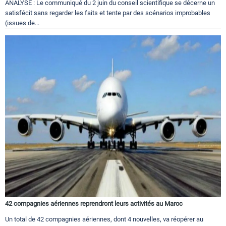
ANALYSE : Le communiqué du 2 juin du conseil scientifique se décerne un
satisfécit sans regarder les faits et tente par des scénarios improbables
(issues de...
42 compagnies aériennes reprendront leurs activités au Maroc
Un total de 42 compagnies aériennes, dont 4 nouvelles, va réopérer au