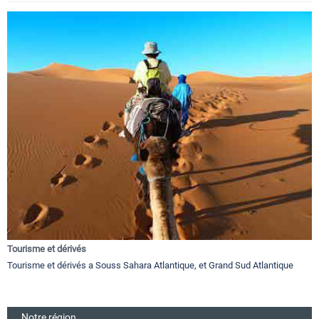
Tourisme et dérivés
Tourisme et dérivés a Souss Sahara Atlantique, et Grand Sud Atlantique
Notre région