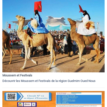
Moussem et Festivals
Découvrir les Moussem et Festivals de la région Guelmim Oued Nous