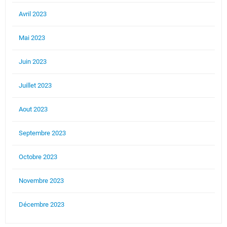
Avril 2023
Mai 2023
Juin 2023
Juillet 2023
Aout 2023
Septembre 2023
Octobre 2023
Novembre 2023
Décembre 2023