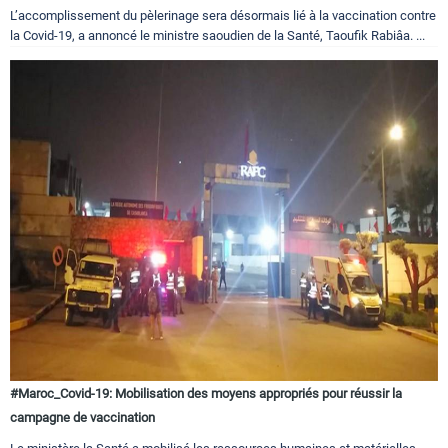
L’accomplissement du pèlerinage sera désormais lié à la vaccination contre
la Covid-19, a annoncé le ministre saoudien de la Santé, Taoufik Rabiâa. ...
#Maroc_Covid-19: Mobilisation des moyens appropriés pour réussir la
campagne de vaccination