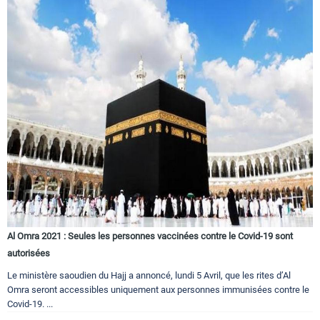
Al Omra 2021 : Seules les personnes vaccinées contre le Covid-19 sont
autorisées
Le ministère saoudien du Hajj a annoncé, lundi 5 Avril, que les rites d’Al
Omra seront accessibles uniquement aux personnes immunisées contre le
Covid-19. ...