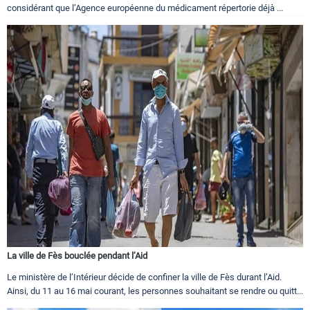
considérant que l’Agence européenne du médicament répertorie déjà ...
La ville de Fès bouclée pendant l’Aid
Le ministère de l’Intérieur décide de confiner la ville de Fès durant l’Aid.
Ainsi, du 11 au 16 mai courant, les personnes souhaitant se rendre ou quitt...