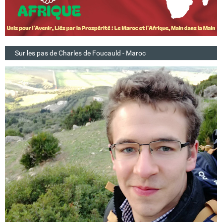
Sur les pas de Charles de Foucauld - Maroc