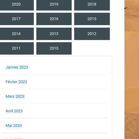
2020
2019
2018
2017
2016
2015
2014
2013
2012
2011
2010
Janvier 2023
Février 2023
Mars 2023
Avril 2023
Mai 2023