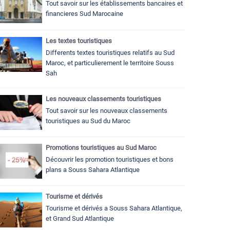
Tout savoir sur les établissements bancaires et
financieres Sud Marocaine
Les textes touristiques
Differents textes touristiques relatifs au Sud
Maroc, et particulierement le territoire Souss
Sah
Les nouveaux classements touristiques
Tout savoir sur les nouveaux classements
touristiques au Sud du Maroc
Promotions touristiques au Sud Maroc
Découvrir les promotion touristiques et bons
plans a Souss Sahara Atlantique
Tourisme et dérivés
Tourisme et dérivés a Souss Sahara Atlantique,
et Grand Sud Atlantique