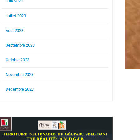
Juin 2023
Juillet 2023
Aout 2023
Septembre 2023
Octobre 2023
Novembre 2023
Décembre 2023