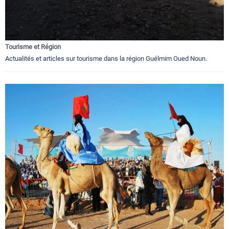
Tourisme et Région
Actualités et articles sur tourisme dans la région Guélmim Oued Noun.