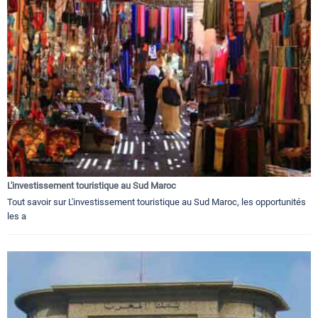
L'investissement touristique au Sud Maroc
Tout savoir sur L'investissement touristique au Sud Maroc, les opportunités
les a