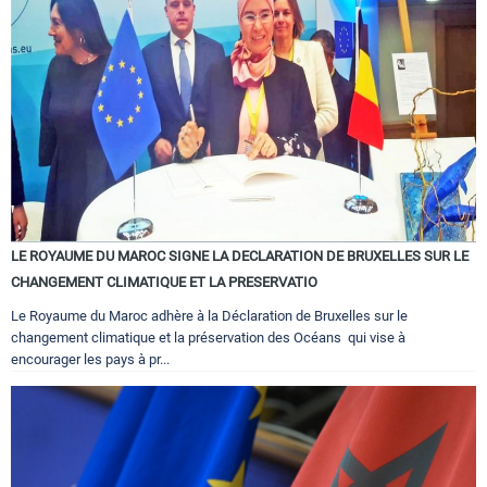
LE ROYAUME DU MAROC SIGNE LA DECLARATION DE BRUXELLES SUR LE
CHANGEMENT CLIMATIQUE ET LA PRESERVATIO
Le Royaume du Maroc adhère à la Déclaration de Bruxelles sur le
changement climatique et la préservation des Océans qui vise à
encourager les pays à pr...