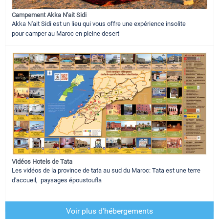
Campement Akka N'ait Sidi
Akka N'ait Sidi est un lieu qui vous offre une expérience insolite
pour camper au Maroc en pleine desert
Vidéos Hotels de Tata
Les vidéos de la province de tata au sud du Maroc: Tata est une terre
d'accueil, paysages époustoufla
Voir plus d'hébergements