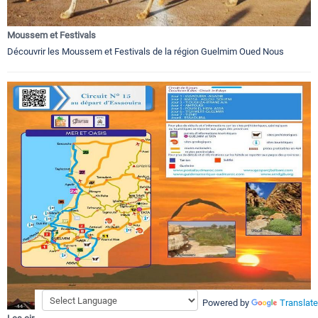
Moussem et Festivals
Découvrir les Moussem et Festivals de la région Guelmim Oued Nous
Powered by
Translate