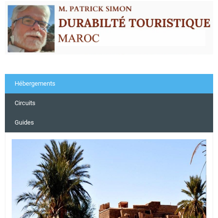
Hébergements
Circuits
Guides