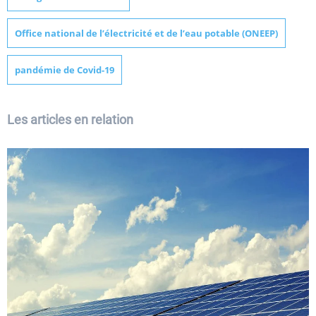
Office national de l’électricité et de l’eau potable (ONEEP)
pandémie de Covid-19
Les articles en relation