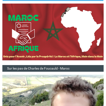
Sur les pas de Charles de Foucauld - Maroc