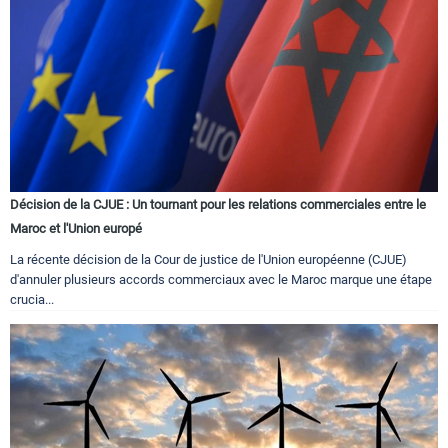
Décision de la CJUE : Un tournant pour les relations commerciales entre le
Maroc et l'Union europé
La récente décision de la Cour de justice de l'Union européenne (CJUE)
d'annuler plusieurs accords commerciaux avec le Maroc marque une étape
crucia...