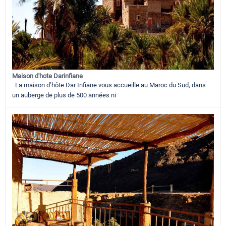
Maison d'hote Darinfiane
La maison d’hôte Dar Infiane vous accueille au Maroc du Sud, dans
un auberge de plus de 500 années ni