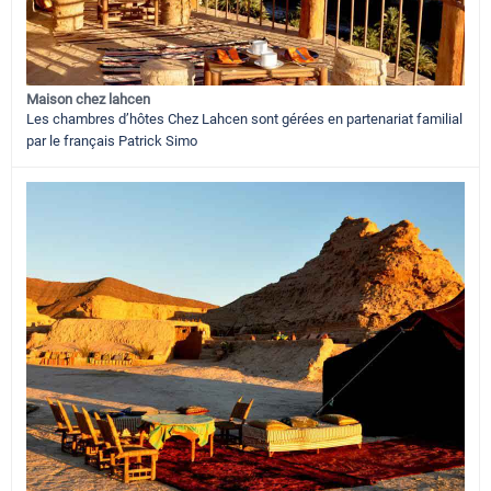
Maison chez lahcen
Les chambres d’hôtes Chez Lahcen sont gérées en partenariat familial
par le français Patrick Simo