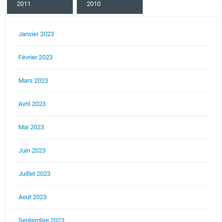
2011
2010
Janvier 2023
Février 2023
Mars 2023
Avril 2023
Mai 2023
Juin 2023
Juillet 2023
Aout 2023
Septembre 2023