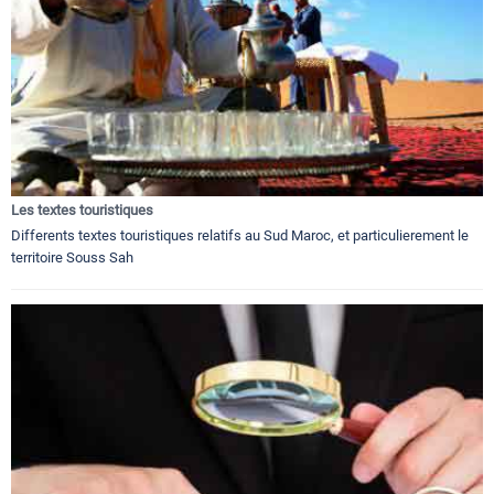
Les textes touristiques
Differents textes touristiques relatifs au Sud Maroc, et particulierement le
territoire Souss Sah