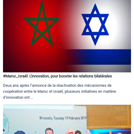
#Maroc_Israël: L'innovation, pour booster les relations bilatérales
Deux ans après l’annonce de la réactivation des mécanismes de
coopération entre le Maroc et Israël, plusieurs initiatives en matière
d’innovation ont ...