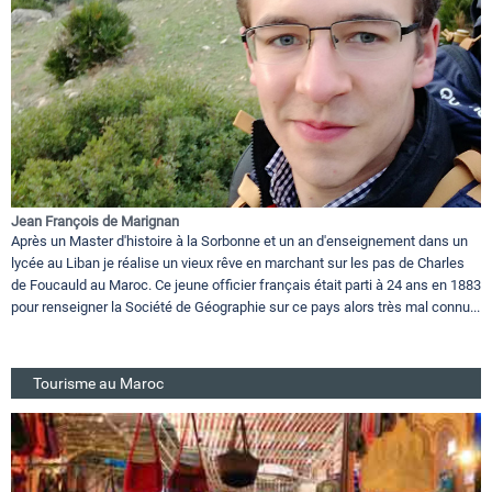
Jean François de Marignan
Après un Master d'histoire à la Sorbonne et un an d'enseignement dans un
lycée au Liban je réalise un vieux rêve en marchant sur les pas de Charles
de Foucauld au Maroc. Ce jeune officier français était parti à 24 ans en 1883
pour renseigner la Société de Géographie sur ce pays alors très mal connu...
Tourisme au Maroc