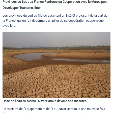
Provinces du Sud : La France Renforce sa Coopération avec le Maroc pour
Développer Tourisme, Éner
Les provinces du sud du Maroc suscitent un intérêt croissant de la part de
la France, qui en fait désormais un pilier de sa coopération économique
avec le ...
Crise de l’eau au Maroc : Nizar Baraka dévoile ses mesures
Le ministre de l’Équipement et de l’Eau, Nizar Baraka, a une nouvelle fois