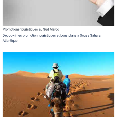
Promotions touristiques au Sud Maroc
Découvrir les promotion touristiques et bons plans a Souss Sahara
Atlantique