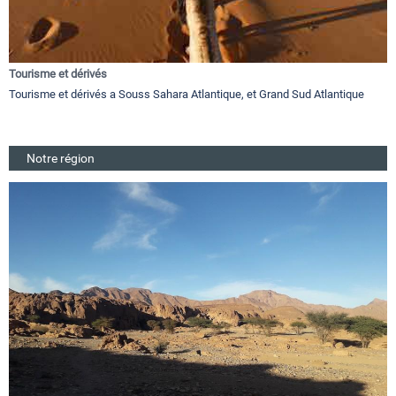
Tourisme et dérivés
Tourisme et dérivés a Souss Sahara Atlantique, et Grand Sud Atlantique
Notre région