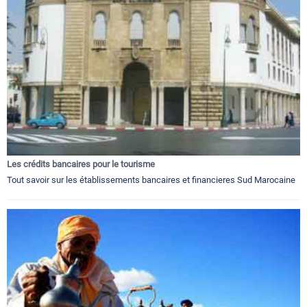
Les crédits bancaires pour le tourisme
Tout savoir sur les établissements bancaires et financieres Sud Marocaine