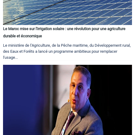
Le Maroc mise sur l'irrigation solaire : une révolution pour une agriculture
durable et économique
Le ministère de l’Agriculture, de la Pêche maritime, du Développement rural,
des Eaux et Forêts a lancé un programme ambitieux pour remplacer
l'usage...