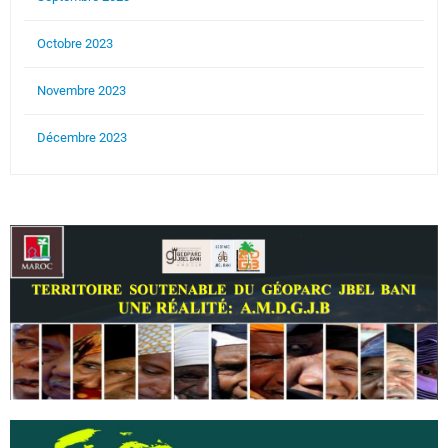
Octobre 2023
Novembre 2023
Décembre 2023