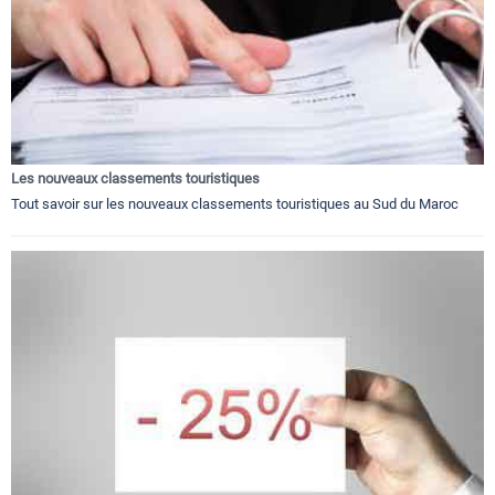
Les nouveaux classements touristiques
Tout savoir sur les nouveaux classements touristiques au Sud du Maroc