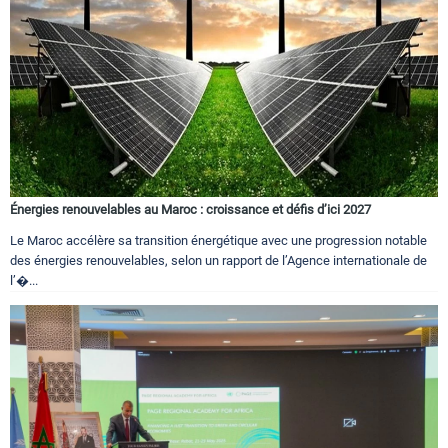
Énergies renouvelables au Maroc : croissance et défis d’ici 2027
Le Maroc accélère sa transition énergétique avec une progression notable
des énergies renouvelables, selon un rapport de l’Agence internationale de
l’�...