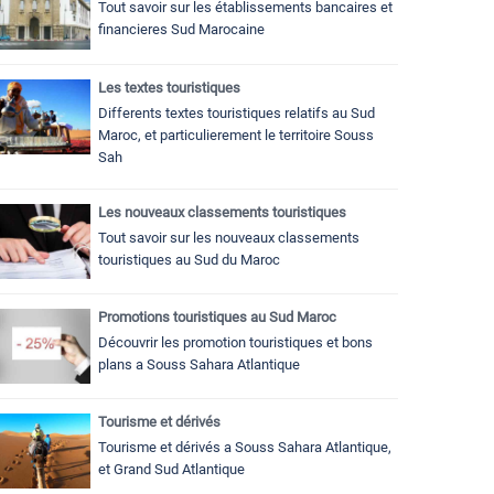
Tout savoir sur les établissements bancaires et
financieres Sud Marocaine
Les textes touristiques
Differents textes touristiques relatifs au Sud
Maroc, et particulierement le territoire Souss
Sah
Les nouveaux classements touristiques
Tout savoir sur les nouveaux classements
touristiques au Sud du Maroc
Promotions touristiques au Sud Maroc
Découvrir les promotion touristiques et bons
plans a Souss Sahara Atlantique
Tourisme et dérivés
Tourisme et dérivés a Souss Sahara Atlantique,
et Grand Sud Atlantique