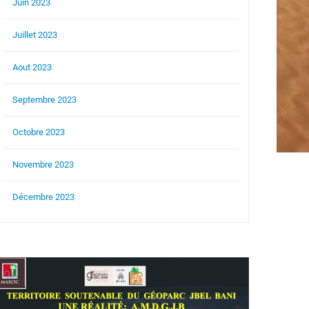
Juin 2023
Juillet 2023
Aout 2023
Septembre 2023
Octobre 2023
Novembre 2023
Décembre 2023