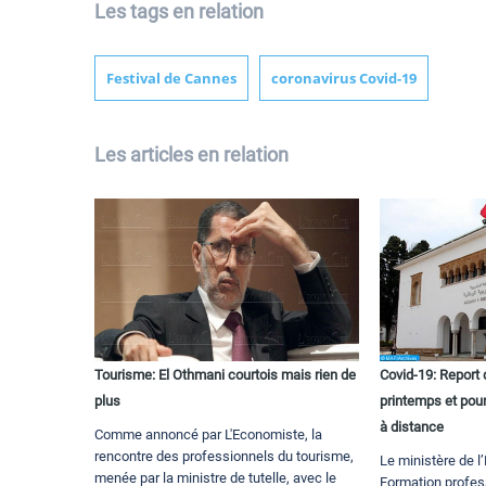
Les tags en relation
Festival de Cannes
coronavirus Covid-19
Les articles en relation
Tourisme: El Othmani courtois mais rien de
Covid-19: Report
plus
printemps et pou
à distance
Comme annoncé par L'Economiste, la
rencontre des professionnels du tourisme,
Le ministère de l
menée par la ministre de tutelle, avec le
Formation profes