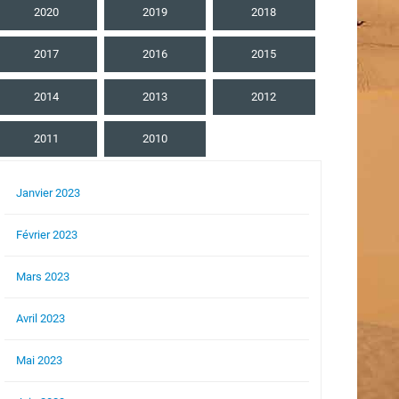
2020
2019
2018
2017
2016
2015
2014
2013
2012
2011
2010
Janvier 2023
Février 2023
Mars 2023
Avril 2023
Mai 2023