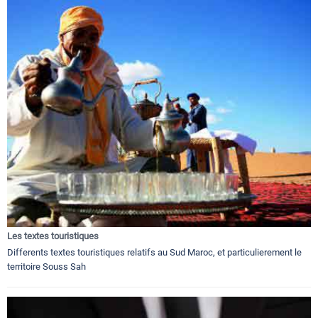
Les textes touristiques
Differents textes touristiques relatifs au Sud Maroc, et particulierement le
territoire Souss Sah