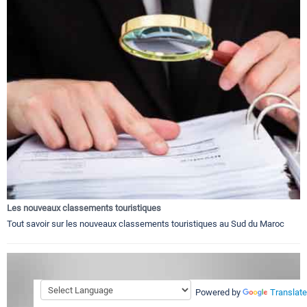
Les nouveaux classements touristiques
Tout savoir sur les nouveaux classements touristiques au Sud du Maroc
Powered by
Translate