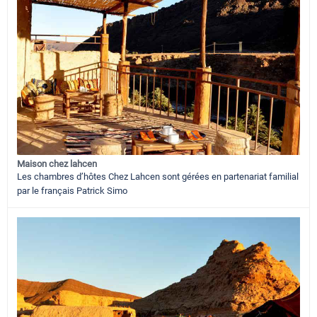
Maison chez lahcen
Les chambres d’hôtes Chez Lahcen sont gérées en partenariat familial
par le français Patrick Simo