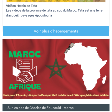
Vidéos Hotels de Tata
Les vidéos de la province de tata au sud du Maroc: Tata est une terre
d'accueil, paysages époustoufla
Voir plus d'hébergements
Sur les pas de Charles de Foucauld - Maroc