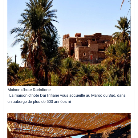
Maison d'hote Darinfiane
La maison d’hôte Dar Infiane vous accueille au Maroc du Sud, dans
un auberge de plus de 500 années ni