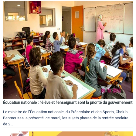
Éducation nationale : l’élève et l’enseignant sont la priorité du gouvernement
Le ministre de l’Éducation nationale, du Préscolaire et des Sports, Chakib
Benmoussa, a présenté, ce mardi, les sujets phares de la rentrée scolaire
de 2...