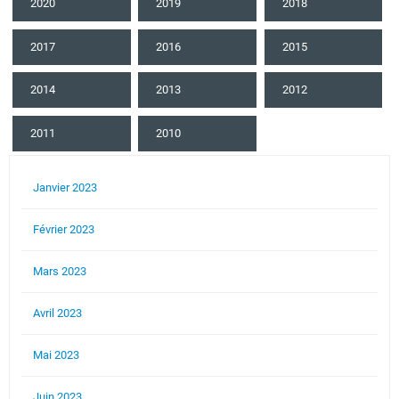
2020
2019
2018
2017
2016
2015
2014
2013
2012
2011
2010
Janvier 2023
Février 2023
Mars 2023
Avril 2023
Mai 2023
Juin 2023