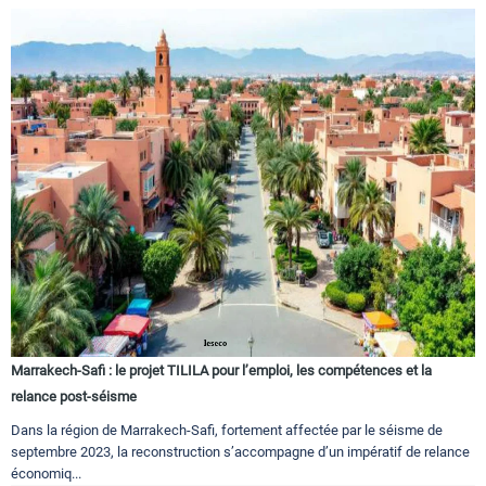
Marrakech-Safi : le projet TILILA pour l’emploi, les compétences et la
relance post-séisme
Dans la région de Marrakech-Safi, fortement affectée par le séisme de
septembre 2023, la reconstruction s’accompagne d’un impératif de relance
économiq...