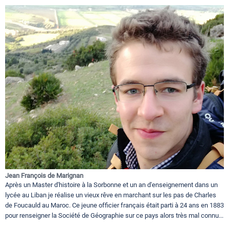
Jean François de Marignan
Après un Master d'histoire à la Sorbonne et un an d'enseignement dans un
lycée au Liban je réalise un vieux rêve en marchant sur les pas de Charles
de Foucauld au Maroc. Ce jeune officier français était parti à 24 ans en 1883
pour renseigner la Société de Géographie sur ce pays alors très mal connu...