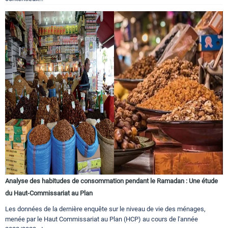
Analyse des habitudes de consommation pendant le Ramadan : Une étude
du Haut-Commissariat au Plan
Les données de la dernière enquête sur le niveau de vie des ménages,
menée par le Haut Commissariat au Plan (HCP) au cours de l'année