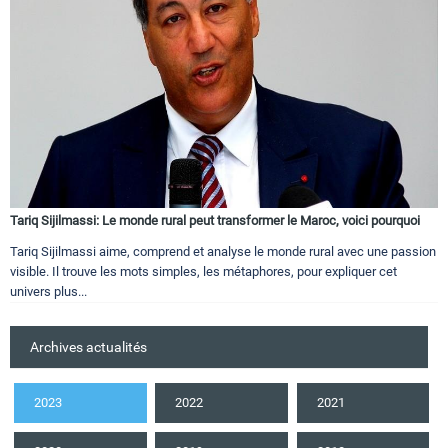
Tariq Sijilmassi: Le monde rural peut transformer le Maroc, voici pourquoi
Tariq Sijilmassi aime, comprend et analyse le monde rural avec une passion
visible. Il trouve les mots simples, les métaphores, pour expliquer cet
univers plus...
Archives actualités
2023
2022
2021