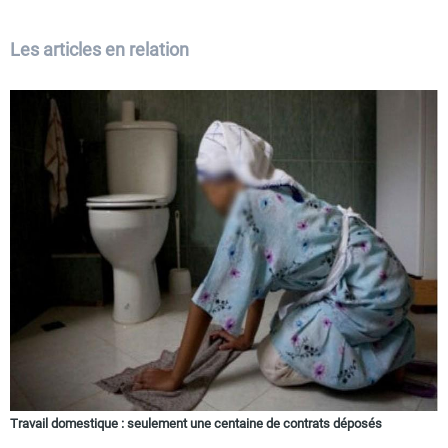
Les articles en relation
Travail domestique : seulement une centaine de contrats déposés