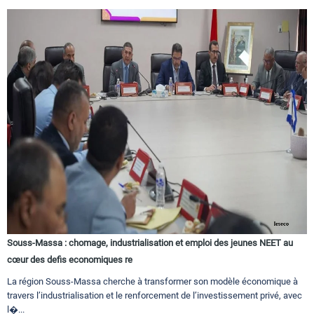
Souss-Massa : chomage, industrialisation et emploi des jeunes NEET au
cœur des defis economiques re
La région Souss-Massa cherche à transformer son modèle économique à
travers l’industrialisation et le renforcement de l’investissement privé, avec
l�...