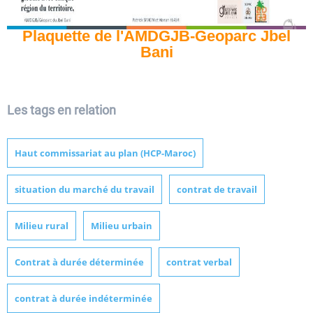
Plaquette de l'AMDGJB-Geoparc Jbel
Bani
Les tags en relation
Haut commissariat au plan (HCP-Maroc)
situation du marché du travail
contrat de travail
Milieu rural
Milieu urbain
Contrat à durée déterminée
contrat verbal
contrat à durée indéterminée