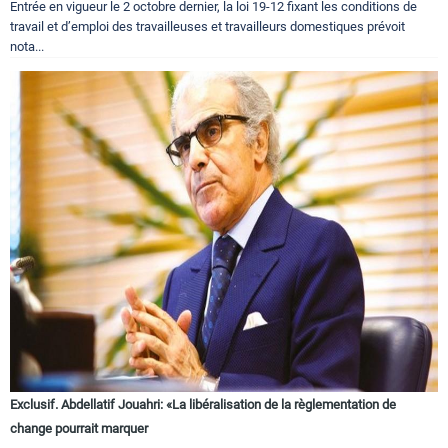
Entrée en vigueur le 2 octobre dernier, la loi 19-12 fixant les conditions de
travail et d’emploi des travailleuses et travailleurs domestiques prévoit
nota...
Exclusif. Abdellatif Jouahri: «La libéralisation de la règlementation de
change pourrait marquer