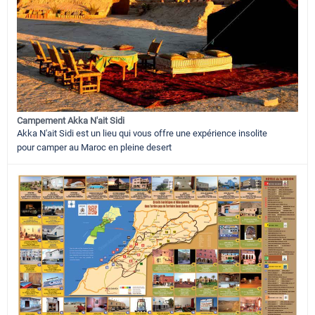
Campement Akka N'ait Sidi
Akka N'ait Sidi est un lieu qui vous offre une expérience insolite
pour camper au Maroc en pleine desert