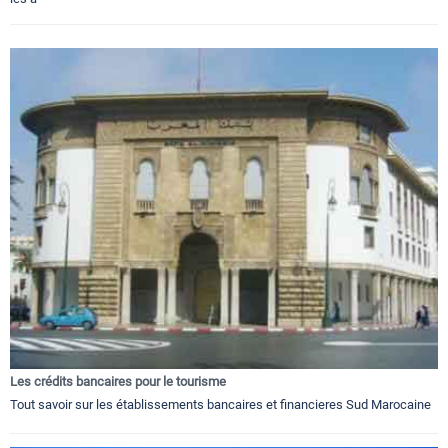
Les crédits bancaires pour le tourisme
Tout savoir sur les établissements bancaires et financieres Sud Marocaine