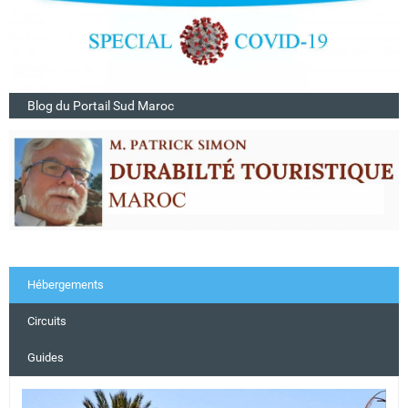
Blog du Portail Sud Maroc
Hébergements
Circuits
Guides