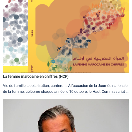
La femme marocaine en chiffres (HCP)
Vie de famille, scolarisation, carrière… À l’occasion de la Journée nationale
de la femme, célébrée chaque année le 10 octobre, le Haut-Commissariat ...