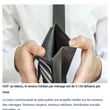
HCP: au Maroc, le revenu médian par ménage est de 5.133 dirhams par
mois
Le Haut commissariat au plan publie une enquête inédite sur les revenus
des ménages. Revenus moyens, revenus médians, distribution sociale,
inégalités, et...