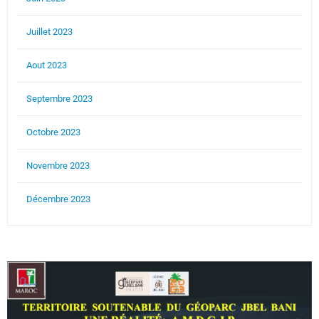
Juillet 2023
Aout 2023
Septembre 2023
Octobre 2023
Novembre 2023
Décembre 2023