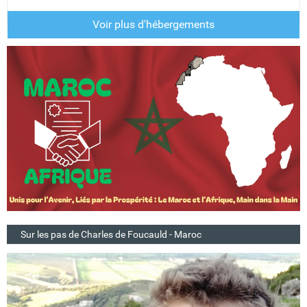
Voir plus d'hébergements
Sur les pas de Charles de Foucauld - Maroc