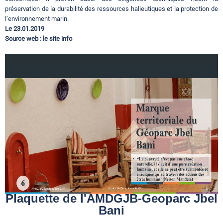
préservation de la durabilité des ressources halieutiques et la protection de
l’environnement marin.
Le 23.01.2019
Source web : le site info
Plaquette de l'AMDGJB-Geoparc Jbel
Bani