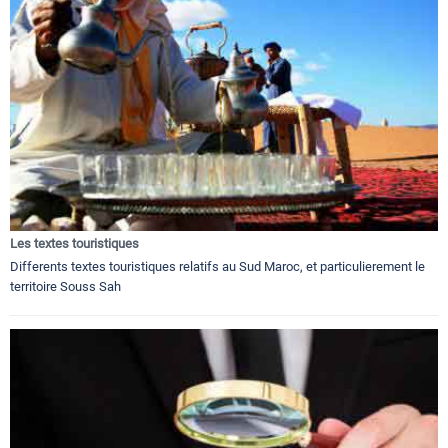
Les textes touristiques
Differents textes touristiques relatifs au Sud Maroc, et particulierement le
territoire Souss Sah