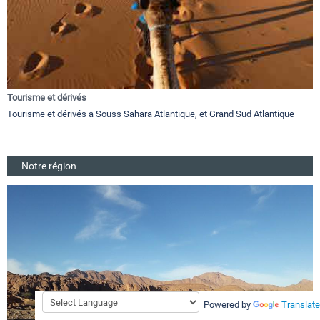
Tourisme et dérivés
Tourisme et dérivés a Souss Sahara Atlantique, et Grand Sud Atlantique
Notre région
Powered by
Translate