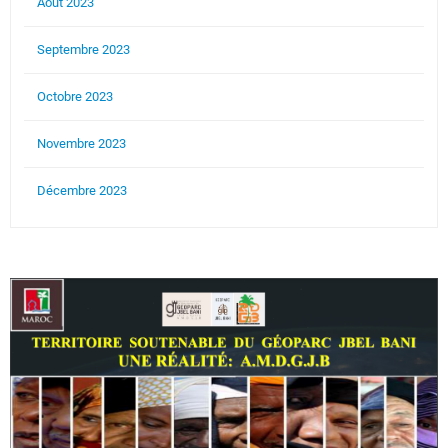
Aout 2023
Septembre 2023
Octobre 2023
Novembre 2023
Décembre 2023