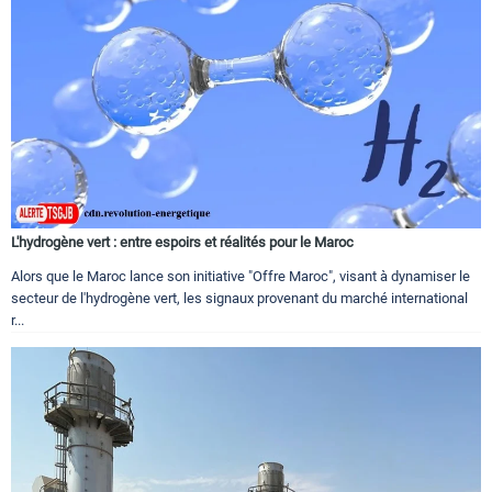
L'hydrogène vert : entre espoirs et réalités pour le Maroc
Alors que le Maroc lance son initiative "Offre Maroc", visant à dynamiser le
secteur de l'hydrogène vert, les signaux provenant du marché international
r...