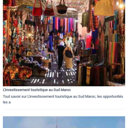
L'investissement touristique au Sud Maroc
Tout savoir sur L'investissement touristique au Sud Maroc, les opportunités
les a