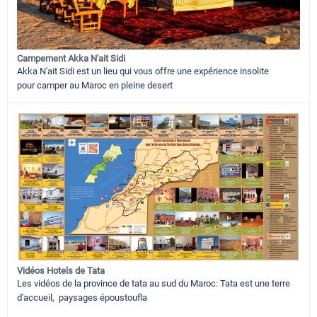
Campement Akka N'ait Sidi
Akka N'ait Sidi est un lieu qui vous offre une expérience insolite
pour camper au Maroc en pleine desert
Vidéos Hotels de Tata
Les vidéos de la province de tata au sud du Maroc: Tata est une terre
d'accueil, paysages époustoufla