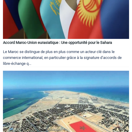
Accord Maroc-Union eurasiatique : Une opportunité pour le Sahara
Le Maroc se distingue de plus en plus comme un acteur clé dans le
commerce international, en particulier grâce à la signature d’accords de
libre-échange q...