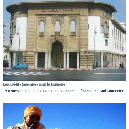
Les crédits bancaires pour le tourisme
Tout savoir sur les établissements bancaires et financieres Sud Marocaine