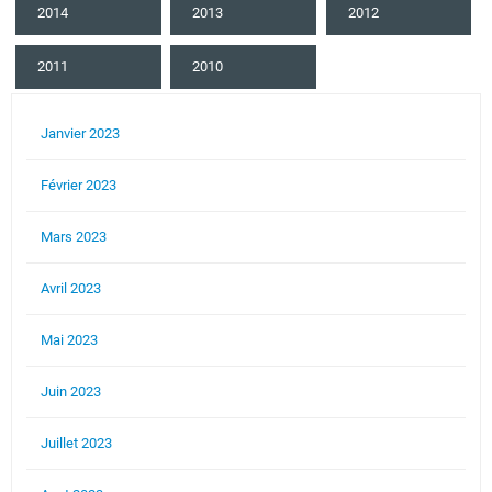
2014
2013
2012
2011
2010
Janvier 2023
Février 2023
Mars 2023
Avril 2023
Mai 2023
Juin 2023
Juillet 2023