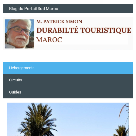
Blog du Portail Sud Maroc
Hébergements
Circuits
Guides