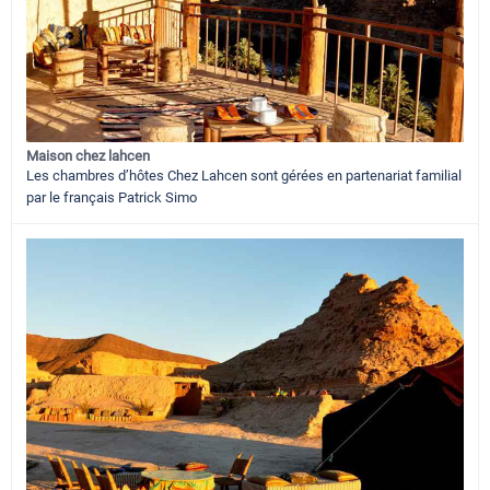
Maison chez lahcen
Les chambres d’hôtes Chez Lahcen sont gérées en partenariat familial
par le français Patrick Simo