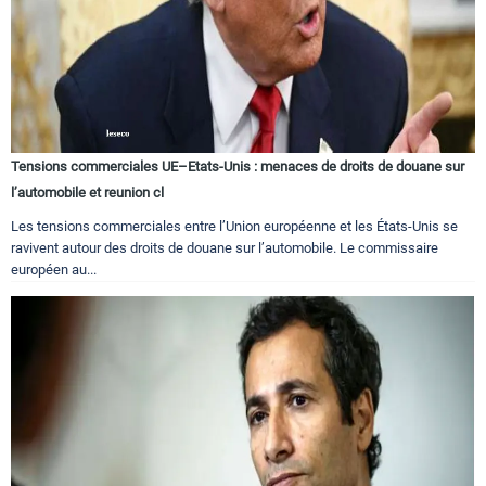
Tensions commerciales UE–Etats-Unis : menaces de droits de douane sur
l’automobile et reunion cl
Les tensions commerciales entre l’Union européenne et les États-Unis se
ravivent autour des droits de douane sur l’automobile. Le commissaire
européen au...