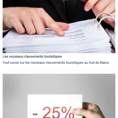
Les nouveaux classements touristiques
Tout savoir sur les nouveaux classements touristiques au Sud du Maroc