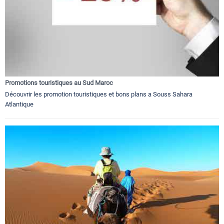
Promotions touristiques au Sud Maroc
Découvrir les promotion touristiques et bons plans a Souss Sahara
Atlantique