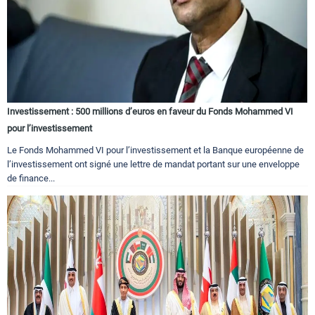
Investissement : 500 millions d’euros en faveur du Fonds Mohammed VI
pour l’investissement
Le Fonds Mohammed VI pour l’investissement et la Banque européenne de
l’investissement ont signé une lettre de mandat portant sur une enveloppe
de finance...