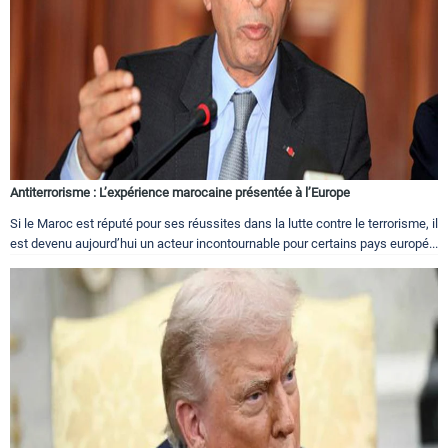
Antiterrorisme : L’expérience marocaine présentée à l’Europe
Si le Maroc est réputé pour ses réussites dans la lutte contre le terrorisme, il
est devenu aujourd’hui un acteur incontournable pour certains pays europé...