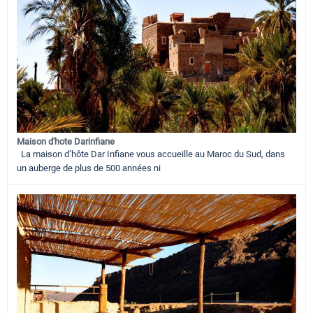
Maison d'hote Darinfiane
La maison d’hôte Dar Infiane vous accueille au Maroc du Sud, dans
un auberge de plus de 500 années ni