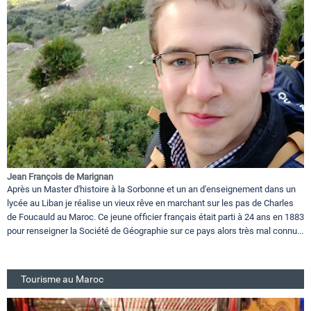
Jean François de Marignan
Après un Master d'histoire à la Sorbonne et un an d'enseignement dans un
lycée au Liban je réalise un vieux rêve en marchant sur les pas de Charles
de Foucauld au Maroc. Ce jeune officier français était parti à 24 ans en 1883
pour renseigner la Société de Géographie sur ce pays alors très mal connu...
Tourisme au Maroc