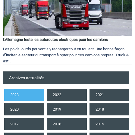
L'Allemagne teste les autoroutes électriques pour les camions
Les poids lourds peuvent s’y recharger tout en roulant. Une bonne façon
d’inciter le secteur du transport à opter pour ces camions propres. Truck &
ast...
Archives actualités
2023
2022
2021
2020
2019
2018
2017
2016
2015