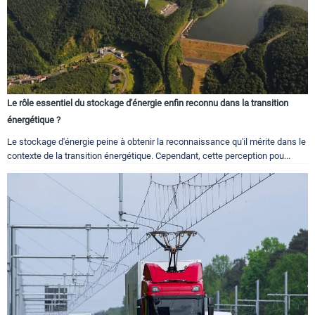
Le rôle essentiel du stockage d'énergie enfin reconnu dans la transition
énergétique ?
Le stockage d'énergie peine à obtenir la reconnaissance qu'il mérite dans le
contexte de la transition énergétique. Cependant, cette perception pou...