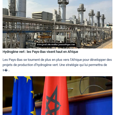
Hydrogène vert : les Pays-Bas visent haut en Afrique
Les Pays-Bas se tournent de plus en plus vers l’Afrique pour développer des
projets de production d’hydrogène vert. Une stratégie qui lui permettra de
s�...