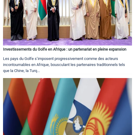
Investissements du Golfe en Afrique : un partenariat en pleine expansion
Les pays du Golfe s’imposent progressivement comme des acteurs
incontournables en Afrique, bousculant les partenaires traditionnels tels
que la Chine, la Turq...