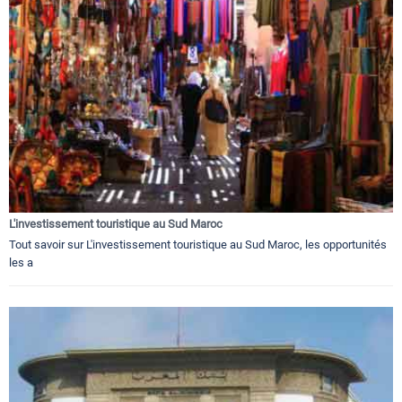
L'investissement touristique au Sud Maroc
Tout savoir sur L'investissement touristique au Sud Maroc, les opportunités
les a