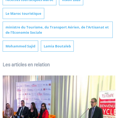
Le Maroc touristique
ministre du Tourisme, du Transport Aérien, de l’Artisanat et
de l’Economie Sociale
Mohammed Sajid
Lamia Boutaleb
Les articles en relation