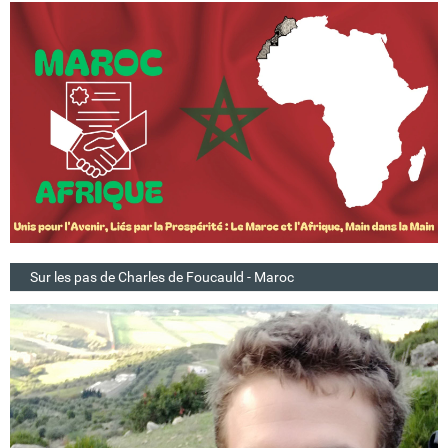
Sur les pas de Charles de Foucauld - Maroc