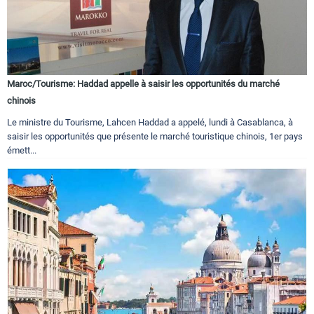
Maroc/Tourisme: Haddad appelle à saisir les opportunités du marché
chinois
Le ministre du Tourisme, Lahcen Haddad a appelé, lundi à Casablanca, à
saisir les opportunités que présente le marché touristique chinois, 1er pays
émett...