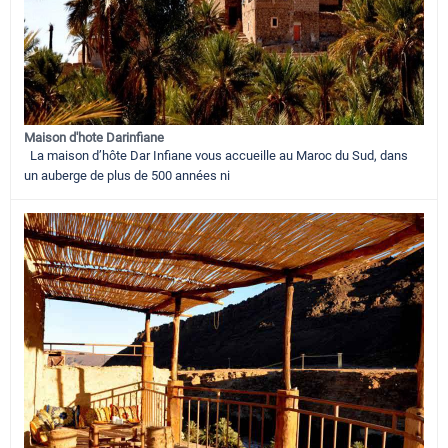
Maison d'hote Darinfiane
La maison d’hôte Dar Infiane vous accueille au Maroc du Sud, dans
un auberge de plus de 500 années ni