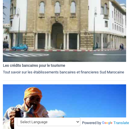
Les crédits bancaires pour le tourisme
Tout savoir sur les établissements bancaires et financieres Sud Marocaine
Powered by
Translate