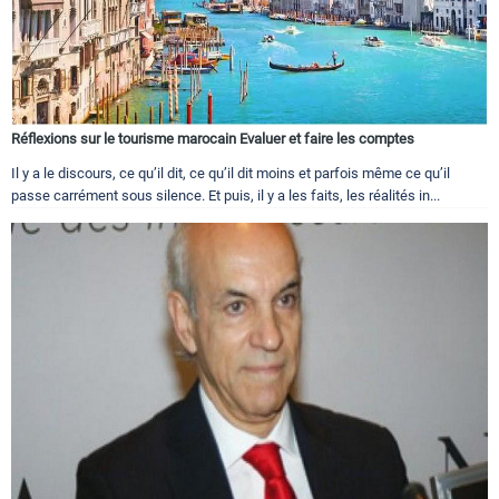
Réflexions sur le tourisme marocain Evaluer et faire les comptes
Il y a le discours, ce qu’il dit, ce qu’il dit moins et parfois même ce qu’il
passe carrément sous silence. Et puis, il y a les faits, les réalités in...