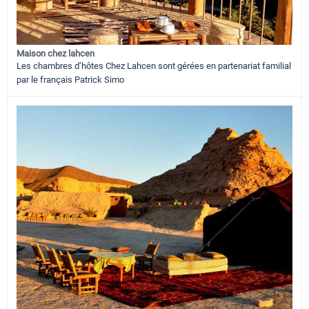
Maison chez lahcen
Les chambres d’hôtes Chez Lahcen sont gérées en partenariat familial
par le français Patrick Simo