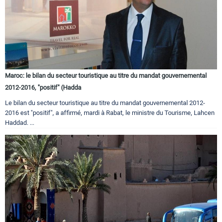
Maroc: le bilan du secteur touristique au titre du mandat gouvernemental
2012-2016, "positif" (Hadda
Le bilan du secteur touristique au titre du mandat gouvernemental 2012-
2016 est "positif", a affirmé, mardi à Rabat, le ministre du Tourisme, Lahcen
Haddad. ...