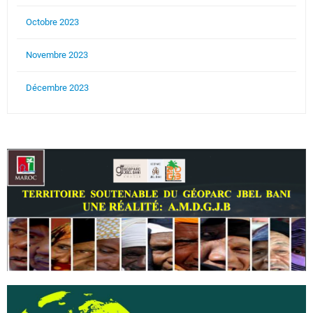
Octobre 2023
Novembre 2023
Décembre 2023