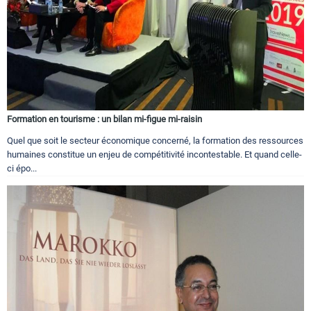
Formation en tourisme : un bilan mi-figue mi-raisin
Quel que soit le secteur économique concerné, la formation des ressources
humaines constitue un enjeu de compétitivité incontestable. Et quand celle-
ci épo...