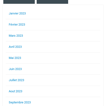
Janvier 2023
Février 2023
Mars 2023
Avril 2023
Mai 2023
Juin 2023
Juillet 2023
Aout 2023
Septembre 2023