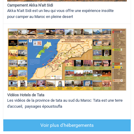
Campement Akka N'ait Sidi
Akka N'ait Sidi est un lieu qui vous offre une expérience insolite
pour camper au Maroc en pleine desert
Vidéos Hotels de Tata
Les vidéos de la province de tata au sud du Maroc: Tata est une terre
d'accueil, paysages époustoufla
Voir plus d'hébergements