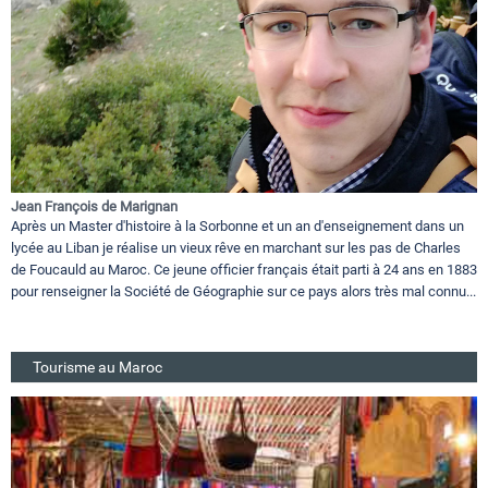
Jean François de Marignan
Après un Master d'histoire à la Sorbonne et un an d'enseignement dans un
lycée au Liban je réalise un vieux rêve en marchant sur les pas de Charles
de Foucauld au Maroc. Ce jeune officier français était parti à 24 ans en 1883
pour renseigner la Société de Géographie sur ce pays alors très mal connu...
Tourisme au Maroc