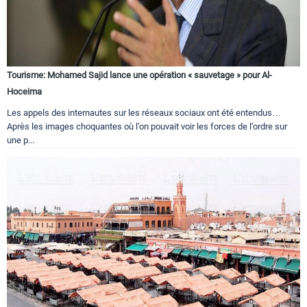
Tourisme: Mohamed Sajid lance une opération « sauvetage » pour Al-
Hoceima
Les appels des internautes sur les réseaux sociaux ont été entendus…
Après les images choquantes où l’on pouvait voir les forces de l’ordre sur
une p...