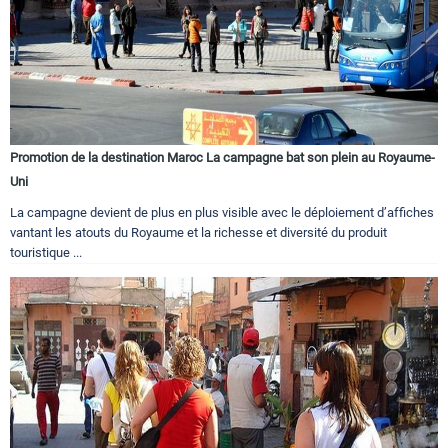
Promotion de la destination Maroc La campagne bat son plein au Royaume-
Uni
La campagne devient de plus en plus visible avec le déploiement d’affiches
vantant les atouts du Royaume et la richesse et diversité du produit
touristique ...