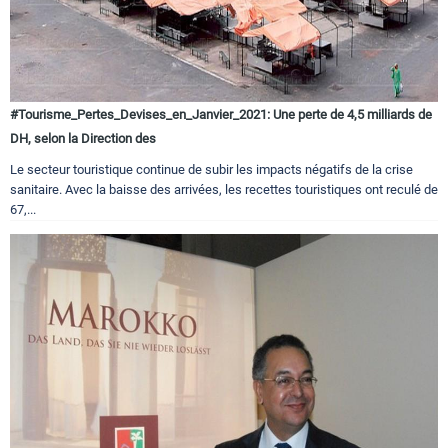
#Tourisme_Pertes_Devises_en_Janvier_2021: Une perte de 4,5 milliards de
DH, selon la Direction des
Le secteur touristique continue de subir les impacts négatifs de la crise
sanitaire. Avec la baisse des arrivées, les recettes touristiques ont reculé de
67,...