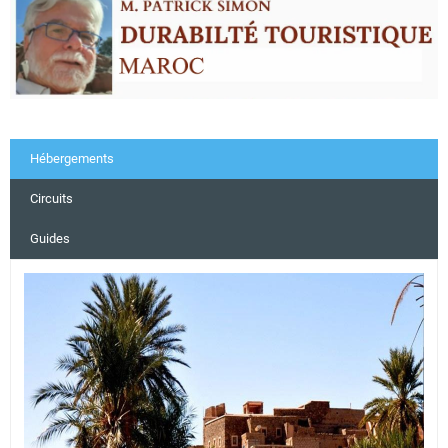
Hébergements
Circuits
Guides