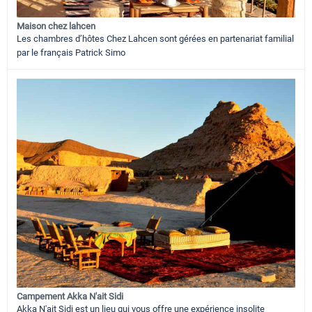
Maison chez lahcen
Les chambres d’hôtes Chez Lahcen sont gérées en partenariat familial
par le français Patrick Simo
Campement Akka N'ait Sidi
Akka N'ait Sidi est un lieu qui vous offre une expérience insolite