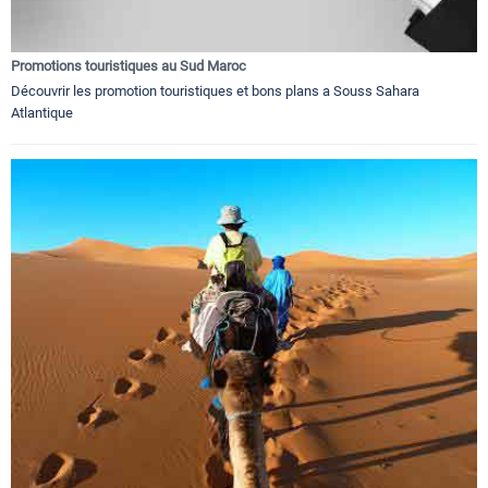
Promotions touristiques au Sud Maroc
Découvrir les promotion touristiques et bons plans a Souss Sahara
Atlantique