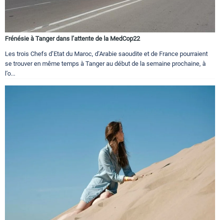
Frénésie à Tanger dans l’attente de la MedCop22
Les trois Chefs d’Etat du Maroc, d’Arabie saoudite et de France pourraient
se trouver en même temps à Tanger au début de la semaine prochaine, à
l’o...