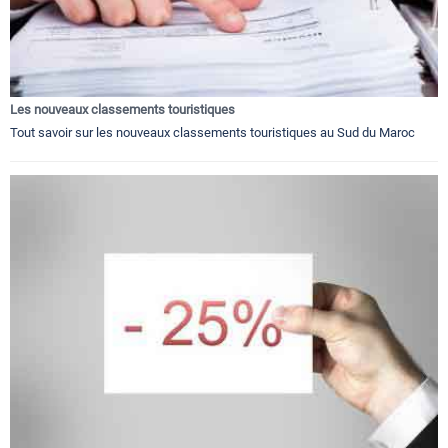
Les nouveaux classements touristiques
Tout savoir sur les nouveaux classements touristiques au Sud du Maroc