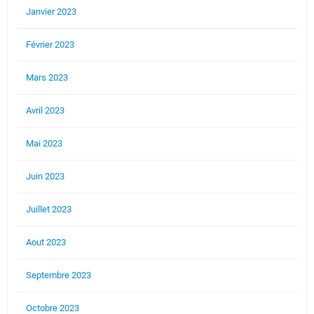
Janvier 2023
Février 2023
Mars 2023
Avril 2023
Mai 2023
Juin 2023
Juillet 2023
Aout 2023
Septembre 2023
Octobre 2023