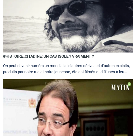
#HISTOIRE_CITADINE: UN CAS ISOLE ? VRAIMENT ?
On peut devenir numéro un mondial si d’autres dérives et d’autres exploits,
produits par notre rue et notre jeunesse, étaient filmés et diffusés à leu...