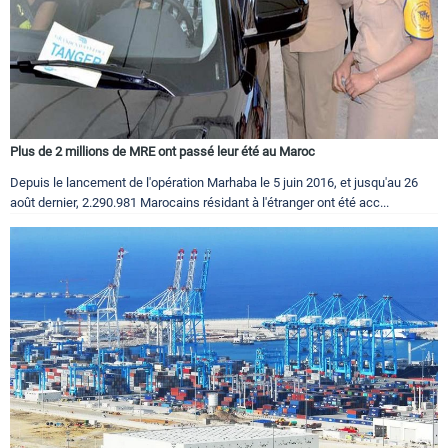
Plus de 2 millions de MRE ont passé leur été au Maroc
Depuis le lancement de l'opération Marhaba le 5 juin 2016, et jusqu'au 26
août dernier, 2.290.981 Marocains résidant à l'étranger ont été acc...