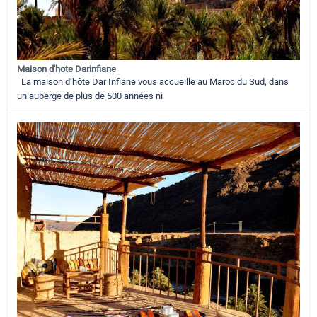
Maison d'hote Darinfiane
La maison d’hôte Dar Infiane vous accueille au Maroc du Sud, dans
un auberge de plus de 500 années ni