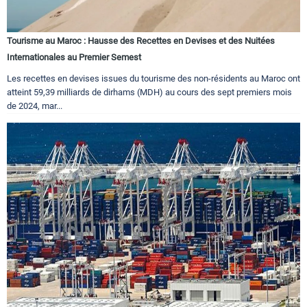
Tourisme au Maroc : Hausse des Recettes en Devises et des Nuitées
Internationales au Premier Semest
Les recettes en devises issues du tourisme des non-résidents au Maroc ont
atteint 59,39 milliards de dirhams (MDH) au cours des sept premiers mois
de 2024, mar...