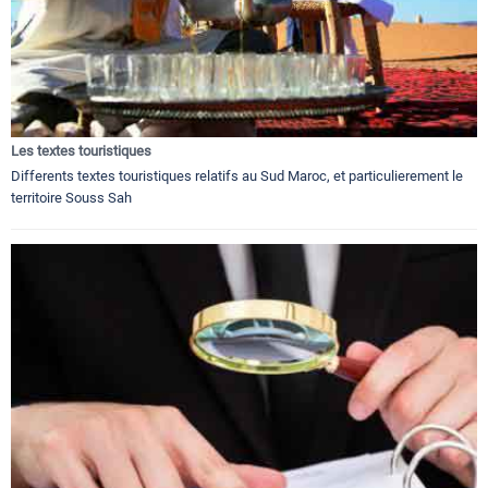
Les textes touristiques
Differents textes touristiques relatifs au Sud Maroc, et particulierement le
territoire Souss Sah