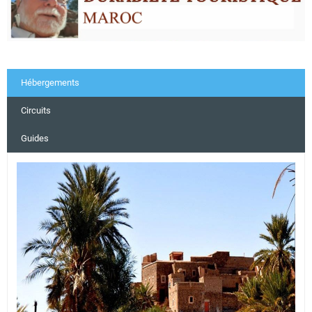
Hébergements
Circuits
Guides