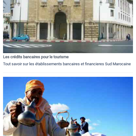
Les crédits bancaires pour le tourisme
Tout savoir sur les établissements bancaires et financieres Sud Marocaine