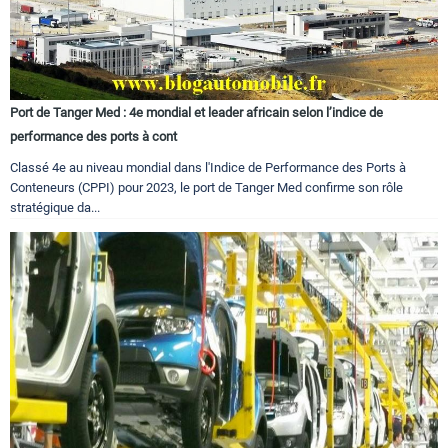
Port de Tanger Med : 4e mondial et leader africain selon l’indice de
performance des ports à cont
Classé 4e au niveau mondial dans l'Indice de Performance des Ports à
Conteneurs (CPPI) pour 2023, le port de Tanger Med confirme son rôle
stratégique da...