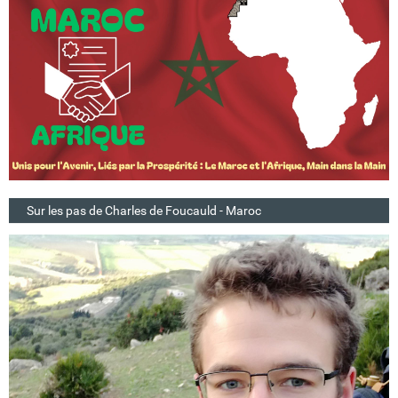
Sur les pas de Charles de Foucauld - Maroc