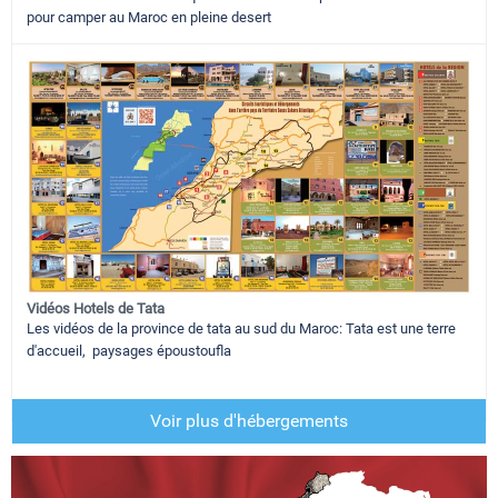
pour camper au Maroc en pleine desert
Vidéos Hotels de Tata
Les vidéos de la province de tata au sud du Maroc: Tata est une terre
d'accueil, paysages époustoufla
Voir plus d'hébergements