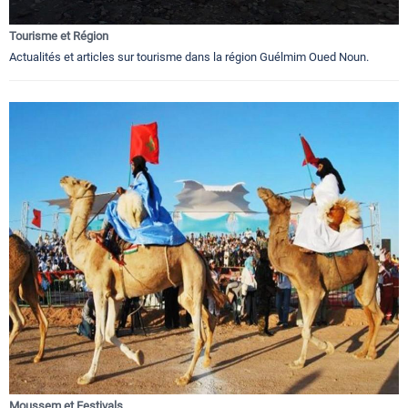
Tourisme et Région
Actualités et articles sur tourisme dans la région Guélmim Oued Noun.
Moussem et Festivals