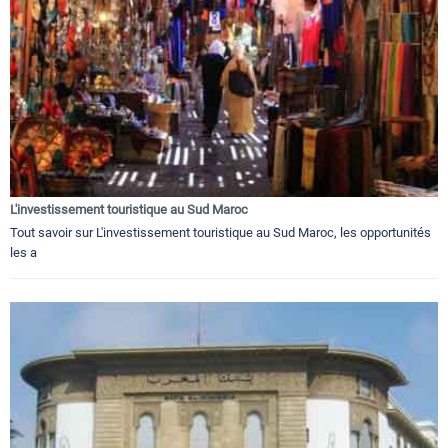
L'investissement touristique au Sud Maroc
Tout savoir sur L'investissement touristique au Sud Maroc, les opportunités
les a