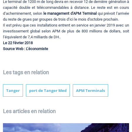
Le terminal de 1200 m de long devra en recevoir 12 de dernière génération à
capacité double et télécommandables à distance. Le reste est en cours
d’acheminement, selon
le management d’APM Terminal
qui prévoit l’arrivée
du reste de grues par groupes de trois d’ici le mois d’octobre prochain.
Il est prévu que ces installations entrent en service en janvier 2019 avec un
investissement global selon APM de plus de 800 millions de dollars, soit
l’équivalent de 7,4 milliards de DH..
Le 22 février 2018
Source Web : L’économiste
Les tags en relation
Tanger
port de Tanger Med
APM Terminals
Les articles en relation