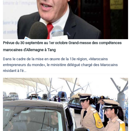
Prévue du 30 septembre au 1er octobre Grand-messe des compétences
marocaines d’Allemagne à Tang
Dans le cadre de la mise en œuvre de la 13e région, «Marocains
entrepreneurs du monde», le ministère délégué chargé des Marocains
résidant à l'é...