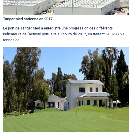
Tanger Med cartonne en 2017
Le port de Tanger Med a enregistré une progression des différents
indicateurs de l'activité portuaire au cours de 2017, en traitant 51.328.150
tonnes de ...