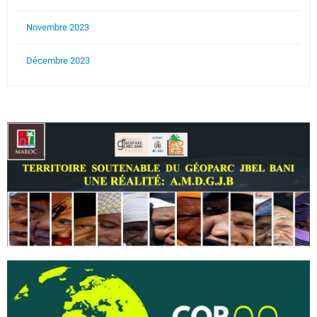
Novembre 2023
Décembre 2023