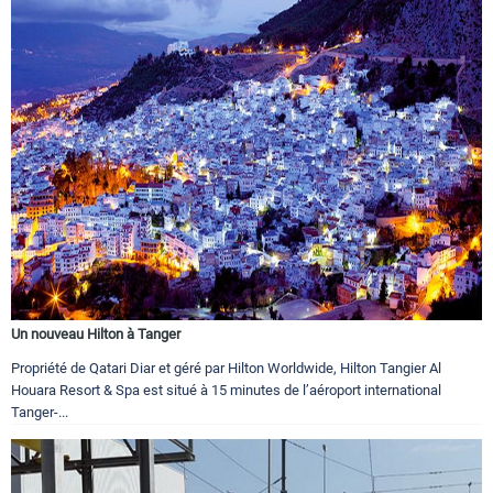
Un nouveau Hilton à Tanger
Propriété de Qatari Diar et géré par Hilton Worldwide, Hilton Tangier Al
Houara Resort & Spa est situé à 15 minutes de l’aéroport international
Tanger-...