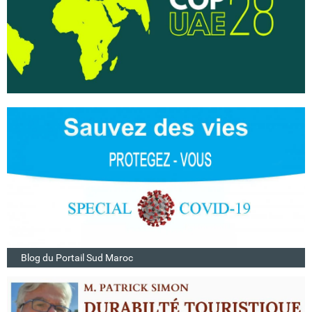
Blog du Portail Sud Maroc