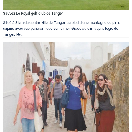
Sauvez Le Royal golf club de Tanger
Situé à 3 km du centre-ville de Tanger, au pied d’une montagne de pin et
sapins avec vue panoramique sur la mer. Grâce au climat privilégié de
Tanger, l�...