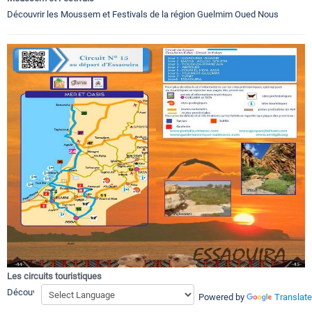
Découvrir les Moussem et Festivals de la région Guelmim Oued Nous
Les circuits touristiques
Découvrir les meilleurs circuits touristiques au Souss Sahara Atlantique
Powered by
Translate