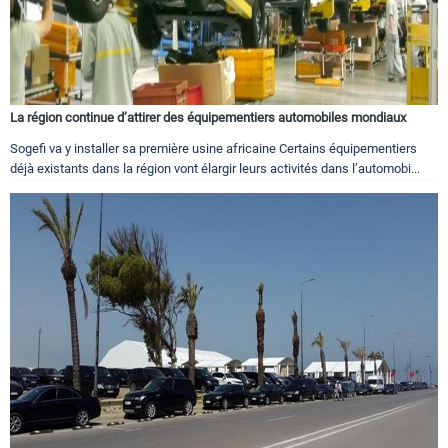
La région continue d’attirer des équipementiers automobiles mondiaux
Sogefi va y installer sa première usine africaine Certains équipementiers
déjà existants dans la région vont élargir leurs activités dans l’automobi...