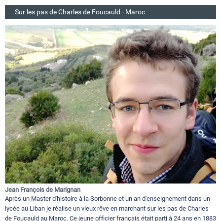
Sur les pas de Charles de Foucauld - Maroc
Jean François de Marignan
Après un Master d'histoire à la Sorbonne et un an d'enseignement dans un
lycée au Liban je réalise un vieux rêve en marchant sur les pas de Charles
de Foucauld au Maroc. Ce jeune officier français était parti à 24 ans en 1883