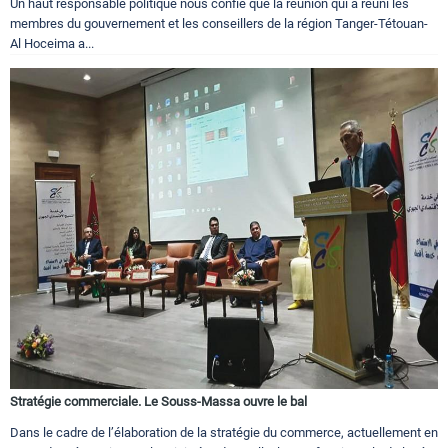
Un haut responsable politique nous confie que la réunion qui a réuni les
membres du gouvernement et les conseillers de la région Tanger-Tétouan-
Al Hoceima a...
Stratégie commerciale. Le Souss-Massa ouvre le bal
Dans le cadre de l’élaboration de la stratégie du commerce, actuellement en