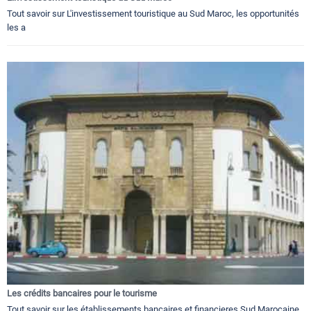
Tout savoir sur L'investissement touristique au Sud Maroc, les opportunités
les a
Les crédits bancaires pour le tourisme
Tout savoir sur les établissements bancaires et financieres Sud Marocaine