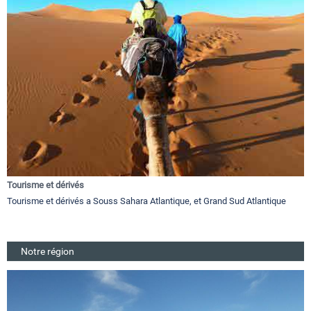
Tourisme et dérivés
Tourisme et dérivés a Souss Sahara Atlantique, et Grand Sud Atlantique
Notre région