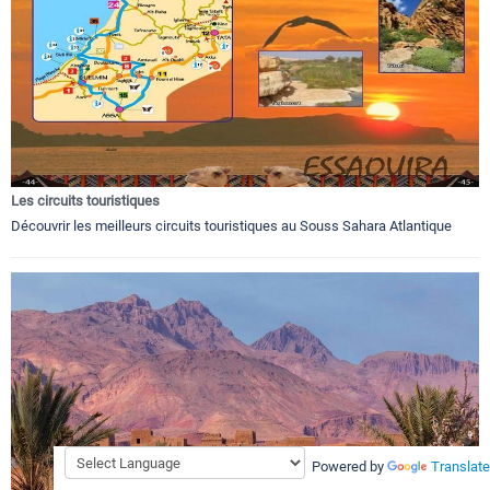
Les circuits touristiques
Découvrir les meilleurs circuits touristiques au Souss Sahara Atlantique
Powered by
Translate