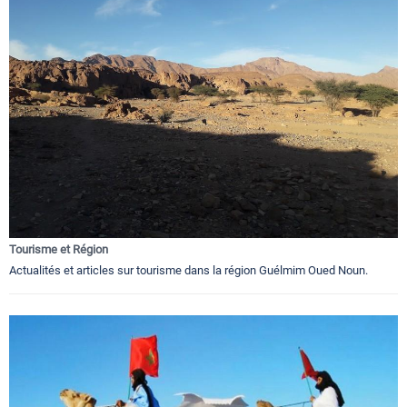
Tourisme et Région
Actualités et articles sur tourisme dans la région Guélmim Oued Noun.