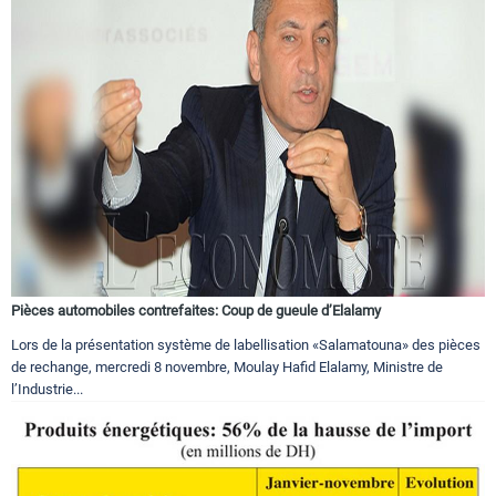
Pièces automobiles contrefaites: Coup de gueule d’Elalamy
Lors de la présentation système de labellisation «Salamatouna» des pièces
de rechange, mercredi 8 novembre, Moulay Hafid Elalamy, Ministre de
l’Industrie...