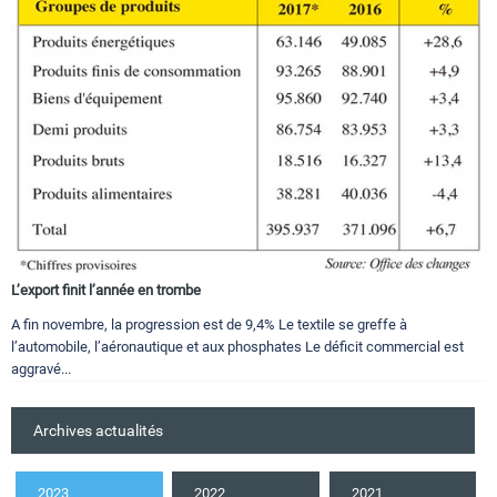
L’export finit l’année en trombe
A fin novembre, la progression est de 9,4% Le textile se greffe à
l’automobile, l’aéronautique et aux phosphates Le déficit commercial est
aggravé...
Archives actualités
2023
2022
2021