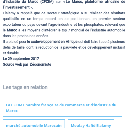
d’industrie du Maroc (CFCIM)
sur «
Le Maroc, plateforme africaine de
l’investissement
».
Elalamy a rappelé que ce secteur stratégique a su réaliser des résultats
qualitatifs en un temps record, en se positionnant en premier secteur
exportateur du pays devant l’agro-industrie et les phosphates, relevant que
le
Maroc
a les moyens d’intégrer le top 7 mondial de l’industrie automobile
dans les prochaines années.
Il a plaidé pour
le codéveloppement en Afrique
qui doit faire face à plusieurs
défis de taille, dont la réduction de la pauvreté et de développement inclusif
et durable
Le 29 septembre 2017
Source web par L’économiste
Les tags en relation
La CFCIM Chambre française de commerce et d'industrie du
Maroc
marché automobile Marocain
Moulay Hafid Elalamy