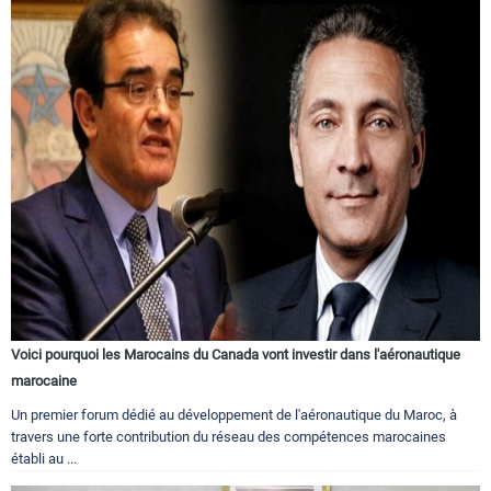
Voici pourquoi les Marocains du Canada vont investir dans l'aéronautique
marocaine
Un premier forum dédié au développement de l'aéronautique du Maroc, à
travers une forte contribution du réseau des compétences marocaines
établi au ...