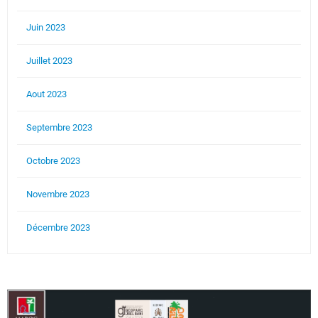
Juin 2023
Juillet 2023
Aout 2023
Septembre 2023
Octobre 2023
Novembre 2023
Décembre 2023