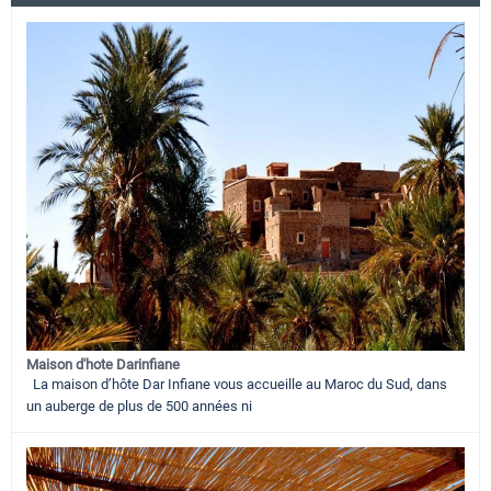
Maison d'hote Darinfiane
La maison d’hôte Dar Infiane vous accueille au Maroc du Sud, dans
un auberge de plus de 500 années ni