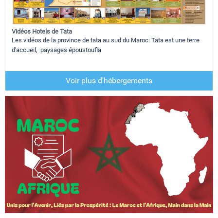
Vidéos Hotels de Tata
Les vidéos de la province de tata au sud du Maroc: Tata est une terre
d'accueil, paysages époustoufla
Voir plus d'hébergements