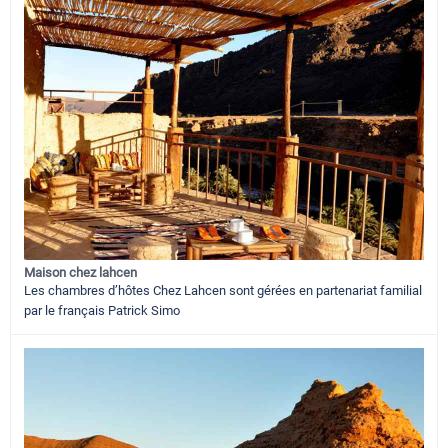
Maison chez lahcen
Les chambres d’hôtes Chez Lahcen sont gérées en partenariat familial
par le français Patrick Simo