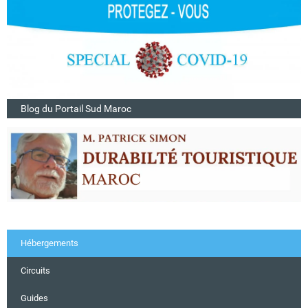
Blog du Portail Sud Maroc
Hébergements
Circuits
Guides