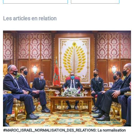
Les articles en relation
#MAROC_ISRAEL_NORMALISATION_DES_RELATIONS: La normalisation