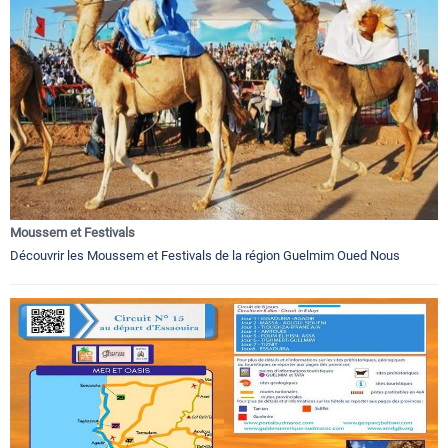
Moussem et Festivals
Découvrir les Moussem et Festivals de la région Guelmim Oued Nous