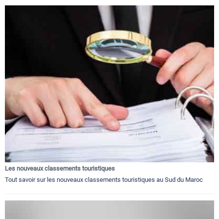
Les nouveaux classements touristiques
Tout savoir sur les nouveaux classements touristiques au Sud du Maroc