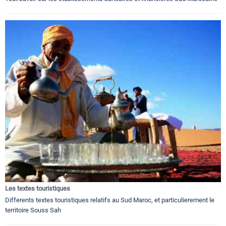
Les textes touristiques
Differents textes touristiques relatifs au Sud Maroc, et particulierement le
territoire Souss Sah