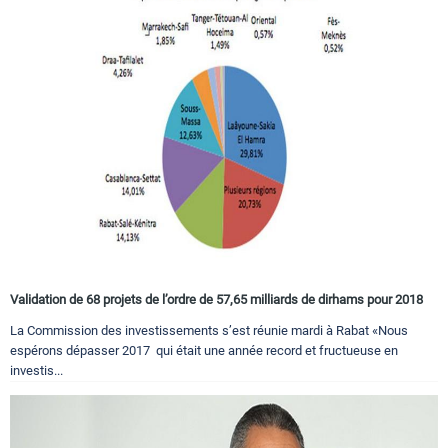
Validation de 68 projets de l’ordre de 57,65 milliards de dirhams pour 2018
La Commission des investissements s’est réunie mardi à Rabat «Nous
espérons dépasser 2017 qui était une année record et fructueuse en
investis...