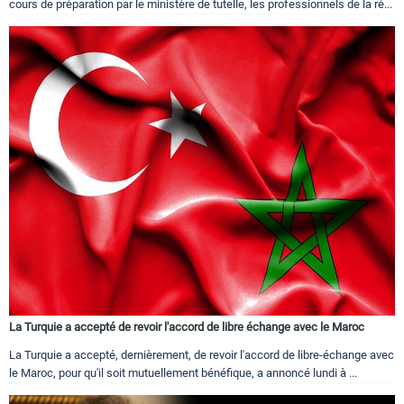
cours de préparation par le ministère de tutelle, les professionnels de la ré...
La Turquie a accepté de revoir l'accord de libre échange avec le Maroc
La Turquie a accepté, dernièrement, de revoir l'accord de libre-échange avec
le Maroc, pour qu'il soit mutuellement bénéfique, a annoncé lundi à ...