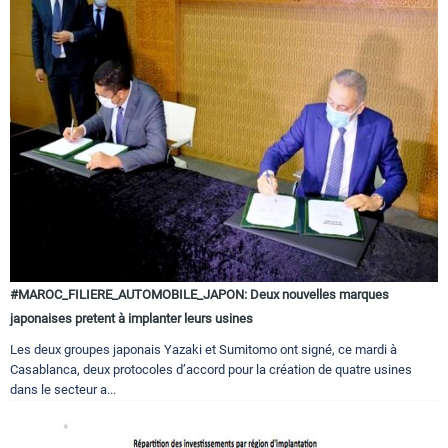
#MAROC_FILIERE_AUTOMOBILE_JAPON: Deux nouvelles marques
japonaises pretent à implanter leurs usines
Les deux groupes japonais Yazaki et Sumitomo ont signé, ce mardi à
Casablanca, deux protocoles d’accord pour la création de quatre usines
dans le secteur a...