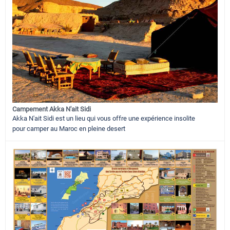
Campement Akka N'ait Sidi
Akka N'ait Sidi est un lieu qui vous offre une expérience insolite
pour camper au Maroc en pleine desert