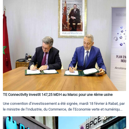
TE Connectivity investit 147,25 MDH au Maroc pour une 4ème usine
Une convention d’investissement a été signée, mardi 18 février à Rabat, par
le ministre de l’Industrie, du Commerce, de l’Economie verte et numériqu...