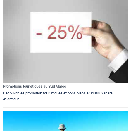
Promotions touristiques au Sud Maroc
Découvrir les promotion touristiques et bons plans a Souss Sahara
Atlantique