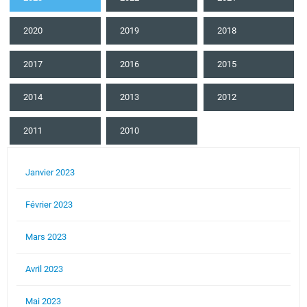
2020
2019
2018
2017
2016
2015
2014
2013
2012
2011
2010
Janvier 2023
Février 2023
Mars 2023
Avril 2023
Mai 2023