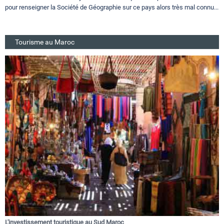
pour renseigner la Société de Géographie sur ce pays alors très mal connu...
Tourisme au Maroc
L'investissement touristique au Sud Maroc