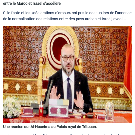
entre le Maroc et Israël s'accélère
Si le faste et les «déclarations d’amour» ont pris le dessus lors de l’annonce
de la normalisation des relations entre des pays arabes et Israël, avec l...
Une réunion sur Al-Hoceima au Palais royal de Tétouan.