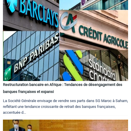
Restructuration bancaire en Afrique : Tendances de désengagement des
banques françaises et expansi
La Société Générale envisage de vendre ses parts dans SG Maroc à Saham,
reflétant une tendance croissante de retrait des banques françaises,
accentuée d...