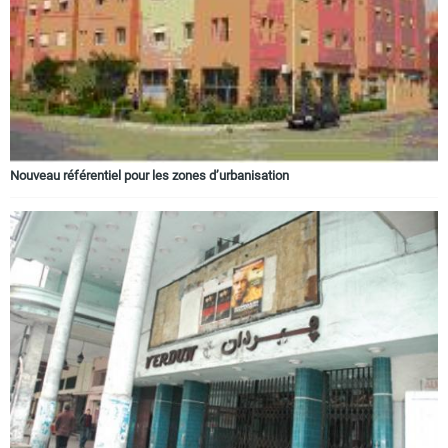
Nouveau référentiel pour les zones d’urbanisation