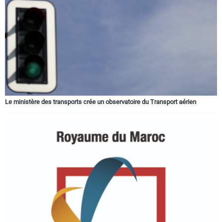
Le ministère des transports crée un observatoire du Transport aérien