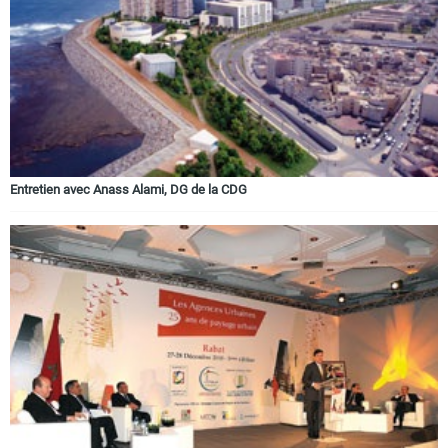
Entretien avec Anass Alami, DG de la CDG