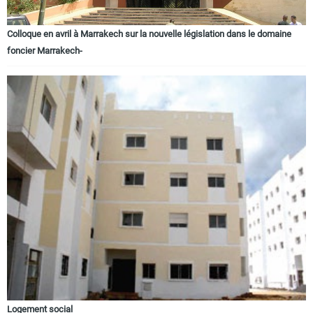
Colloque en avril à Marrakech sur la nouvelle législation dans le domaine
foncier Marrakech-
Logement social