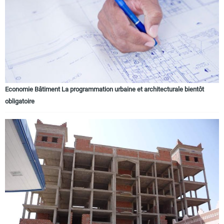
Economie Bâtiment La programmation urbaine et architecturale bientôt
obligatoire