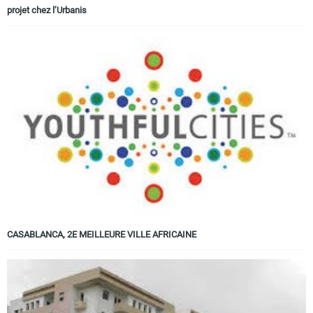
projet chez l’Urbanis
CASABLANCA, 2E MEILLEURE VILLE AFRICAINE