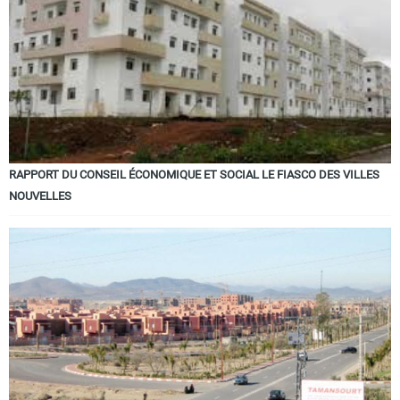
RAPPORT DU CONSEIL ÉCONOMIQUE ET SOCIAL LE FIASCO DES VILLES
NOUVELLES