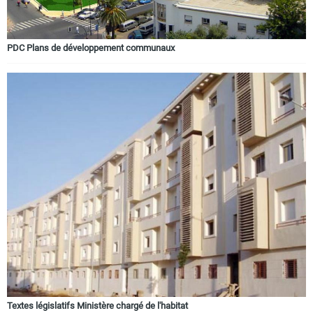
PDC Plans de développement communaux
Textes législatifs Ministère chargé de l'habitat