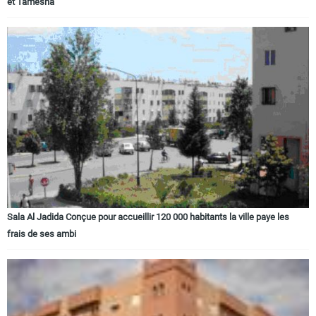
et Tamesna
Sala Al Jadida Conçue pour accueillir 120 000 habitants la ville paye les
frais de ses ambi