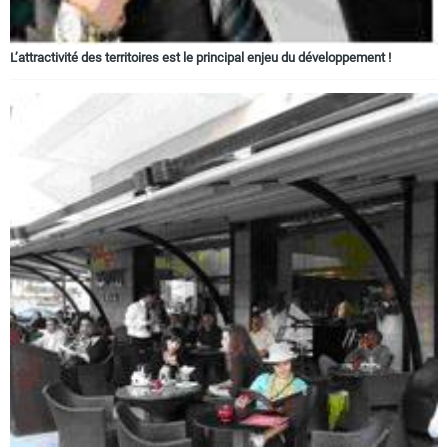
L’attractivité des territoires est le principal enjeu du développement !