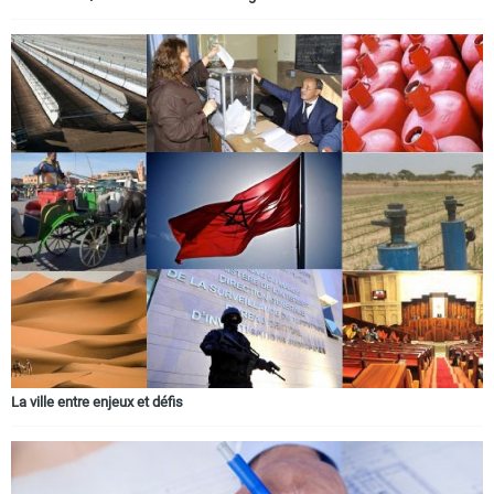
La ville entre enjeux et défis