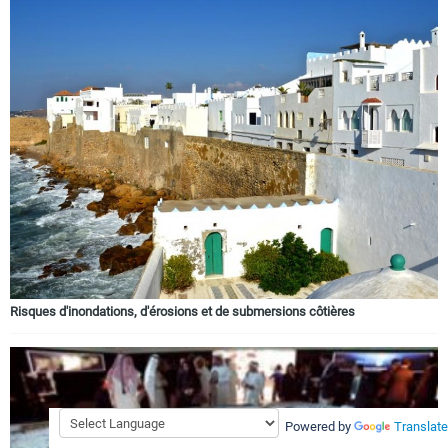
Risques d'inondations, d'érosions et de submersions côtières
Powered by
Translate