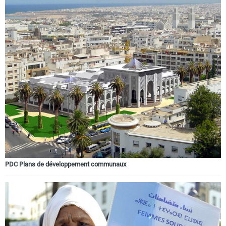
PDC Plans de développement communaux