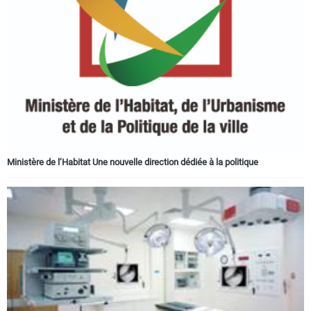
Ministère de l’Habitat Une nouvelle direction dédiée à la politique