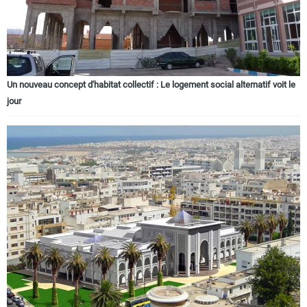
Un nouveau concept d'habitat collectif : Le logement social alternatif voit le
jour