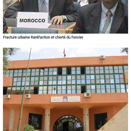
Fracture urbaine Raréfaction et cherté du foncier