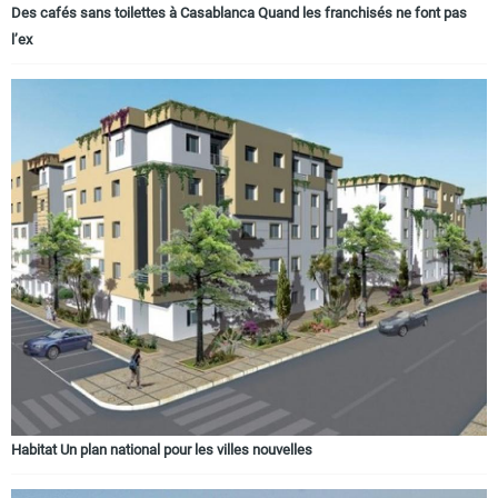
Des cafés sans toilettes à Casablanca Quand les franchisés ne font pas
l’ex
Habitat Un plan national pour les villes nouvelles