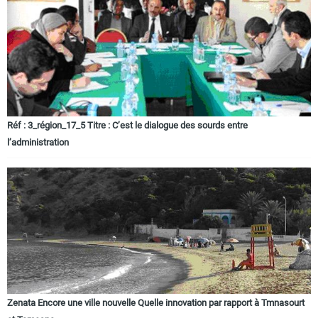
Réf : 3_région_17_5 Titre : C’est le dialogue des sourds entre
l’administration
Zenata Encore une ville nouvelle Quelle innovation par rapport à Tmnasourt