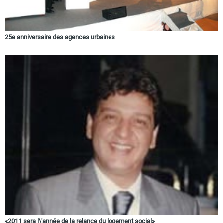
25e anniversaire des agences urbaines
«2011 sera l\'année de la relance du logement social»