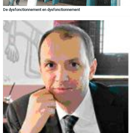
De dysfonctionnement en dysfonctionnement