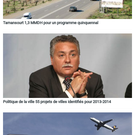
Tamansourt 1,3 MMDH pour un programme quinquennal
Politique de la ville 55 projets de villes identifiés pour 2013-2014