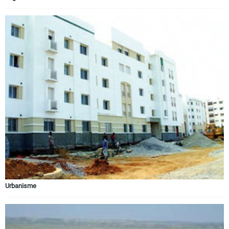
Urbanisme