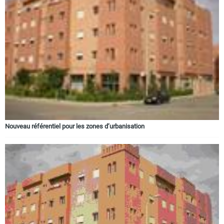
Nouveau référentiel pour les zones d’urbanisation