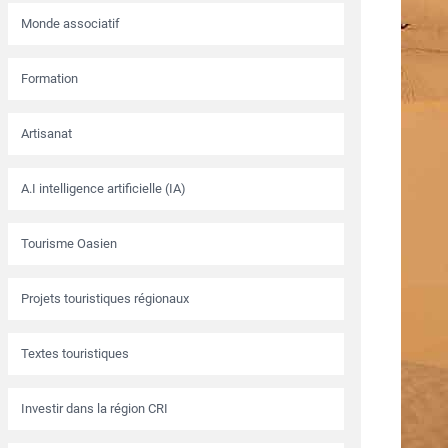
Monde associatif
Formation
Artisanat
A.I intelligence artificielle (IA)
Tourisme Oasien
Projets touristiques régionaux
Textes touristiques
Investir dans la région CRI