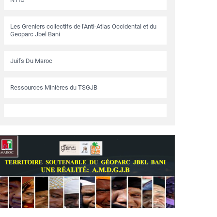
Les Greniers collectifs de l'Anti-Atlas Occidental et du
Geoparc Jbel Bani
Juifs Du Maroc
Ressources Minières du TSGJB