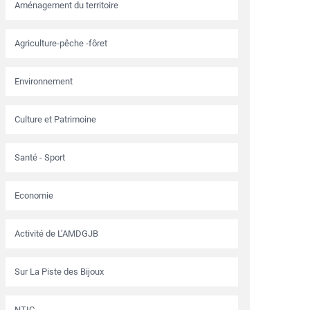
Aménagement du territoire
Agriculture-pêche -fôret
Environnement
Culture et Patrimoine
Santé - Sport
Economie
Activité de L’AMDGJB
Sur La Piste des Bijoux
NTIC