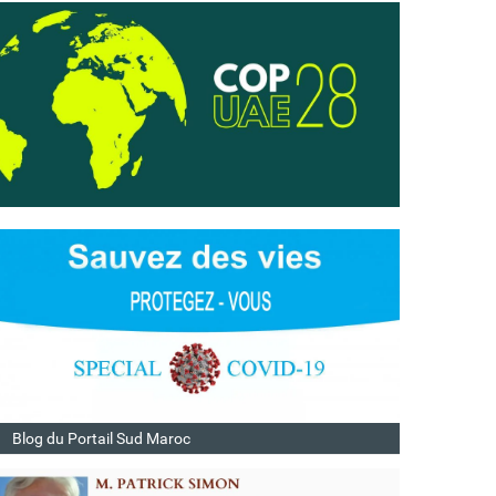
Blog du Portail Sud Maroc