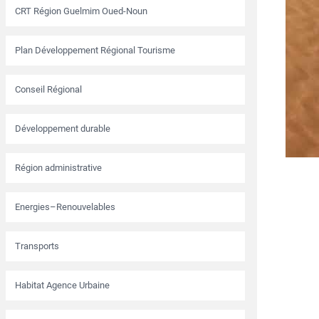
CRT Région Guelmim Oued-Noun
Plan Développement Régional Tourisme
Conseil Régional
Développement durable
Région administrative
Energies–Renouvelables
Transports
Habitat Agence Urbaine