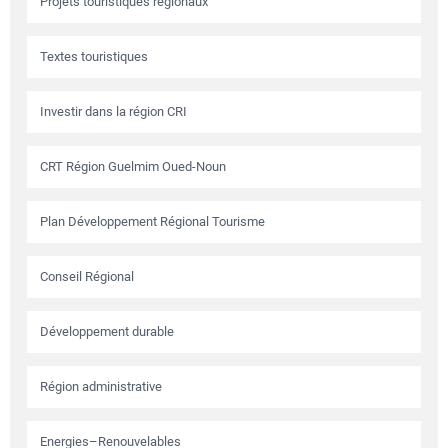
Projets touristiques régionaux
Textes touristiques
Investir dans la région CRI
CRT Région Guelmim Oued-Noun
Plan Développement Régional Tourisme
Conseil Régional
Développement durable
Région administrative
Energies–Renouvelables