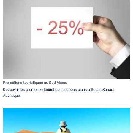
Promotions touristiques au Sud Maroc
Découvrir les promotion touristiques et bons plans a Souss Sahara
Atlantique