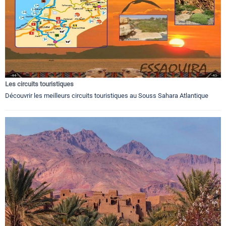
Les circuits touristiques
Découvrir les meilleurs circuits touristiques au Souss Sahara Atlantique