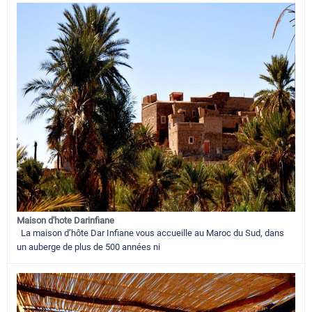
Maison d'hote Darinfiane
La maison d’hôte Dar Infiane vous accueille au Maroc du Sud, dans
un auberge de plus de 500 années ni