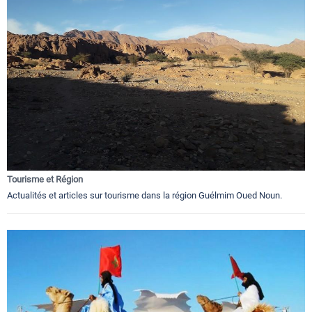
Tourisme et Région
Actualités et articles sur tourisme dans la région Guélmim Oued Noun.