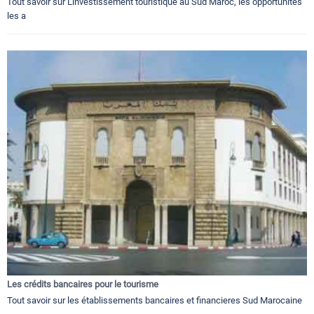
Tout savoir sur L'investissement touristique au Sud Maroc, les opportunités
les a
Les crédits bancaires pour le tourisme
Tout savoir sur les établissements bancaires et financieres Sud Marocaine