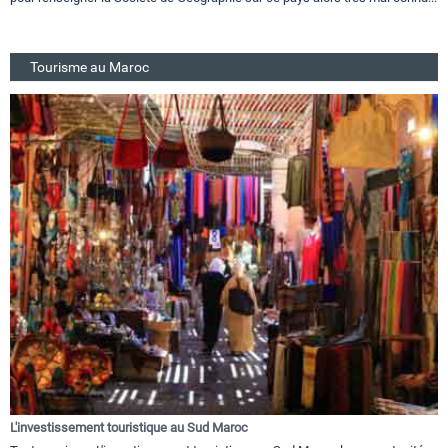
Tourisme au Maroc
L'investissement touristique au Sud Maroc