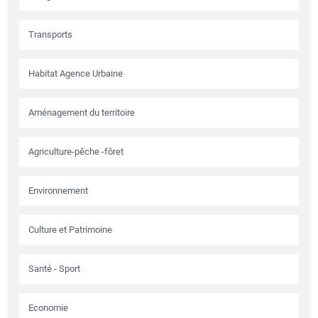
Transports
Habitat Agence Urbaine
Aménagement du territoire
Agriculture-pêche -fôret
Environnement
Culture et Patrimoine
Santé - Sport
Economie