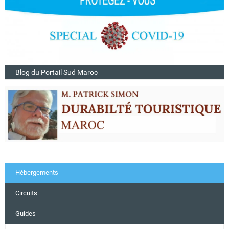
Blog du Portail Sud Maroc
Hébergements
Circuits
Guides