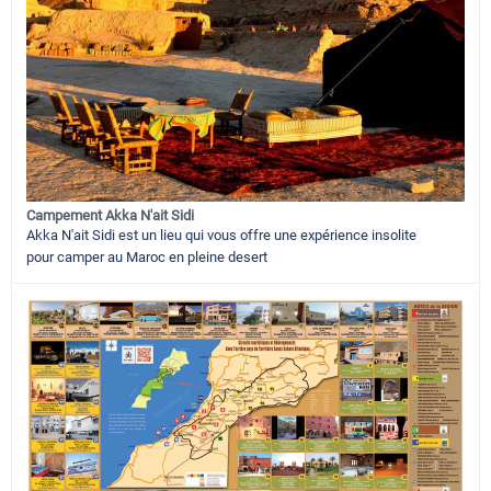
Campement Akka N'ait Sidi
Akka N'ait Sidi est un lieu qui vous offre une expérience insolite
pour camper au Maroc en pleine desert