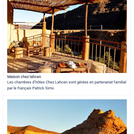
Maison chez lahcen
Les chambres d’hôtes Chez Lahcen sont gérées en partenariat familial
par le français Patrick Simo