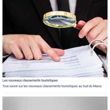
Les nouveaux classements touristiques
Tout savoir sur les nouveaux classements touristiques au Sud du Maroc