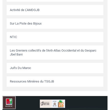
Activité de L’AMDGJB
Sur La Piste des Bijoux
NTIC
Les Greniers collectifs de l'Anti-Atlas Occidental et du Geoparc
Jbel Bani
Juifs Du Maroc
Ressources Minières du TSGJB