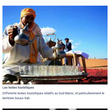
Les textes touristiques
Differents textes touristiques relatifs au Sud Maroc, et particulierement le
territoire Souss Sah