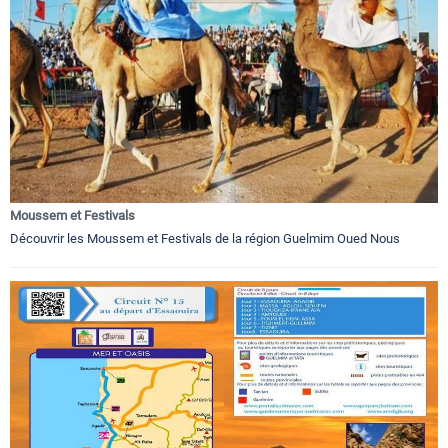
Moussem et Festivals
Découvrir les Moussem et Festivals de la région Guelmim Oued Nous