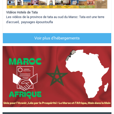
Vidéos Hotels de Tata
Les vidéos de la province de tata au sud du Maroc: Tata est une terre
d'accueil, paysages époustoufla
Voir plus d'hébergements