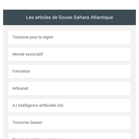
Les articles de Souss Sahara Atlantique
Tourisme pour la région
Monde associatif
Formation
Artisanat
A.I intelligence artificielle (IA)
Tourisme Oasien