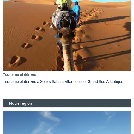
Tourisme et dérivés
Tourisme et dérivés a Souss Sahara Atlantique, et Grand Sud Atlantique
Notre région