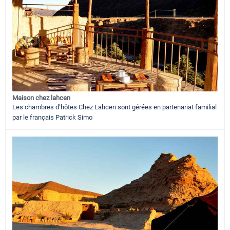
Maison chez lahcen
Les chambres d’hôtes Chez Lahcen sont gérées en partenariat familial
par le français Patrick Simo