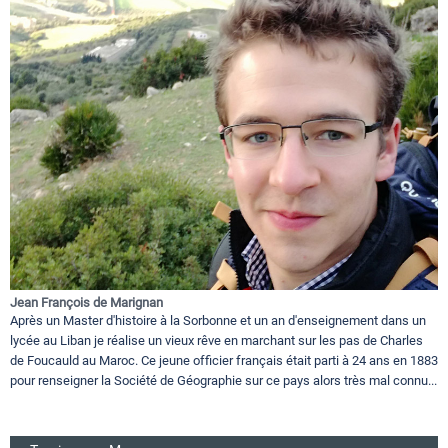
Jean François de Marignan
Après un Master d'histoire à la Sorbonne et un an d'enseignement dans un
lycée au Liban je réalise un vieux rêve en marchant sur les pas de Charles
de Foucauld au Maroc. Ce jeune officier français était parti à 24 ans en 1883
pour renseigner la Société de Géographie sur ce pays alors très mal connu...