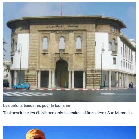
Les crédits bancaires pour le tourisme
Tout savoir sur les établissements bancaires et financieres Sud Marocaine