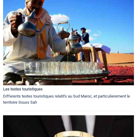
Les textes touristiques
Differents textes touristiques relatifs au Sud Maroc, et particulierement le
territoire Souss Sah