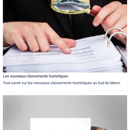
Les nouveaux classements touristiques
Tout savoir sur les nouveaux classements touristiques au Sud du Maroc