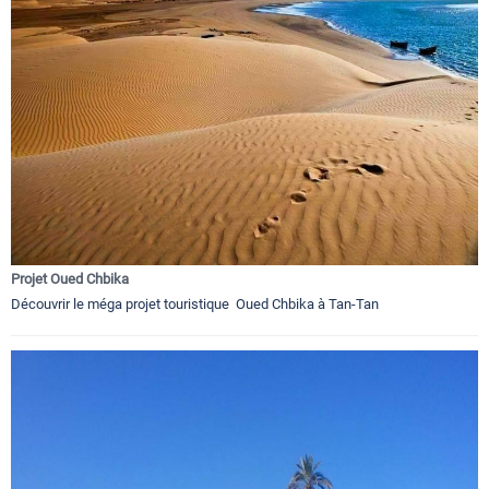
Projet Oued Chbika
Découvrir le méga projet touristique Oued Chbika à Tan-Tan