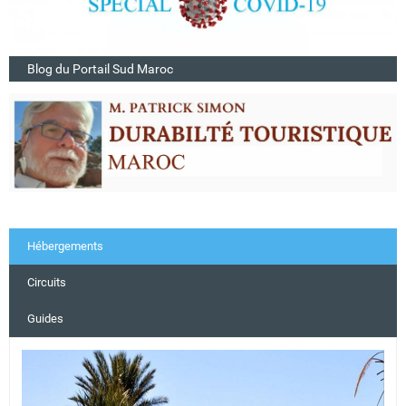
Blog du Portail Sud Maroc
Hébergements
Circuits
Guides