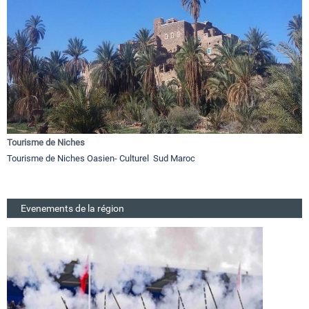
Tourisme de Niches
Tourisme de Niches Oasien- Culturel Sud Maroc
Evenements de la région