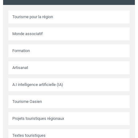
Tourisme pour la région
Monde associatif
Formation
Artisanat
A.I intelligence artificielle (IA)
Tourisme Oasien
Projets touristiques régionaux
Textes touristiques