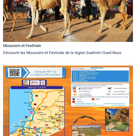
Moussem et Festivals
Découvrir les Moussem et Festivals de la région Guelmim Oued Nous