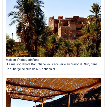
Maison d'hote Darinfiane
La maison d’hôte Dar Infiane vous accueille au Maroc du Sud, dans
un auberge de plus de 500 années ni