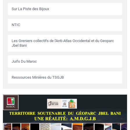
Sur La Piste des Bijoux
NTIC
Les Greniers collectifs de l'Anti-Atlas Occidental et du Geoparc
Jbel Bani
Juifs Du Maroc
Ressources Minières du TSGJB