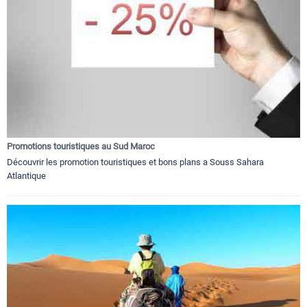
Promotions touristiques au Sud Maroc
Découvrir les promotion touristiques et bons plans a Souss Sahara
Atlantique