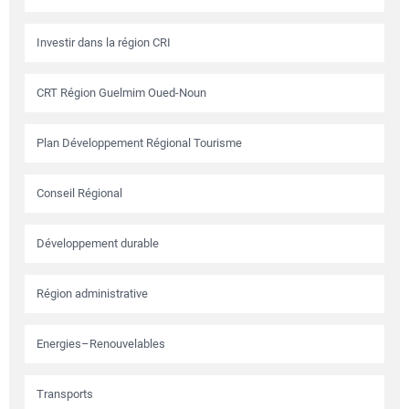
Investir dans la région CRI
CRT Région Guelmim Oued-Noun
Plan Développement Régional Tourisme
Conseil Régional
Développement durable
Région administrative
Energies–Renouvelables
Transports