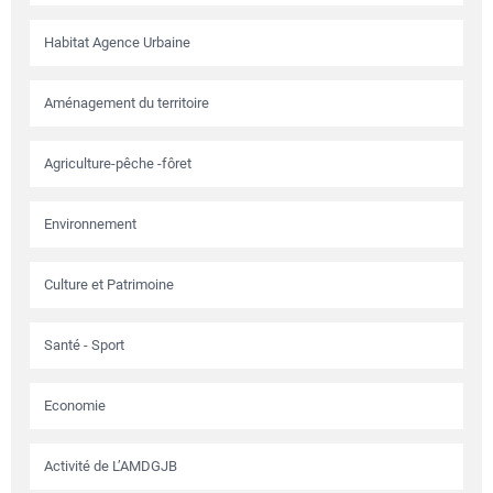
Habitat Agence Urbaine
Aménagement du territoire
Agriculture-pêche -fôret
Environnement
Culture et Patrimoine
Santé - Sport
Economie
Activité de L’AMDGJB