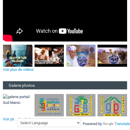
Voir plus de vidéos
Galerie photos
Voir plus de photos
Powered by
Translate