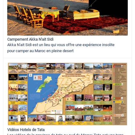
Campement Akka N'ait Sidi
Akka N'ait Sidi est un lieu qui vous offre une expérience insolite
pour camper au Maroc en pleine desert
Vidéos Hotels de Tata