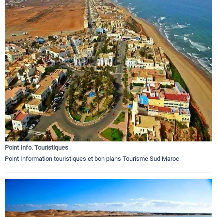
Point Info. Touristiques
Point Information touristiques et bon plans Tourisme Sud Maroc