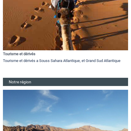
Tourisme et dérivés
Tourisme et dérivés a Souss Sahara Atlantique, et Grand Sud Atlantique
Notre région