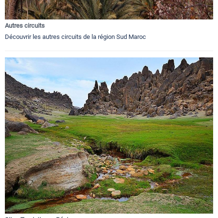
Autres circuits
Découvrir les autres circuits de la région Sud Maroc