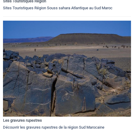
Sites Touristiques Région
Sites Touristiques Région Souss sahara Atlantique au Sud Maroc
Les gravures rupestres
Découvrir les gravures rupestres de la région Sud Marocaine