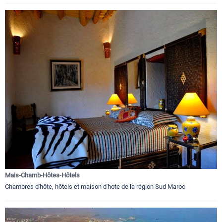
Mais-Chamb-Hôtes-Hôtels
Chambres d'hôte, hôtels et maison d'hote de la région Sud Maroc