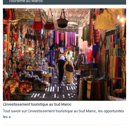
Tourisme au Maroc
L'investissement touristique au Sud Maroc
Tout savoir sur L'investissement touristique au Sud Maroc, les opportunités
les a