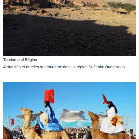
Tourisme et Région
Actualités et articles sur tourisme dans la région Guélmim Oued Noun.