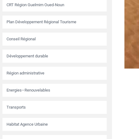
CRT Région Guelmim Oued-Noun
Plan Développement Régional Tourisme
Conseil Régional
Développement durable
Région administrative
Energies–Renouvelables
Transports
Habitat Agence Urbaine