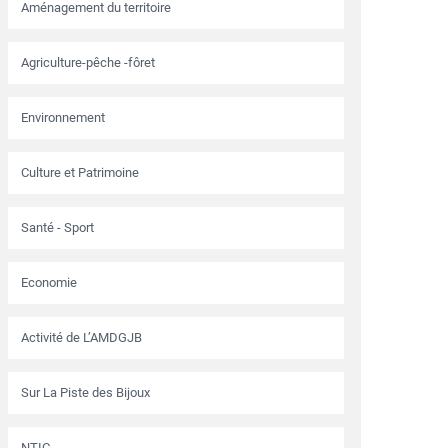
Aménagement du territoire
Agriculture-pêche -fôret
Environnement
Culture et Patrimoine
Santé - Sport
Economie
Activité de L’AMDGJB
Sur La Piste des Bijoux
NTIC