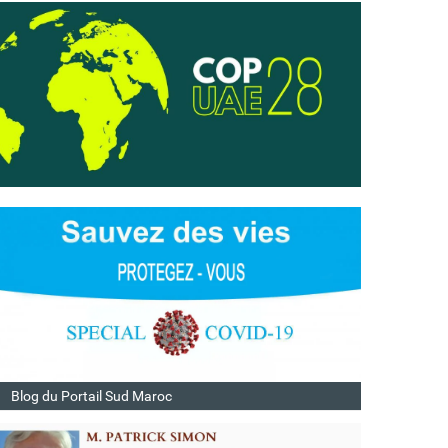
Blog du Portail Sud Maroc