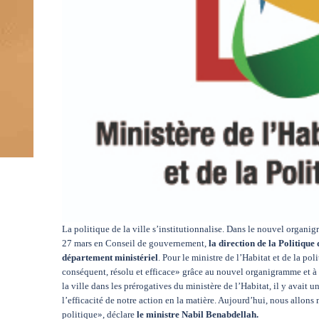
La politique de la ville s’institutionnalise. Dans le nouvel organig
27 mars en Conseil de gouvernement,
la direction de la Politique
département ministériel
. Pour le ministre de l’Habitat et de la pol
conséquent, résolu et efficace» grâce au nouvel organigramme et à 
la ville dans les prérogatives du ministère de l’Habitat, il y avait
l’efficacité de notre action en la matière. Aujourd’hui, nous allons
politique», déclare
le ministre Nabil Benabdellah.