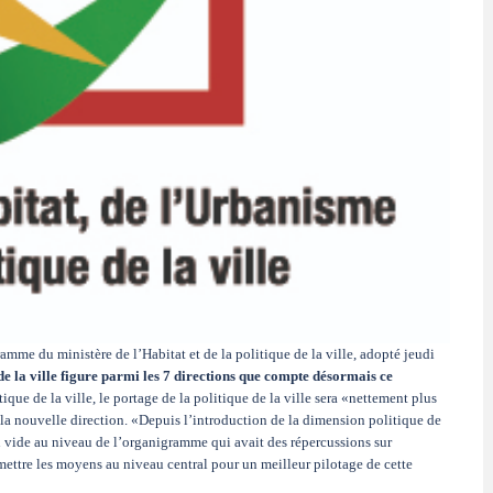
ramme du ministère de l’Habitat et de la politique de la ville, adopté jeudi
 de la ville figure parmi les 7 directions que compte désormais ce
itique de la ville, le portage de la politique de la ville sera «nettement plus
la nouvelle direction. «Depuis l’introduction de la dimension politique de
 un vide au niveau de l’organigramme qui avait des répercussions sur
 mettre les moyens au niveau central pour un meilleur pilotage de cette