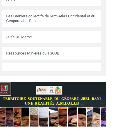
Les Greniers collectifs de l'Anti-Atlas Occidental et du
Geoparc Jbel Bani
Juifs Du Maroc
Ressources Minières du TSGJB