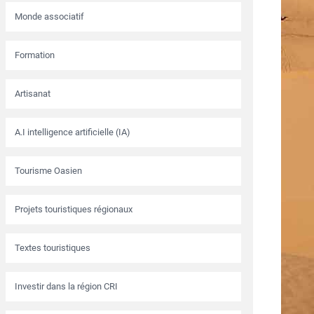
Monde associatif
Formation
Artisanat
A.I intelligence artificielle (IA)
Tourisme Oasien
Projets touristiques régionaux
Textes touristiques
Investir dans la région CRI