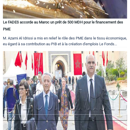
Le FADES accorde au Maroc un prêt de 500 MDH pour le financement des
PME
M. Azami Al Idrissi a mis en relief le rôle des PME dans le tissu économique,
eu égard à sa contribution au PIB et à la création d'emplois Le Fonds...