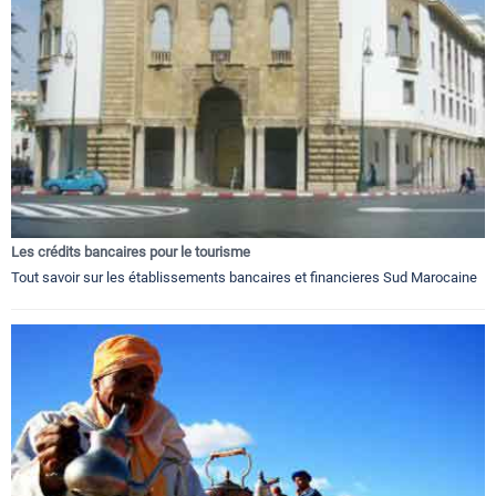
Les crédits bancaires pour le tourisme
Tout savoir sur les établissements bancaires et financieres Sud Marocaine