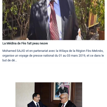
La Médina de Fès fait peau neuve
Mohamed SAJID et en partenariat avec la Wilaya de la Région Fès-Meknès,
organise un voyage de presse national du 01 au 03 mars 2019, et ce dans le
but de dé...