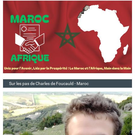
Sur les pas de Charles de Foucauld - Maroc