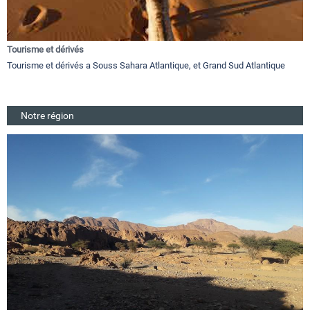
Tourisme et dérivés
Tourisme et dérivés a Souss Sahara Atlantique, et Grand Sud Atlantique
Notre région