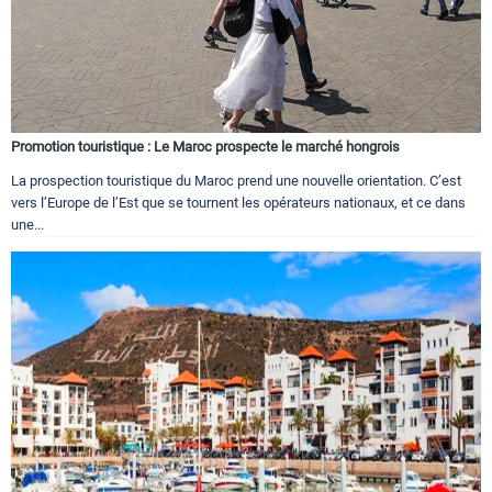
Promotion touristique : Le Maroc prospecte le marché hongrois
La prospection touristique du Maroc prend une nouvelle orientation. C’est
vers l’Europe de l’Est que se tournent les opérateurs nationaux, et ce dans
une...