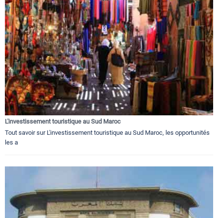
L'investissement touristique au Sud Maroc
Tout savoir sur L'investissement touristique au Sud Maroc, les opportunités
les a