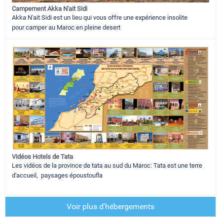
Campement Akka N'ait Sidi
Akka N'ait Sidi est un lieu qui vous offre une expérience insolite
pour camper au Maroc en pleine desert
Vidéos Hotels de Tata
Les vidéos de la province de tata au sud du Maroc: Tata est une terre
d'accueil, paysages époustoufla
Voir plus d'hébergements