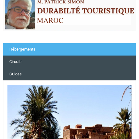
Hébergements
Circuits
Guides