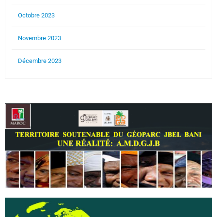
Octobre 2023
Novembre 2023
Décembre 2023