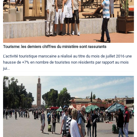
Tourisme: les derniers chiffres du ministère sont rassurants
L’activité touristique marocaine a réalisé au titre du mois de juillet 2016 une
hausse de +7% en nombre de touristes non résidents par rapport au mois
jui...