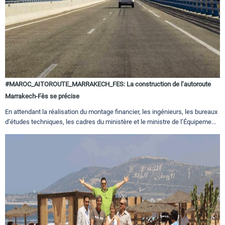
#MAROC_AITOROUTE_MARRAKECH_FES: La construction de l’autoroute
Marrakech-Fès se précise
En attendant la réalisation du montage financier, les ingénieurs, les bureaux
d’études techniques, les cadres du ministère et le ministre de l’Équipeme...