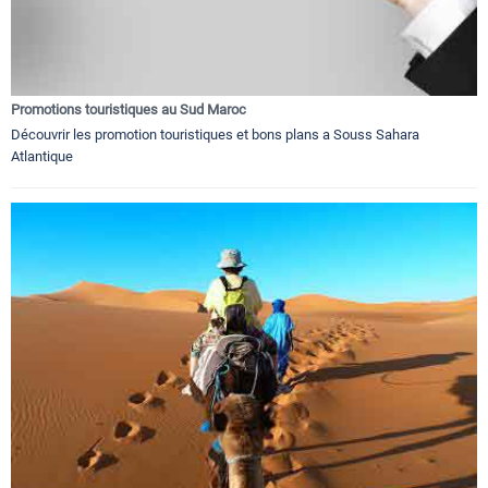
Promotions touristiques au Sud Maroc
Découvrir les promotion touristiques et bons plans a Souss Sahara
Atlantique