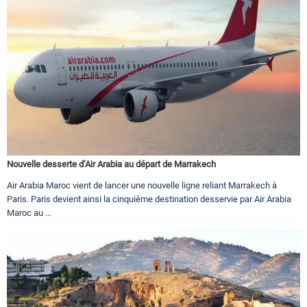
Nouvelle desserte d’Air Arabia au départ de Marrakech
Air Arabia Maroc vient de lancer une nouvelle ligne reliant Marrakech à
Paris. Paris devient ainsi la cinquième destination desservie par Air Arabia
Maroc au ...