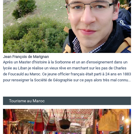
Jean François de Marignan
Après un Master d'histoire à la Sorbonne et un an d'enseignement dans un
lycée au Liban je réalise un vieux rêve en marchant sur les pas de Charles
de Foucauld au Maroc. Ce jeune officier français était parti à 24 ans en 1883
pour renseigner la Société de Géographie sur ce pays alors très mal connu...
Tourisme au Maroc