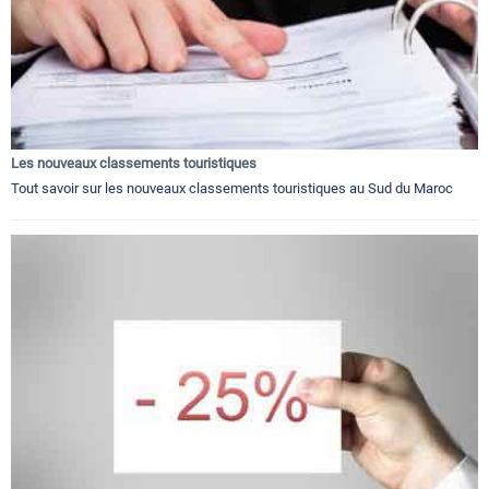
Les nouveaux classements touristiques
Tout savoir sur les nouveaux classements touristiques au Sud du Maroc