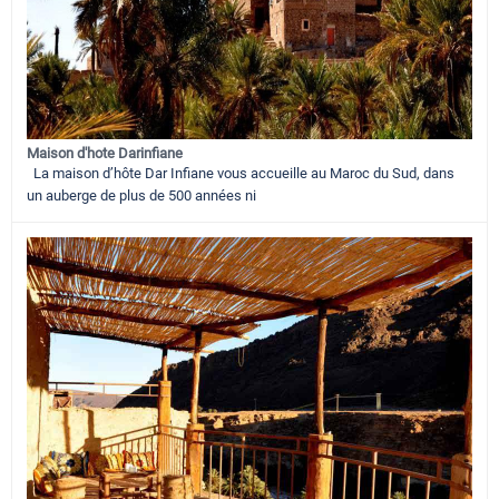
Maison d'hote Darinfiane
La maison d’hôte Dar Infiane vous accueille au Maroc du Sud, dans
un auberge de plus de 500 années ni