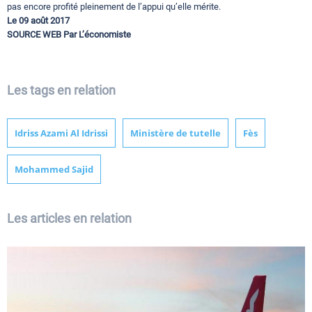
pas encore profité pleinement de l’appui qu’elle mérite.
Le 09 août 2017
SOURCE WEB Par L’économiste
Les tags en relation
Idriss Azami Al Idrissi
Ministère de tutelle
Fès
Mohammed Sajid
Les articles en relation