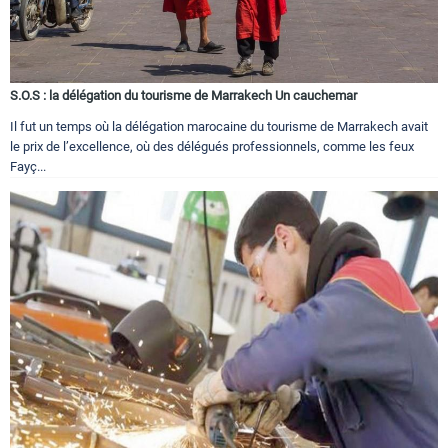
S.O.S : la délégation du tourisme de Marrakech Un cauchemar
Il fut un temps où la délégation marocaine du tourisme de Marrakech avait
le prix de l’excellence, où des délégués professionnels, comme les feux
Fayç...