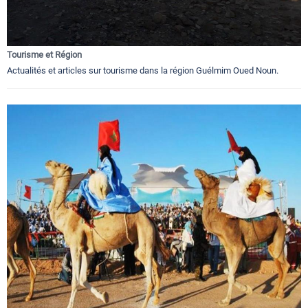
Tourisme et Région
Actualités et articles sur tourisme dans la région Guélmim Oued Noun.