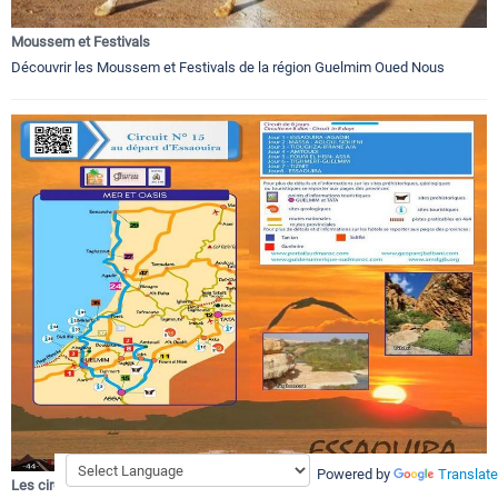
Moussem et Festivals
Découvrir les Moussem et Festivals de la région Guelmim Oued Nous
Powered by
Translate
Les circuits touristiques