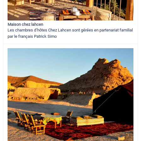
Maison chez lahcen
Les chambres d’hôtes Chez Lahcen sont gérées en partenariat familial
par le français Patrick Simo