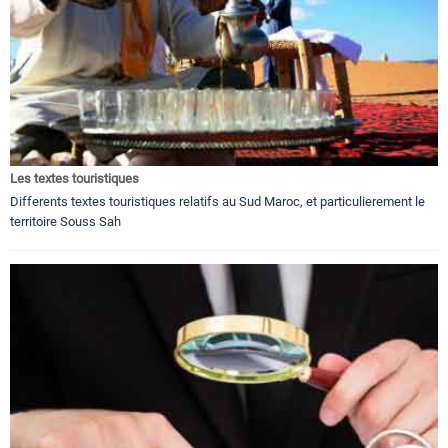
Les textes touristiques
Differents textes touristiques relatifs au Sud Maroc, et particulierement le
territoire Souss Sah