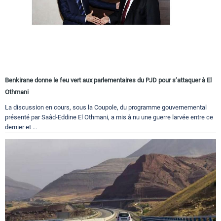
Benkirane donne le feu vert aux parlementaires du PJD pour s’attaquer à El
Othmani
La discussion en cours, sous la Coupole, du programme gouvernemental
présenté par Saâd-Eddine El Othmani, a mis à nu une guerre larvée entre ce
dernier et ...