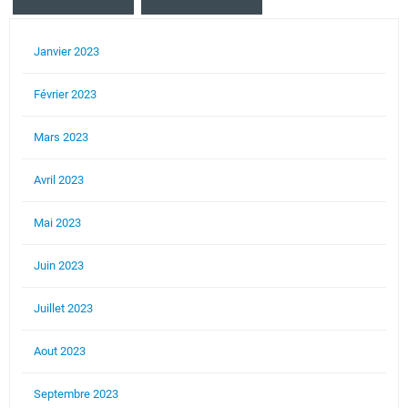
Janvier 2023
Février 2023
Mars 2023
Avril 2023
Mai 2023
Juin 2023
Juillet 2023
Aout 2023
Septembre 2023