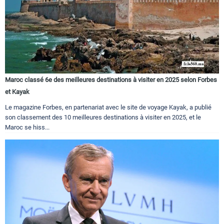
Maroc classé 6e des meilleures destinations à visiter en 2025 selon Forbes
et Kayak
Le magazine Forbes, en partenariat avec le site de voyage Kayak, a publié
son classement des 10 meilleures destinations à visiter en 2025, et le
Maroc se hiss...