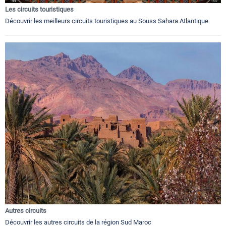
Les circuits touristiques
Découvrir les meilleurs circuits touristiques au Souss Sahara Atlantique
Autres circuits
Découvrir les autres circuits de la région Sud Maroc