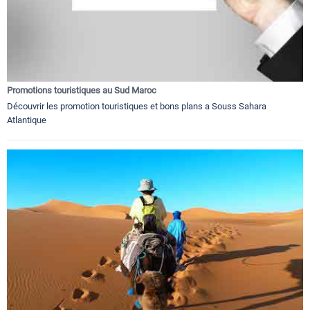
Promotions touristiques au Sud Maroc
Découvrir les promotion touristiques et bons plans a Souss Sahara
Atlantique