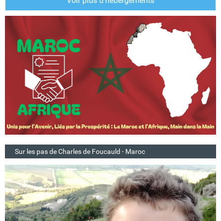
Voir plus d'hébergements
Sur les pas de Charles de Foucauld - Maroc