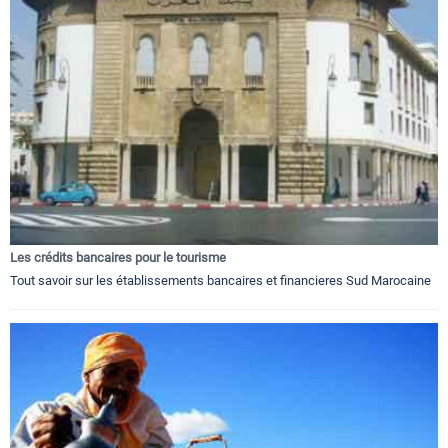
Les crédits bancaires pour le tourisme
Tout savoir sur les établissements bancaires et financieres Sud Marocaine