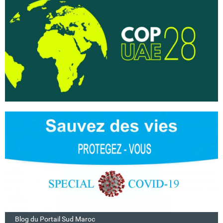
Blog du Portail Sud Maroc