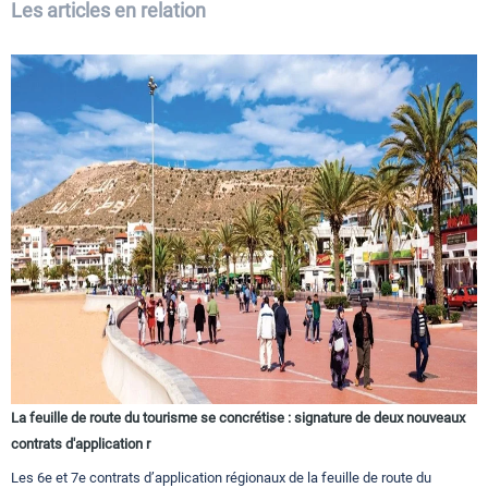
Les articles en relation
La feuille de route du tourisme se concrétise : signature de deux nouveaux
contrats d'application r
Les 6e et 7e contrats d’application régionaux de la feuille de route du