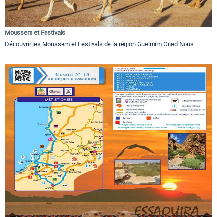
Moussem et Festivals
Découvrir les Moussem et Festivals de la région Guelmim Oued Nous