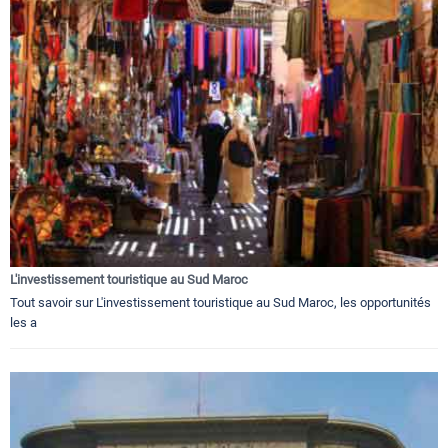
L'investissement touristique au Sud Maroc
Tout savoir sur L'investissement touristique au Sud Maroc, les opportunités
les a