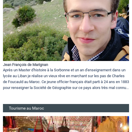
Jean François de Marignan
Après un Master d'histoire à la Sorbonne et un an d'enseignement dans un
lycée au Liban je réalise un vieux rêve en marchant sur les pas de Charles
de Foucauld au Maroc. Ce jeune officier français était parti à 24 ans en 1883
pour renseigner la Société de Géographie sur ce pays alors très mal connu...
Tourisme au Maroc