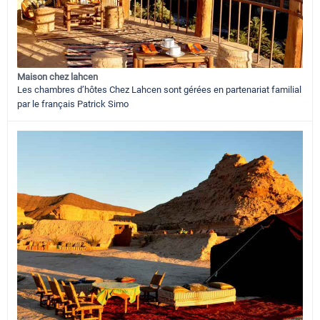
Maison chez lahcen
Les chambres d’hôtes Chez Lahcen sont gérées en partenariat familial
par le français Patrick Simo