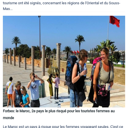
tourisme ont été signés, concernant les régions de l'Oriental et du Souss-
Mas...
Forbes: le Maroc, 2e pays le plus risqué pour les touristes femmes au
monde
Le Maroc est un pays à risque pour les femmes voyageant seules. C'est ce