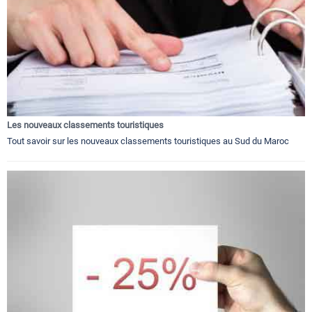
Les nouveaux classements touristiques
Tout savoir sur les nouveaux classements touristiques au Sud du Maroc