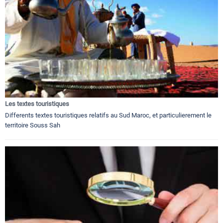
Les textes touristiques
Differents textes touristiques relatifs au Sud Maroc, et particulierement le
territoire Souss Sah