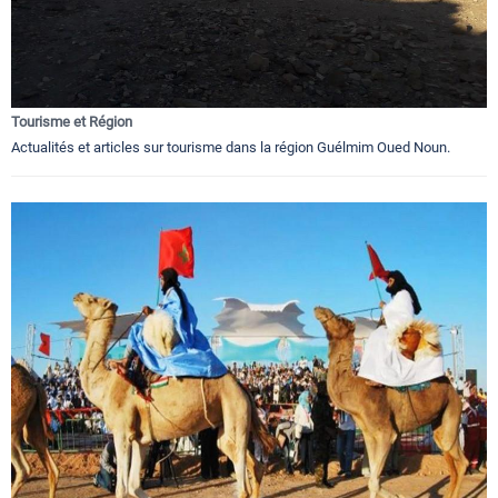
Tourisme et Région
Actualités et articles sur tourisme dans la région Guélmim Oued Noun.