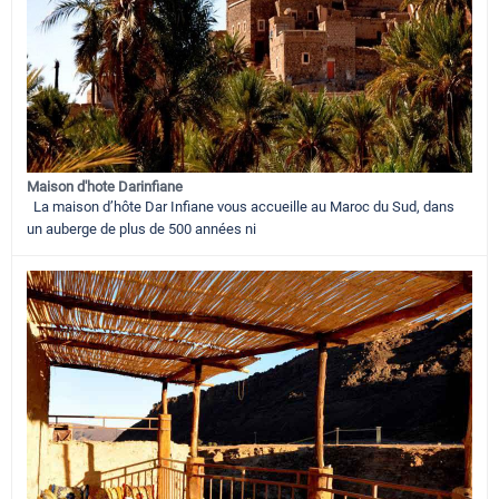
Maison d'hote Darinfiane
La maison d’hôte Dar Infiane vous accueille au Maroc du Sud, dans
un auberge de plus de 500 années ni