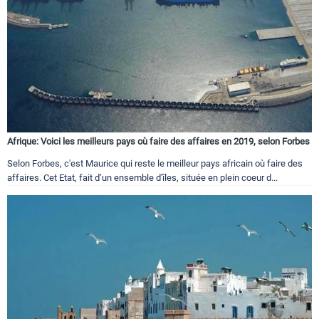
Afrique: Voici les meilleurs pays où faire des affaires en 2019, selon Forbes
Selon Forbes, c'est Maurice qui reste le meilleur pays africain où faire des
affaires. Cet Etat, fait d’un ensemble d'îles, située en plein coeur d...