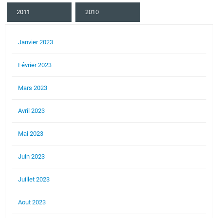
2011
2010
Janvier 2023
Février 2023
Mars 2023
Avril 2023
Mai 2023
Juin 2023
Juillet 2023
Aout 2023