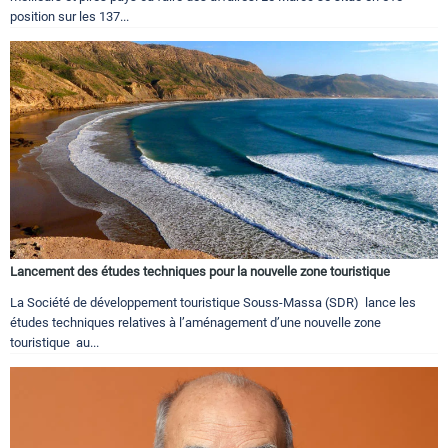
position sur les 137...
Lancement des études techniques pour la nouvelle zone touristique
La Société de développement touristique Souss-Massa (SDR) lance les
études techniques relatives à l’aménagement d’une nouvelle zone
touristique au...