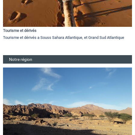
Tourisme et dérivés
Tourisme et dérivés a Souss Sahara Atlantique, et Grand Sud Atlantique
Notre région