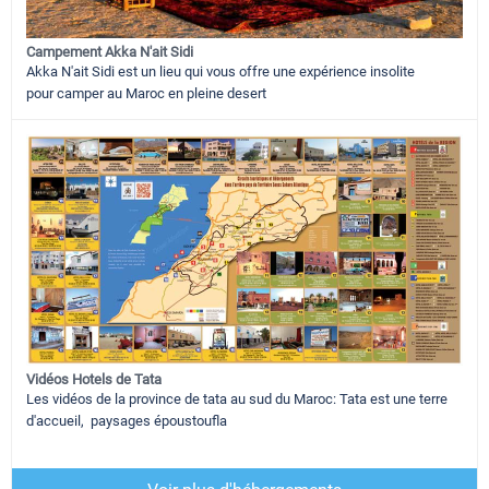
Campement Akka N'ait Sidi
Akka N'ait Sidi est un lieu qui vous offre une expérience insolite
pour camper au Maroc en pleine desert
Vidéos Hotels de Tata
Les vidéos de la province de tata au sud du Maroc: Tata est une terre
d'accueil, paysages époustoufla