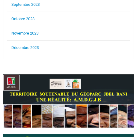
Septembre 2023
Octobre 2023
Novembre 2023
Décembre 2023