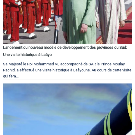
Lancement du nouveau modèle de développement des provinces du Sud:
Une visite historique à Laâyo
Sa Majesté le Roi Mohammed VI, accompagné de SAR le Prince Moulay
Rachid, a effectué une visite historique à Laâyoune. Au cours de cette visite
qui fera...