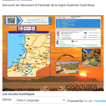
Découvrir les Moussem et Festivals de la région Guelmim Oued Nous
Les circuits touristiques
Découvrir les meilleurs circuits touristiques au Souss Sahara Atlantique
Powered by
Translate