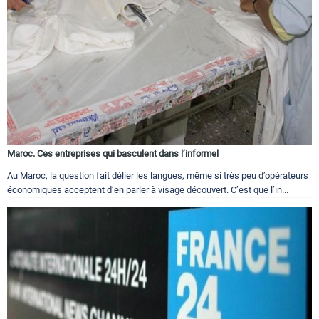
Maroc. Ces entreprises qui basculent dans l’informel
Au Maroc, la question fait délier les langues, même si très peu d’opérateurs
économiques acceptent d’en parler à visage découvert. C’est que l’in...