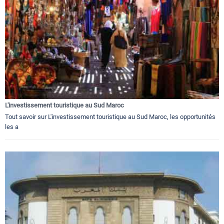
L'investissement touristique au Sud Maroc
Tout savoir sur L'investissement touristique au Sud Maroc, les opportunités
les a