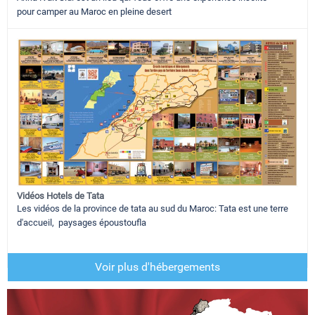
pour camper au Maroc en pleine desert
Vidéos Hotels de Tata
Les vidéos de la province de tata au sud du Maroc: Tata est une terre
d'accueil, paysages époustoufla
Voir plus d'hébergements