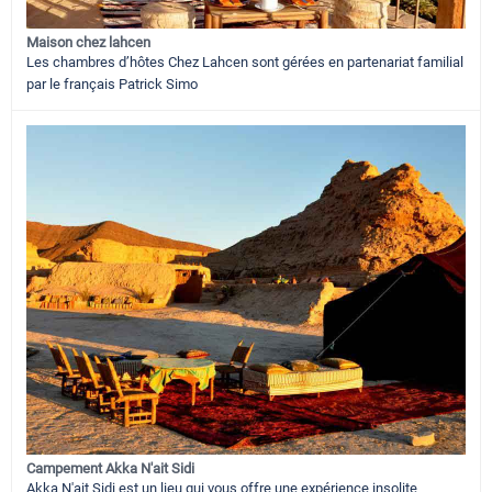
Maison chez lahcen
Les chambres d’hôtes Chez Lahcen sont gérées en partenariat familial
par le français Patrick Simo
Campement Akka N'ait Sidi
Akka N'ait Sidi est un lieu qui vous offre une expérience insolite