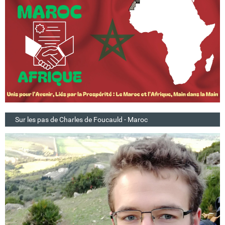
Sur les pas de Charles de Foucauld - Maroc