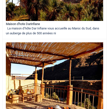
Maison d'hote Darinfiane
La maison d’hôte Dar Infiane vous accueille au Maroc du Sud, dans
un auberge de plus de 500 années ni