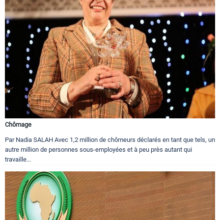
Chômage
Par Nadia SALAH Avec 1,2 million de chômeurs déclarés en tant que tels, un
autre million de personnes sous-employées et à peu près autant qui
travaille...