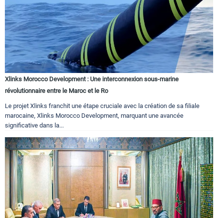
Xlinks Morocco Development : Une interconnexion sous-marine
révolutionnaire entre le Maroc et le Ro
Le projet Xlinks franchit une étape cruciale avec la création de sa filiale
marocaine, Xlinks Morocco Development, marquant une avancée
significative dans la...