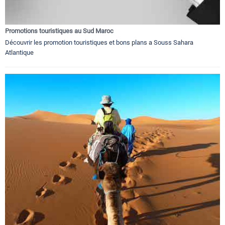
Promotions touristiques au Sud Maroc
Découvrir les promotion touristiques et bons plans a Souss Sahara
Atlantique