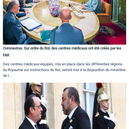
Coronavirus. Sur ordre du Roi, des centres médicaux ont été créés par les
FAR
Des centres médicaux équipés, mis en place dans les différentes régions
du Royaume sur instructions du Roi, seront mis à la disposition du ministère
de l...