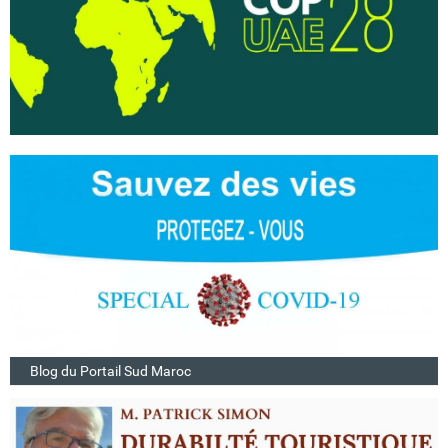
Blog du Portail Sud Maroc