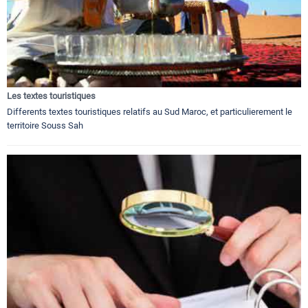
Les textes touristiques
Differents textes touristiques relatifs au Sud Maroc, et particulierement le
territoire Souss Sah