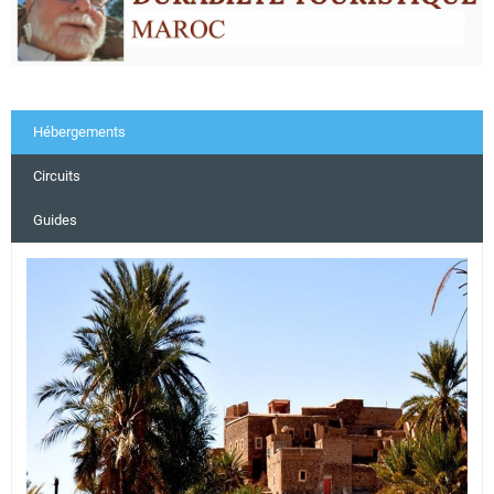
Hébergements
Circuits
Guides