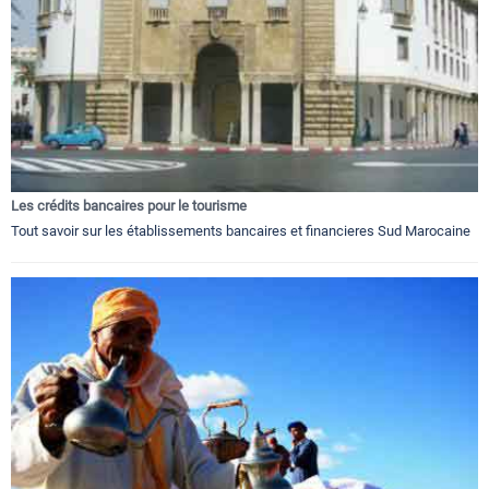
Les crédits bancaires pour le tourisme
Tout savoir sur les établissements bancaires et financieres Sud Marocaine