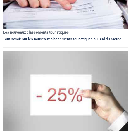
Les nouveaux classements touristiques
Tout savoir sur les nouveaux classements touristiques au Sud du Maroc