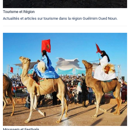
Tourisme et Région
Actualités et articles sur tourisme dans la région Guélmim Oued Noun.
Moussem et Festivals