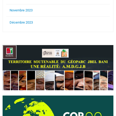
Novembre 2023
Décembre 2023