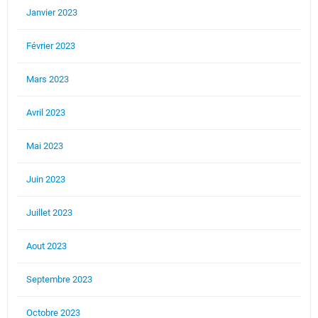
Janvier 2023
Février 2023
Mars 2023
Avril 2023
Mai 2023
Juin 2023
Juillet 2023
Aout 2023
Septembre 2023
Octobre 2023