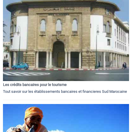
Les crédits bancaires pour le tourisme
Tout savoir sur les établissements bancaires et financieres Sud Marocaine