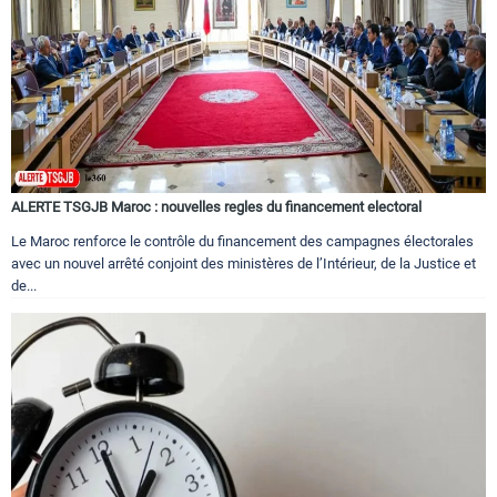
ALERTE TSGJB Maroc : nouvelles regles du financement electoral
Le Maroc renforce le contrôle du financement des campagnes électorales
avec un nouvel arrêté conjoint des ministères de l’Intérieur, de la Justice et
de...