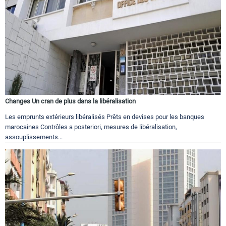
Changes Un cran de plus dans la libéralisation
Les emprunts extérieurs libéralisés Prêts en devises pour les banques
marocaines Contrôles a posteriori, mesures de libéralisation,
assouplissements...