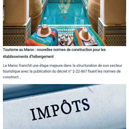
Tourisme au Maroc : nouvelles normes de construction pour les
établissements d’hébergement
Le Maroc franchit une étape majeure dans la structuration de son secteur
touristique avec la publication du décret n° 2-22-867 fixant les normes de
construct...