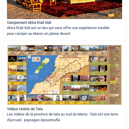
Campement Akka N'ait Sidi
Akka N'ait Sidi est un lieu qui vous offre une expérience insolite
pour camper au Maroc en pleine desert
Vidéos Hotels de Tata
Les vidéos de la province de tata au sud du Maroc: Tata est une terre
d'accueil, paysages époustoufla