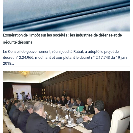
Exonération de l’impôt sur les sociétés : les industries de défense et de
sécurité désorma
Le Conseil de gouvernement, réuni jeudi à Rabat, a adopté le projet de
décret n° 2.24.966, modifiant et complétant le décret n° 2.17.743 du 19 juin
2018...