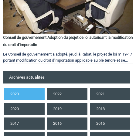
Conseil de gouvernement Adoption du projet de loi autorisant la modification
du droit d’importatio
Le Conseil de gouvernement a adopté, jeudi à Rabat, le projet de loi n° 19-17
portant modification du droit d'importation applicable au blé tendre et se...
Archives actualités
2023
2022
2021
2020
2019
2018
2017
2016
2015