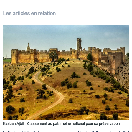
Les articles en relation
Kasbah Ajbili : Classement au patrimoine national pour sa préservation