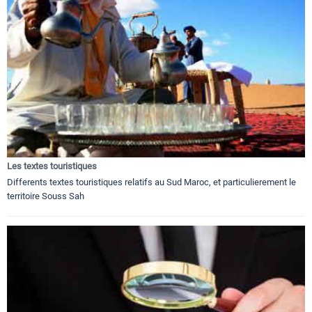
Les textes touristiques
Differents textes touristiques relatifs au Sud Maroc, et particulierement le
territoire Souss Sah