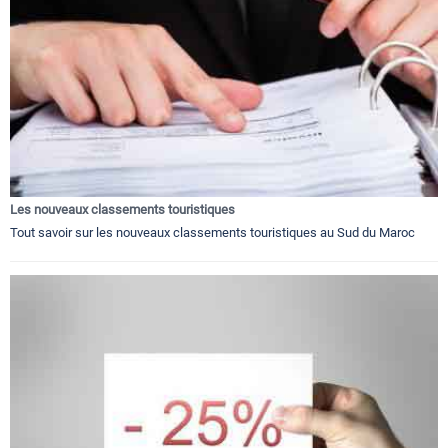
Les nouveaux classements touristiques
Tout savoir sur les nouveaux classements touristiques au Sud du Maroc