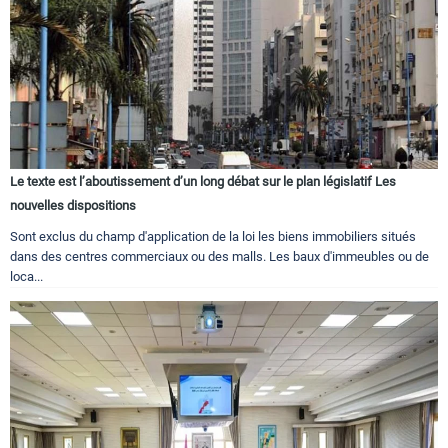
Le texte est l’aboutissement d’un long débat sur le plan législatif Les
nouvelles dispositions
Sont exclus du champ d'application de la loi les biens immobiliers situés
dans des centres commerciaux ou des malls. Les baux d'immeubles ou de
loca...