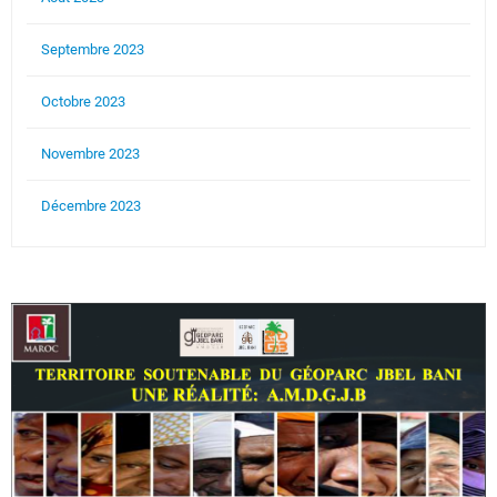
Septembre 2023
Octobre 2023
Novembre 2023
Décembre 2023