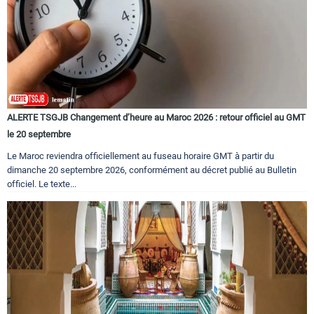
ALERTE TSGJB Changement d’heure au Maroc 2026 : retour officiel au GMT
le 20 septembre
Le Maroc reviendra officiellement au fuseau horaire GMT à partir du
dimanche 20 septembre 2026, conformément au décret publié au Bulletin
officiel. Le texte...