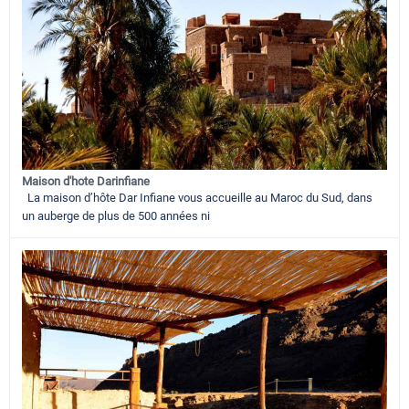
Maison d'hote Darinfiane
La maison d’hôte Dar Infiane vous accueille au Maroc du Sud, dans
un auberge de plus de 500 années ni