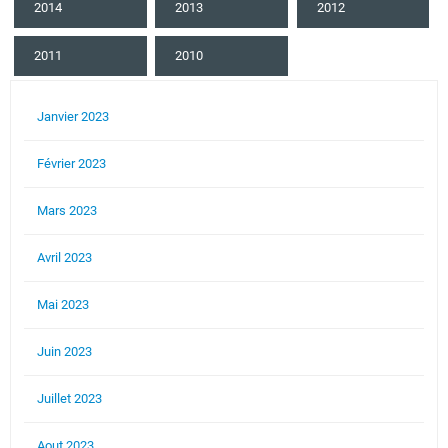
2014
2013
2012
2011
2010
Janvier 2023
Février 2023
Mars 2023
Avril 2023
Mai 2023
Juin 2023
Juillet 2023
Aout 2023