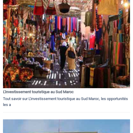
L'investissement touristique au Sud Maroc
Tout savoir sur L'investissement touristique au Sud Maroc, les opportunités
les a