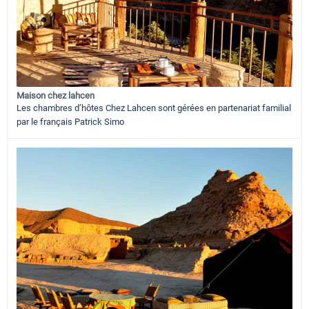
Maison chez lahcen
Les chambres d’hôtes Chez Lahcen sont gérées en partenariat familial
par le français Patrick Simo