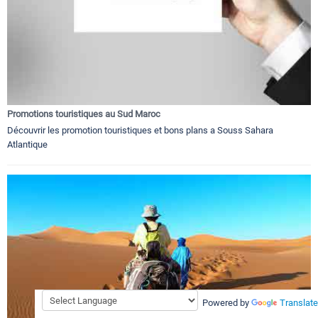
Promotions touristiques au Sud Maroc
Découvrir les promotion touristiques et bons plans a Souss Sahara
Atlantique
Powered by
Translate