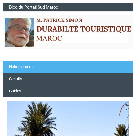
Blog du Portail Sud Maroc
Hébergements
Circuits
Guides