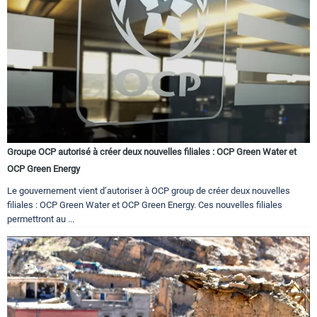
Groupe OCP autorisé à créer deux nouvelles filiales : OCP Green Water et
OCP Green Energy
Le gouvernement vient d’autoriser à OCP group de créer deux nouvelles
filiales : OCP Green Water et OCP Green Energy. Ces nouvelles filiales
permettront au ...