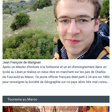
Jean François de Marignan
Après un Master d'histoire à la Sorbonne et un an d'enseignement dans un
lycée au Liban je réalise un vieux rêve en marchant sur les pas de Charles
de Foucauld au Maroc. Ce jeune officier français était parti à 24 ans en 1883
pour renseigner la Société de Géographie sur ce pays alors très mal connu...
Tourisme au Maroc