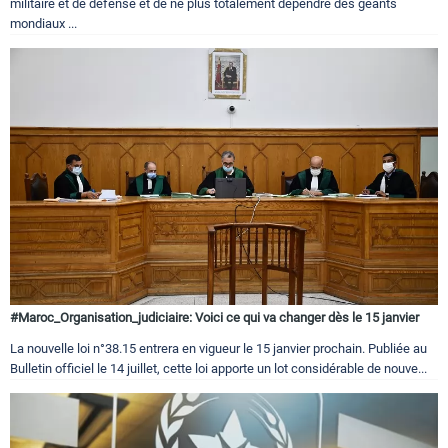
militaire et de défense et de ne plus totalement dépendre des géants
mondiaux ...
#Maroc_Organisation_judiciaire: Voici ce qui va changer dès le 15 janvier
La nouvelle loi n°38.15 entrera en vigueur le 15 janvier prochain. Publiée au
Bulletin officiel le 14 juillet, cette loi apporte un lot considérable de nouve...