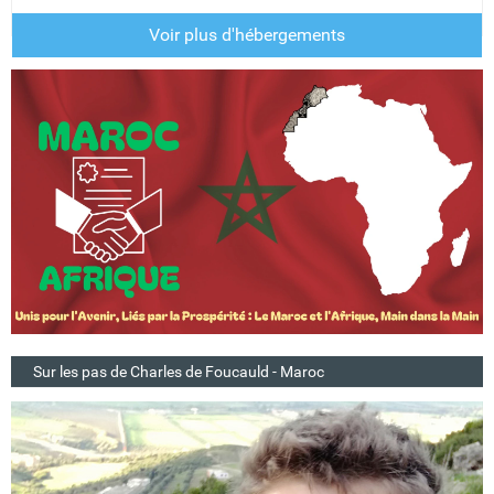
Voir plus d'hébergements
Sur les pas de Charles de Foucauld - Maroc