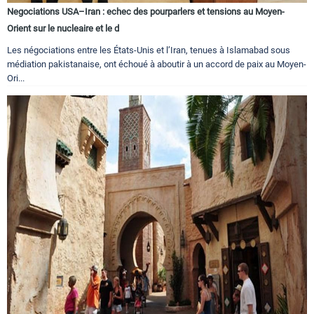
Negociations USA–Iran : echec des pourparlers et tensions au Moyen-
Orient sur le nucleaire et le d
Les négociations entre les États-Unis et l’Iran, tenues à Islamabad sous
médiation pakistanaise, ont échoué à aboutir à un accord de paix au Moyen-
Ori...