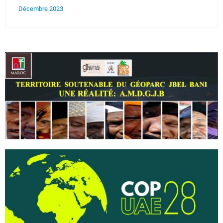
Décembre 2023