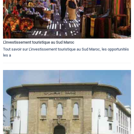
L'investissement touristique au Sud Maroc
Tout savoir sur L'investissement touristique au Sud Maroc, les opportunités
les a