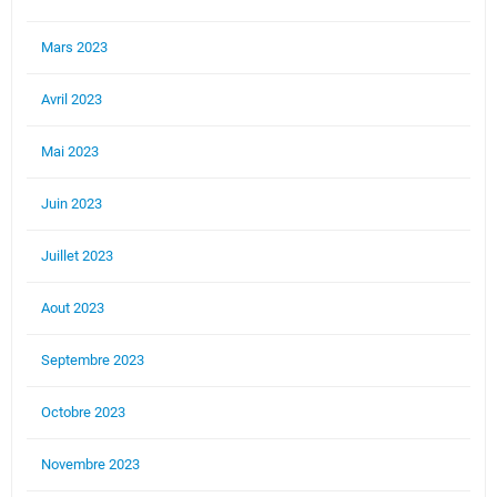
Mars 2023
Avril 2023
Mai 2023
Juin 2023
Juillet 2023
Aout 2023
Septembre 2023
Octobre 2023
Novembre 2023