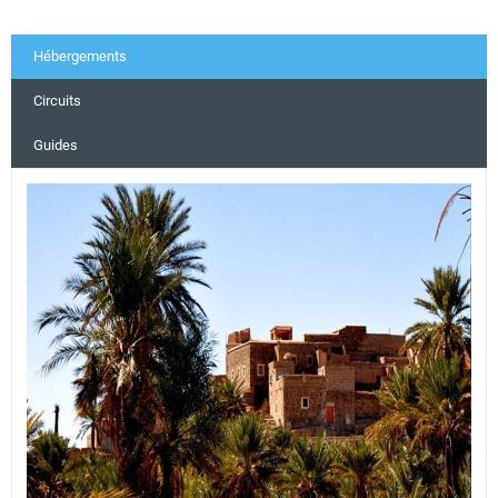
Hébergements
Circuits
Guides