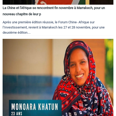
La Chine et l’Afrique se rencontrent fin novembre à Marrakech, pour un
nouveau chapitre de leur p
Après une première édition réussie, le Forum Chine- Afrique sur
l’Investissement, revient à Marrakech les 27 et 28 novembre, pour une
deuxième édition....