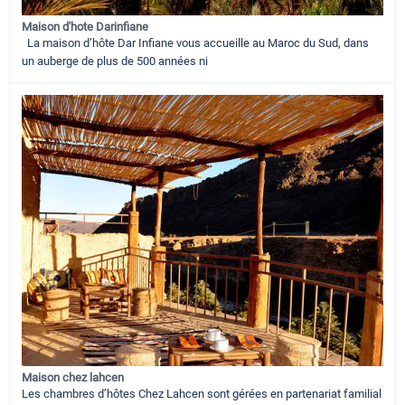
Maison d'hote Darinfiane
La maison d’hôte Dar Infiane vous accueille au Maroc du Sud, dans
un auberge de plus de 500 années ni
Maison chez lahcen
Les chambres d’hôtes Chez Lahcen sont gérées en partenariat familial