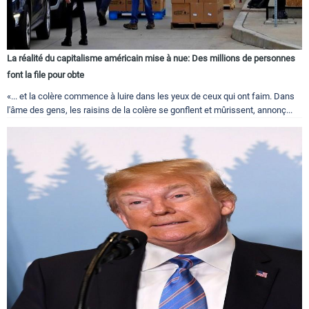
La réalité du capitalisme américain mise à nue: Des millions de personnes
font la file pour obte
«... et la colère commence à luire dans les yeux de ceux qui ont faim. Dans
l'âme des gens, les raisins de la colère se gonflent et mûrissent, annonç...