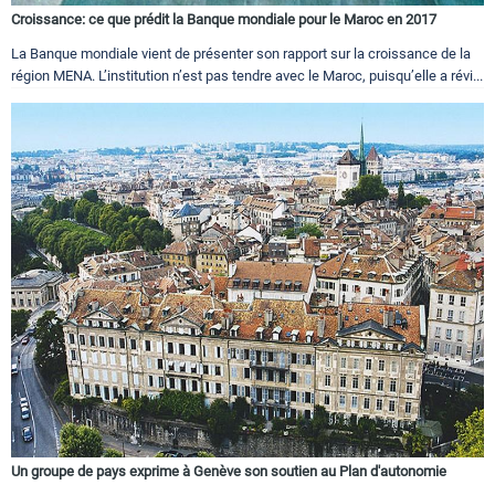
Croissance: ce que prédit la Banque mondiale pour le Maroc en 2017
La Banque mondiale vient de présenter son rapport sur la croissance de la
région MENA. L’institution n’est pas tendre avec le Maroc, puisqu’elle a révi...
Un groupe de pays exprime à Genève son soutien au Plan d'autonomie