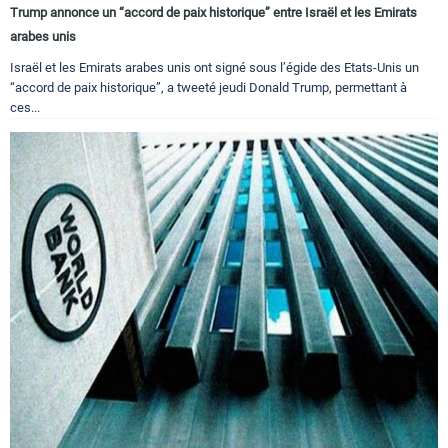
Trump annonce un “accord de paix historique” entre Israël et les Emirats
arabes unis
Israël et les Emirats arabes unis ont signé sous l’égide des Etats-Unis un
“accord de paix historique”, a tweeté jeudi Donald Trump, permettant à
ces...