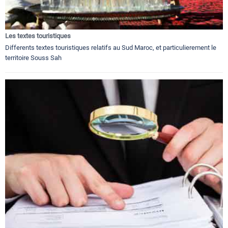
Les textes touristiques
Differents textes touristiques relatifs au Sud Maroc, et particulierement le
territoire Souss Sah