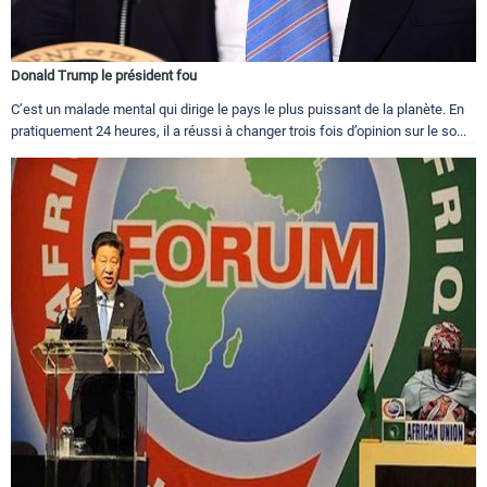
Donald Trump le président fou
C’est un malade mental qui dirige le pays le plus puissant de la planète. En
pratiquement 24 heures, il a réussi à changer trois fois d’opinion sur le so...