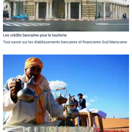
Les crédits bancaires pour le tourisme
Tout savoir sur les établissements bancaires et financieres Sud Marocaine