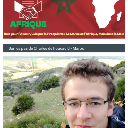
Sur les pas de Charles de Foucauld - Maroc