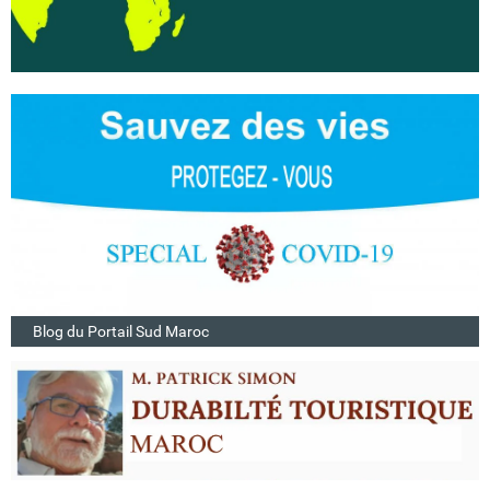
Blog du Portail Sud Maroc