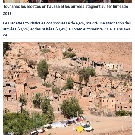
Tourisme: les recettes en hausse et les arrivées stagnent au 1er trimestre
2016
Les recettes touristiques ont progressé de 6,6%, malgré une stagnation des
arrivées (-0,5%) et des nuitées (-0,9%) au premier trimestre 2016. Dans ses
de...