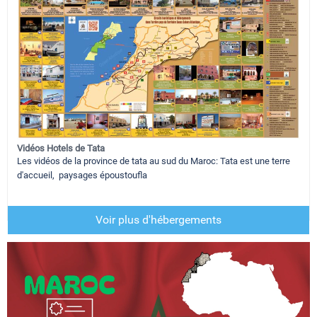
Vidéos Hotels de Tata
Les vidéos de la province de tata au sud du Maroc: Tata est une terre
d'accueil, paysages époustoufla
Voir plus d'hébergements