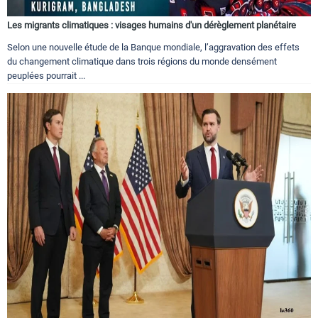
Les migrants climatiques : visages humains d'un dérèglement planétaire
Selon une nouvelle étude de la Banque mondiale, l’aggravation des effets
du changement climatique dans trois régions du monde densément
peuplées pourrait ...