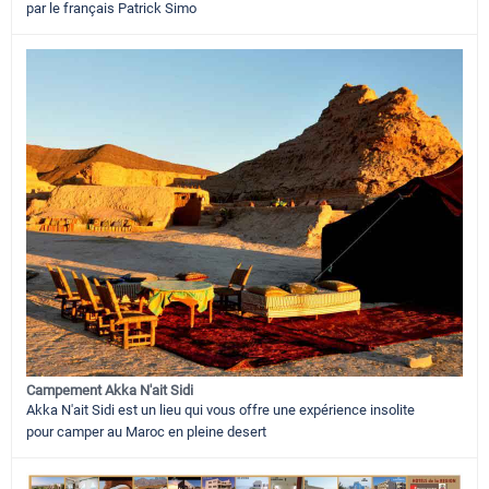
par le français Patrick Simo
Campement Akka N'ait Sidi
Akka N'ait Sidi est un lieu qui vous offre une expérience insolite
pour camper au Maroc en pleine desert