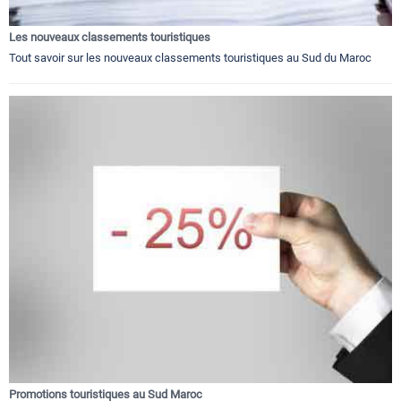
Les nouveaux classements touristiques
Tout savoir sur les nouveaux classements touristiques au Sud du Maroc
Promotions touristiques au Sud Maroc