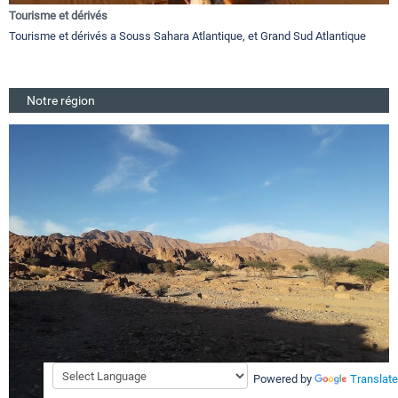
Tourisme et dérivés
Tourisme et dérivés a Souss Sahara Atlantique, et Grand Sud Atlantique
Notre région
Powered by
Translate