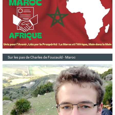
Sur les pas de Charles de Foucauld - Maroc