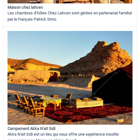
Maison chez lahcen
Les chambres d’hôtes Chez Lahcen sont gérées en partenariat familial
par le français Patrick Simo
Campement Akka N'ait Sidi
Akka N'ait Sidi est un lieu qui vous offre une expérience insolite