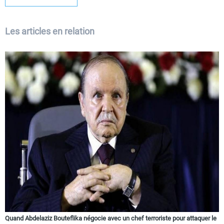
Les articles en relation
Quand Abdelaziz Bouteflika négocie avec un chef terroriste pour attaquer le