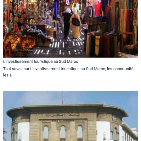
L'investissement touristique au Sud Maroc
Tout savoir sur L'investissement touristique au Sud Maroc, les opportunités
les a