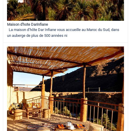
Maison d'hote Darinfiane
La maison d’hôte Dar Infiane vous accueille au Maroc du Sud, dans
un auberge de plus de 500 années ni