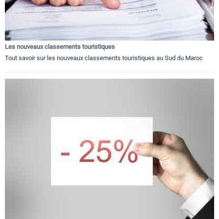
Les nouveaux classements touristiques
Tout savoir sur les nouveaux classements touristiques au Sud du Maroc