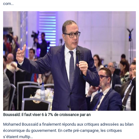
com...
Boussaïd: il faut viser 6 à 7% de croissance par an
Mohamed Boussaïd a finalement répondu aux critiques adressées au bilan
économique du gouvernement. En cette pré-campagne, les critiques
s’étaient multip...