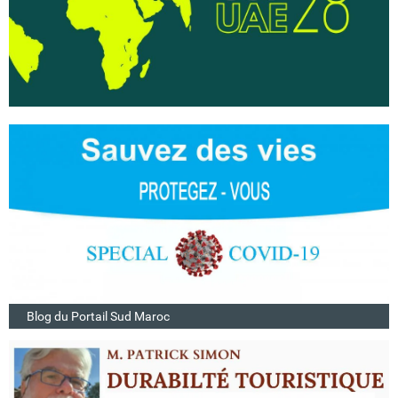
Blog du Portail Sud Maroc