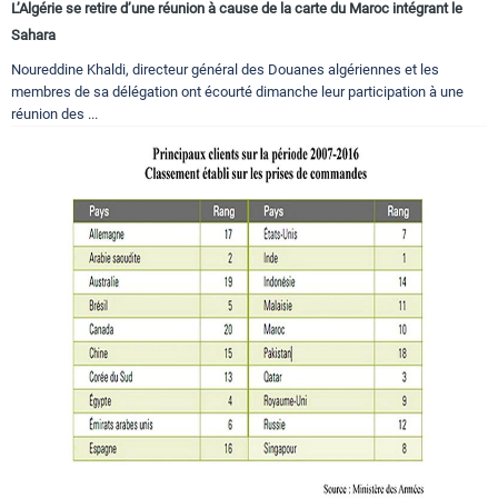
L’Algérie se retire d’une réunion à cause de la carte du Maroc intégrant le
Sahara
Noureddine Khaldi, directeur général des Douanes algériennes et les
membres de sa délégation ont écourté dimanche leur participation à une
réunion des ...