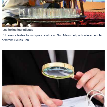
Les textes touristiques
Differents textes touristiques relatifs au Sud Maroc, et particulierement le
territoire Souss Sah