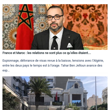
France et Maroc : les relations ne sont plus ce qu’elles étaient…
Espionnage, délivrance de visas revue à la baisse, tensions avec l’Algérie,
entre les deux pays le temps est à l’orage. Tahar Ben Jelloun avance des
exp...