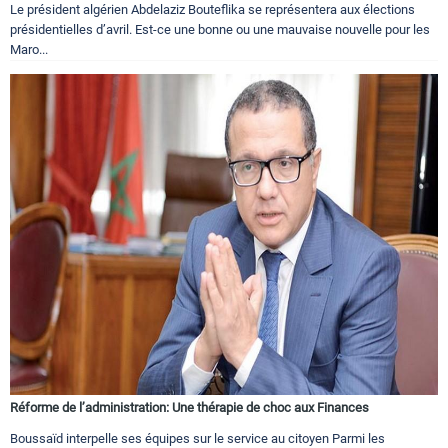
Le président algérien Abdelaziz Bouteflika se représentera aux élections
présidentielles d’avril. Est-ce une bonne ou une mauvaise nouvelle pour les
Maro...
Réforme de l’administration: Une thérapie de choc aux Finances
Boussaïd interpelle ses équipes sur le service au citoyen Parmi les