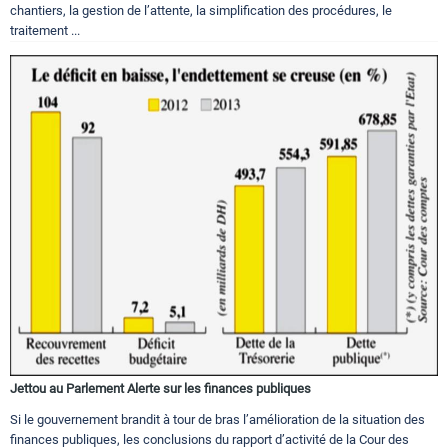
chantiers, la gestion de l’attente, la simplification des procédures, le
traitement ...
Jettou au Parlement Alerte sur les finances publiques
Si le gouvernement brandit à tour de bras l’amélioration de la situation des
finances publiques, les conclusions du rapport d’activité de la Cour des