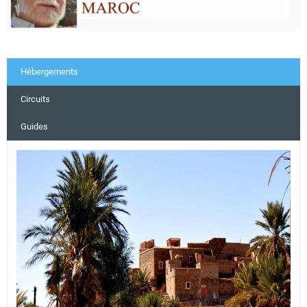
Hébergements
Circuits
Guides