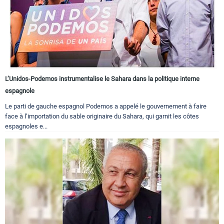
L’Unidos-Podemos instrumentalise le Sahara dans la politique interne
espagnole
Le parti de gauche espagnol Podemos a appelé le gouvernement à faire
face à l’importation du sable originaire du Sahara, qui garnit les côtes
espagnoles e...