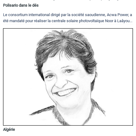
Polisario dans le dés
Le consortium international dirigé par la société saoudienne, Acwa Power, a
été mandaté pour réaliser la centrale solaire photovoltaïque Noor à Laâyou...
Algérie