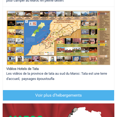
pour camper au Maroc en pleine desert
Vidéos Hotels de Tata
Les vidéos de la province de tata au sud du Maroc: Tata est une terre
d'accueil, paysages époustoufla
Voir plus d'hébergements