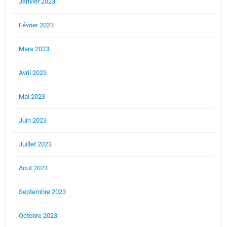
Janvier 2023
Février 2023
Mars 2023
Avril 2023
Mai 2023
Juin 2023
Juillet 2023
Aout 2023
Septembre 2023
Octobre 2023