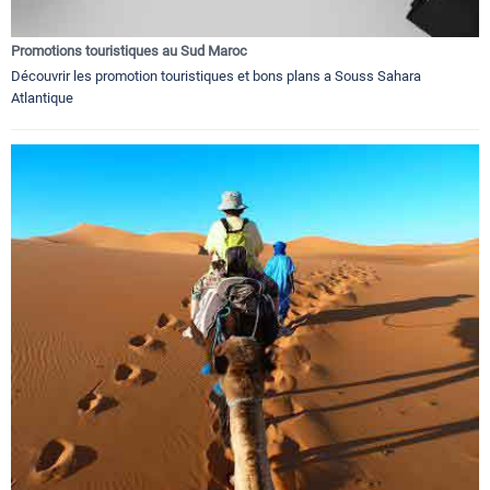
Promotions touristiques au Sud Maroc
Découvrir les promotion touristiques et bons plans a Souss Sahara
Atlantique