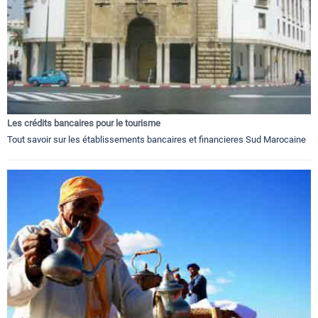
Les crédits bancaires pour le tourisme
Tout savoir sur les établissements bancaires et financieres Sud Marocaine