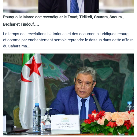
Pourquoi le Maroc doit revendiquer le Touat, Tidikelt, Gourara, Saoura ,
Bechar et Tindouf….
Le temps des révélations historiques et des documents juridiques resurgit
et comme par enchantement semble reprendre le dessus dans cette affaire
du Sahara ma...