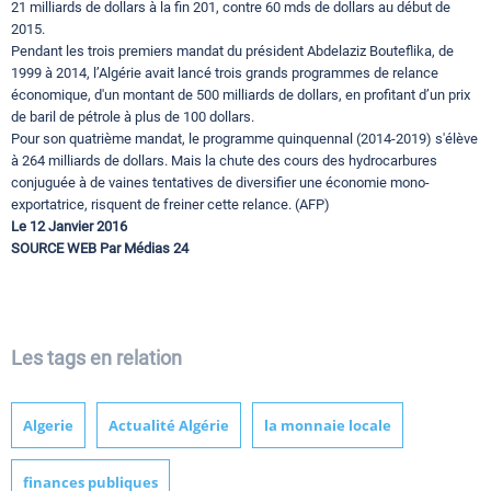
21 milliards de dollars à la fin 201, contre 60 mds de dollars au début de
2015.
Pendant les trois premiers mandat du président Abdelaziz Bouteflika, de
1999 à 2014, l’Algérie avait lancé trois grands programmes de relance
économique, d'un montant de 500 milliards de dollars, en profitant d’un prix
de baril de pétrole à plus de 100 dollars.
Pour son quatrième mandat, le programme quinquennal (2014-2019) s'élève
à 264 milliards de dollars. Mais la chute des cours des hydrocarbures
conjuguée à de vaines tentatives de diversifier une économie mono-
exportatrice, risquent de freiner cette relance. (AFP)
Le 12 Janvier 2016
SOURCE WEB Par Médias 24
Les tags en relation
Algerie
Actualité Algérie
la monnaie locale
finances publiques