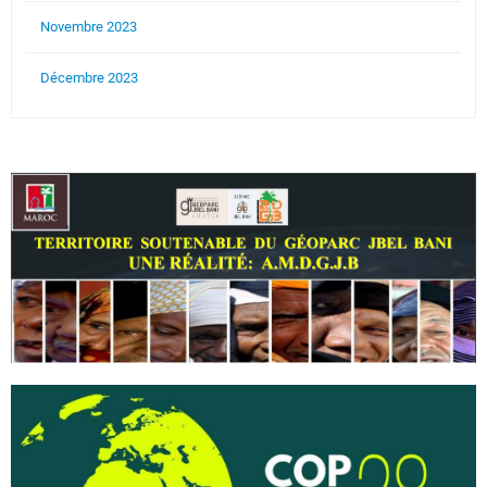
Novembre 2023
Décembre 2023