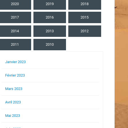
2020
2019
2018
2017
2016
2015
2014
2013
2012
2011
2010
Janvier 2023
Février 2023
Mars 2023
Avril 2023
Mai 2023