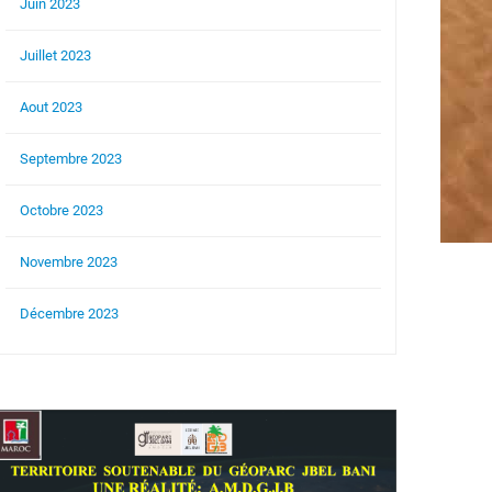
Juin 2023
Juillet 2023
Aout 2023
Septembre 2023
Octobre 2023
Novembre 2023
Décembre 2023