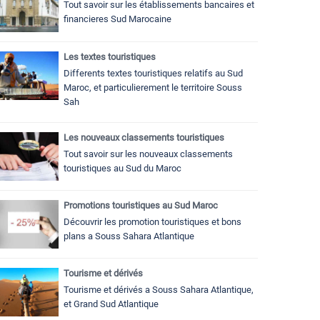
Tout savoir sur les établissements bancaires et
financieres Sud Marocaine
Les textes touristiques
Differents textes touristiques relatifs au Sud
Maroc, et particulierement le territoire Souss
Sah
Les nouveaux classements touristiques
Tout savoir sur les nouveaux classements
touristiques au Sud du Maroc
Promotions touristiques au Sud Maroc
Découvrir les promotion touristiques et bons
plans a Souss Sahara Atlantique
Tourisme et dérivés
Tourisme et dérivés a Souss Sahara Atlantique,
et Grand Sud Atlantique